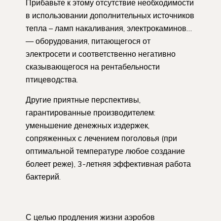
Прибавьте к этому отсутствие необходимости
в использовании дополнительных источников
тепла – ламп накаливания, электрокаминов…
— оборудования, питающегося от
электросети и соответственно негативно
сказывающегося на рентабельности
птицеводства.
Другие приятные перспективы,
гарантированные производителем:
уменьшение денежных издержек,
сопряженных с лечением поголовья (при
оптимальной температуре любое создание
болеет реже), 3-летняя эффективная работа
бактерий.
С целью продления жизни аэробов