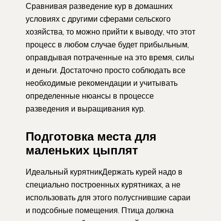
Сравнивая разведение кур в домашних
условиях с другими сферами сельского
хозяйства, то можно прийти к выводу, что этот
процесс в любом случае будет прибыльным,
оправдывая потраченные на это время, силы
и деньги. Достаточно просто соблюдать все
необходимые рекомендации и учитывать
определенные нюансы в процессе
разведения и выращивания кур.
Подготовка места для
маленьких цыплят
Идеальный курятникДержать курей надо в
специально построенных курятниках, а не
использовать для этого полусгнившие сараи
и подсобные помещения. Птица должна