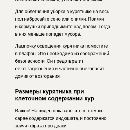
Для облегчения уборки в курятнике на весь
пол набросайте сено или опилки. Поилки
и кормушки приподнимите над полом. Тогда
в них меньше попадет мусора.
Лампочку освещения курятника поместите
в плафон. Это необходимо из соображений
безопасности. Он предотвратит
ее от загрязнения и частично обезопасит
домик от возгорания.
Размеры курятника при
клеточном содержании кур
Важно! На видео показано, что в этом же
сарае содержатся индюшата, и постоянно
звучит фраза про драки.