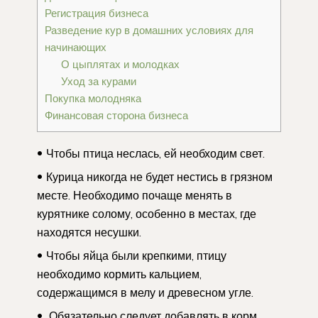
Регистрация бизнеса
Разведение кур в домашних условиях для
начинающих
О цыплятах и молодках
Уход за курами
Покупка молодняка
Финансовая сторона бизнеса
Чтобы птица неслась, ей необходим свет.
Курица никогда не будет нестись в грязном
месте. Необходимо почаще менять в
курятнике солому, особенно в местах, где
находятся несушки.
Чтобы яйца были крепкими, птицу
необходимо кормить кальцием,
содержащимся в мелу и древесном угле.
Обязательно следует добавлять в корм