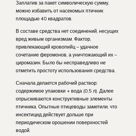
Заплатив за пакет символическую сумму,
можно избавить от насекомых птичник
площадью 40 квадратов.
В составе средства нет соединений, несущих
вред живым организмам. Фактор,
привлекающий кровопийц – удачное
сочетание феромонов, а уничтожающий их –
циромазин. Было бы несправедливо не
отметить простоту использования средства.
Сначала делается рабочий раствор:
содержимое упаковки + вода (0,5 л). Далее
опрыскиваются конструктивные элементы
птичника. Опытные птицеводы заметили, что
инсектицид действует дольше при
периодическом орошении поверхностей
водой.