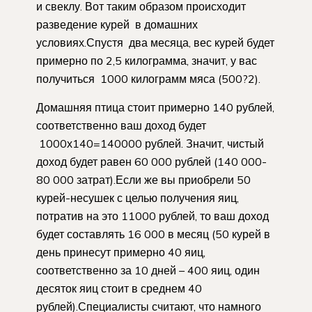
и свеклу. Вот таким образом происходит
разведение курей в домашних
условиях.Спустя два месяца, вес курей будет
примерно по 2,5 килограмма, значит, у вас
получиться 1000 килограмм мяса (500?2).
Домашняя птица стоит примерно 140 рублей,
соответственно ваш доход будет
1000х140=140000 рублей. Значит, чистый
доход будет равен 60 000 рублей (140 000-
80 000 затрат).Если же вы приобрели 50
курей-несушек с целью получения яиц,
потратив на это 11000 рублей, то ваш доход
будет составлять 16 000 в месяц (50 курей в
день принесут примерно 40 яиц,
соответственно за 10 дней – 400 яиц, один
десяток яиц стоит в среднем 40
рублей).Специалисты считают, что намного