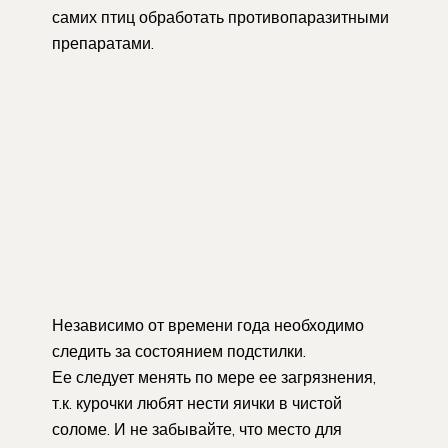
самих птиц обработать противопаразитными
препаратами.
Независимо от времени года необходимо
следить за состоянием подстилки.
Ее следует менять по мере ее загрязнения,
т.к. курочки любят нести яички в чистой
соломе. И не забывайте, что место для