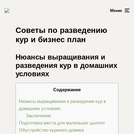
Меню
Советы по разведению
кур и бизнес план
Нюансы выращивания и
разведения кур в домашних
условиях
Содержание
Нюансы выращивания и разведения кур в
домашних условиях
Заключение
Подготовка места для маленьких цыплят
Обустройство куриного домика