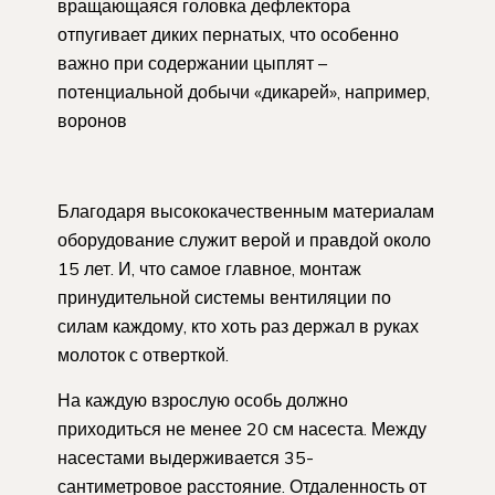
вращающаяся головка дефлектора
отпугивает диких пернатых, что особенно
важно при содержании цыплят –
потенциальной добычи «дикарей», например,
воронов
Благодаря высококачественным материалам
оборудование служит верой и правдой около
15 лет. И, что самое главное, монтаж
принудительной системы вентиляции по
силам каждому, кто хоть раз держал в руках
молоток с отверткой.
На каждую взрослую особь должно
приходиться не менее 20 см насеста. Между
насестами выдерживается 35-
сантиметровое расстояние. Отдаленность от