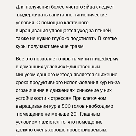
Для получения более чистого яйца следует
выдерживать санитарно-гигиенические
условия. С помощью клеточного
выращивания упрощается уход за птицей,
также не нужно глубоко подстилать. В клетке
куры получают меньше травм.
Все это позволяет открыть мини птицеферму
в домашних условиях.Единственным
минусом данного метода является снижение
срока продуктивного использования кур из-за
ограничения в движениях, снижение у них
устойчивости к стрессам.При клеточном
выращивании кур в 500 голов необходимо
помещение не меньше 20 . Главным
условием является то, что помещение
должно очень хорошо проветриваемым.