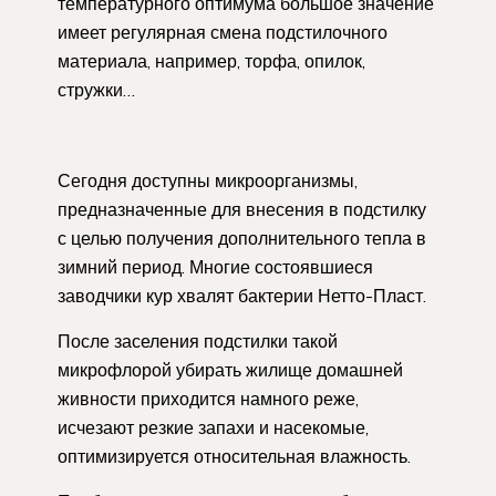
температурного оптимума большое значение
имеет регулярная смена подстилочного
материала, например, торфа, опилок,
стружки…
Сегодня доступны микроорганизмы,
предназначенные для внесения в подстилку
с целью получения дополнительного тепла в
зимний период. Многие состоявшиеся
заводчики кур хвалят бактерии Нетто-Пласт.
После заселения подстилки такой
микрофлорой убирать жилище домашней
живности приходится намного реже,
исчезают резкие запахи и насекомые,
оптимизируется относительная влажность.