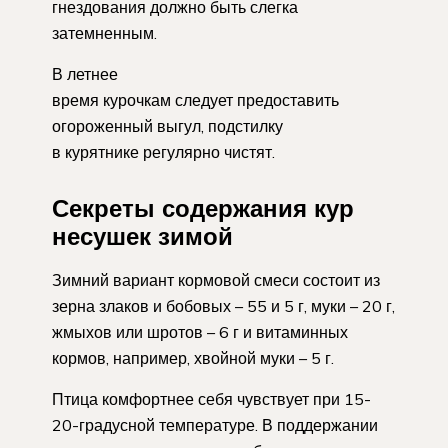
гнездования должно быть слегка
затемненным.
В летнее
время курочкам следует предоставить
огороженный выгул, подстилку
в курятнике регулярно чистят.
Секреты содержания кур
несушек зимой
Зимний вариант кормовой смеси состоит из
зерна злаков и бобовых – 55 и 5 г, муки – 20 г,
жмыхов или шротов – 6 г и витаминных
кормов, например, хвойной муки – 5 г.
Птица комфортнее себя чувствует при 15-
20-градусной температуре. В поддержании