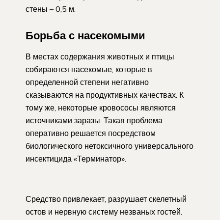
стены – 0,5 м.
Борьба с насекомыми
В местах содержания животных и птицы
собираются насекомые, которые в
определенной степени негативно
сказываются на продуктивных качествах. К
тому же, некоторые кровососы являются
источниками заразы. Такая проблема
оперативно решается посредством
биологического нетоксичного универсального
инсектицида «Терминатор».
Средство привлекает, разрушает скелетный
остов и нервную систему незваных гостей.