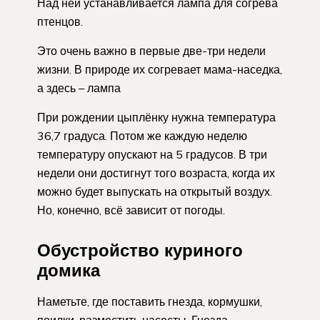
Над ней устанавливается лампа для согрева
птенцов.
Это очень важно в первые две-три недели
жизни. В природе их согревает мама-наседка,
а здесь – лампа
При рождении цыплёнку нужна температура
36,7 градуса. Потом же каждую неделю
температуру опускают на 5 градусов. В три
недели они достигнут того возраста, когда их
можно будет выпускать на открытый воздух.
Но, конечно, всё зависит от погоды.
Обустройство куриного
домика
Наметьте, где поставить гнезда, кормушки,
поилки, разместить насесты. Гнезда