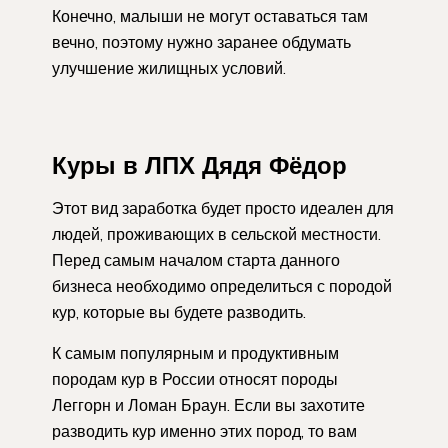
Конечно, малыши не могут оставаться там
вечно, поэтому нужно заранее обдумать
улучшение жилищных условий.
Куры в ЛПХ Дядя Фёдор
Этот вид заработка будет просто идеален для
людей, проживающих в сельской местности.
Перед самым началом старта данного
бизнеса необходимо определиться с породой
кур, которые вы будете разводить.
К самым популярным и продуктивным
породам кур в России относят породы
Леггорн и Ломан Браун. Если вы захотите
разводить кур именно этих пород, то вам