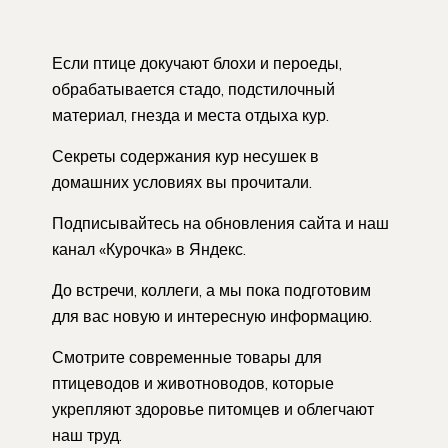
Если птице докучают блохи и пероеды,
обрабатывается стадо, подстилочный
материал, гнезда и места отдыха кур.
Секреты содержания кур несушек в
домашних условиях вы прочитали.
Подписывайтесь на обновления сайта и наш
канал «Курочка» в Яндекс.
До встречи, коллеги, а мы пока подготовим
для вас новую и интересную информацию.
Смотрите современные товары для
птицеводов и животноводов, которые
укрепляют здоровье питомцев и облегчают
наш труд.