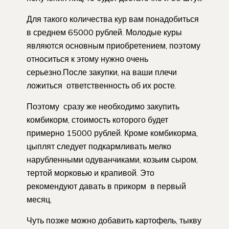
Для такого количества кур вам понадобиться
в среднем 65000 рублей. Молодые куры
являются основным приобретением, поэтому
относиться к этому нужно очень
серьезно.После закупки, на ваши плечи
ложиться ответственность об их росте.
Поэтому сразу же необходимо закупить
комбикорм, стоимость которого будет
примерно 15000 рублей. Кроме комбикорма,
цыплят следует подкармливать мелко
нарубленными одуванчиками, козьим сыром,
тертой морковью и крапивой. Это
рекомендуют давать в прикорм в первый
месяц.
Чуть позже можно добавить картофель, тыкву