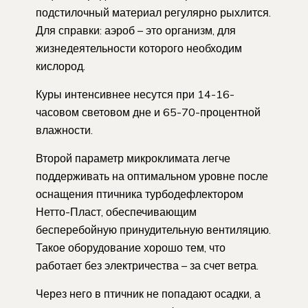
подстилочный материал регулярно рыхлится.
Для справки: аэроб – это организм, для
жизнедеятельности которого необходим
кислород.
Куры интенсивнее несутся при 14-16-
часовом световом дне и 65-70-процентной
влажности.
Второй параметр микроклимата легче
поддерживать на оптимальном уровне после
оснащения птичника турбодефлектором
Нетто-Пласт, обеспечивающим
бесперебойную принудительную вентиляцию.
Такое оборудование хорошо тем, что
работает без электричества – за счет ветра.
Через него в птичник не попадают осадки, а