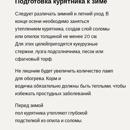
Подготовка курятника к зиме
Следует различать зимний и летний уход. В
конце осени необходимо заняться
утеплением курятника, создав слой соломы
или опилок толщиной не менее 20 см.
Для этих целейпригодятся кукурузные
стержни, лузга подсолнечника, песок или
сфагновый торф.
Не лишним будет увеличить количество ламп
для обогрева. Корм и
водичка обязательно должны быть теплыми, чтобы
избежать простудных заболеваний.
Перед зимой
пол курятника утепляют глубокой
подстилкой из опила и соломы.