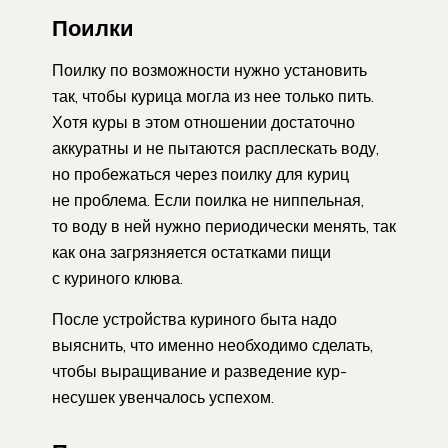
Поилки
Поилку по возможности нужно установить
так, чтобы курица могла из нее только пить.
Хотя куры в этом отношении достаточно
аккуратны и не пытаются расплескать воду,
но пробежаться через поилку для куриц
не проблема. Если поилка не ниппельная,
то воду в ней нужно периодически менять, так
как она загрязняется остатками пищи
с куриного клюва.
После устройства куриного быта надо
выяснить, что именно необходимо сделать,
чтобы выращивание и разведение кур-
несушек увенчалось успехом.