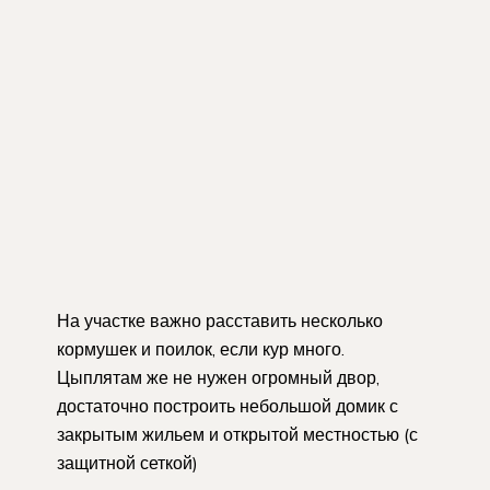
На участке важно расставить несколько
кормушек и поилок, если кур много.
Цыплятам же не нужен огромный двор,
достаточно построить небольшой домик с
закрытым жильем и открытой местностью (с
защитной сеткой)