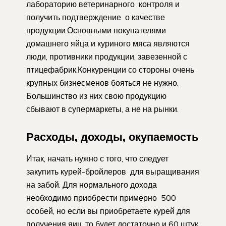
лабораторию ветеринарного контроля и
получить подтверждение о качестве
продукции.Основными покупателями
домашнего яйца и куриного мяса являются
люди, противники продукции, завезенной с
птицефабрик.Конкуренции со стороны очень
крупных бизнесменов бояться не нужно.
Большинство из них свою продукцию
сбывают в супермаркеты, а не на рынки.
Расходы, доходы, окупаемость
Итак, начать нужно с того, что следует
закупить курей-бройлеров для выращивания
на забой. Для нормального дохода
необходимо приобрести примерно 500
особей, но если вы приобретаете курей для
получения яиц, то будет достаточно и 60 штук.