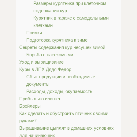
Размеры курятника при клеточном
содержании кур
Курятник в гараже с самодельными
клетками
Поилки
Подготовка курятника к зиме
Секреты содержания кур несушек зимой
Борьба с насекомыми
Уход и выращивание
Куры в ЛПХ Дядя Фёдор
Сбыт продукции и необходимые
документы
Расходы, доходы, окупаемость
Прибыльно или нет
Бройлеры
Как сделать и обустроить птичник своими
руками?
Выращивание цыплят в домашних условиях
для начинающих