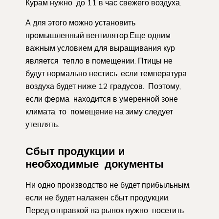
Курам нужно до 11 в час свежего воздуха.
А для этого можно установить
промышленный вентилятор.Еще одним
важным условием для выращивания кур
является тепло в помещении. Птицы не
будут нормально нестись, если температура
воздуха будет ниже 12 градусов. Поэтому,
если ферма находится в умеренной зоне
климата, то помещение на зиму следует
утеплять.
Сбыт продукции и
необходимые документы
Ни одно производство не будет прибыльным,
если не будет налажен сбыт продукции.
Перед отправкой на рынок нужно посетить