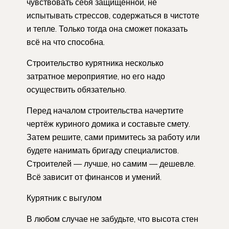
чувствовать себя защищенной, не
испытывать стрессов, содержаться в чистоте
и тепле. Только тогда она сможет показать
всё на что способна.
Строительство курятника несколько
затратное мероприятие, но его надо
осуществить обязательно.
Перед началом строительства начертите
чертёж куриного домика и составьте смету.
Затем решите, сами примитесь за работу или
будете нанимать бригаду специалистов.
Строителей — лучше, но самим — дешевле.
Всё зависит от финансов и умений.
Курятник с выгулом
В любом случае не забудьте, что высота стен