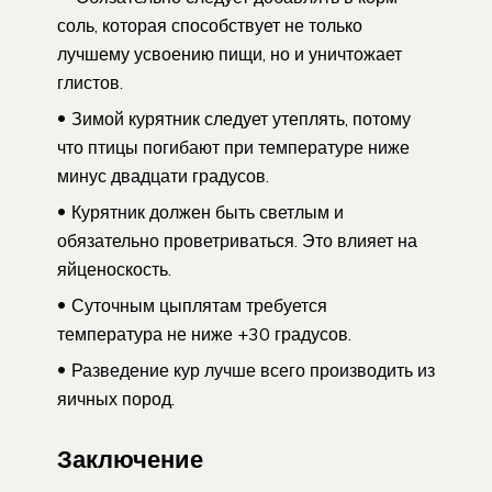
соль, которая способствует не только
лучшему усвоению пищи, но и уничтожает
глистов.
Зимой курятник следует утеплять, потому
что птицы погибают при температуре ниже
минус двадцати градусов.
Курятник должен быть светлым и
обязательно проветриваться. Это влияет на
яйценоскость.
Суточным цыплятам требуется
температура не ниже +30 градусов.
Разведение кур лучше всего производить из
яичных пород.
Заключение