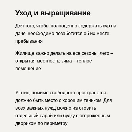
Уход и выращивание
Для того, чтобы полноценно содержать кур на
даче, необходимо позаботится об их месте
пребывания
Жилище важно делать на все сезоны: лето –
открытая местность; зима – теплое
помещение.
У птиц, помимо свободного пространства,
должно быть место с хорошим теньком. Для
всех важных нужд можно изготовить
отдельный сарай или будку с огороженным
двориком по периметру.