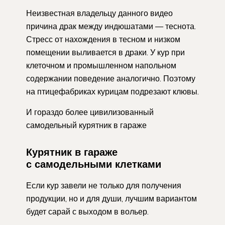
Неизвестная владельцу данного видео
причина драк между индюшатами — теснота.
Стресс от нахождения в тесном и низком
помещении выливается в драки. У кур при
клеточном и промышленном напольном
содержании поведение аналогично. Поэтому
на птицефабриках курицам подрезают клювы.
И гораздо более цивилизованный
самодельный курятник в гараже
Курятник в гараже
с самодельными клетками
Если кур завели не только для получения
продукции, но и для души, лучшим вариантом
будет сарай с выходом в вольер.