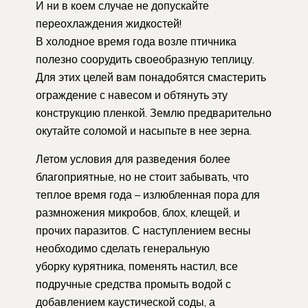
И ни в коем случае не допускайте
переохлаждения жидкостей!
В холодное время года возле птичника
полезно соорудить своеобразную теплицу.
Для этих целей вам понадобятся смастерить
ограждение с навесом и обтянуть эту
конструкцию пленкой. Землю предварительно
окутайте соломой и насыпьте в нее зерна.
Летом условия для разведения более
благоприятные, но не стоит забывать, что
теплое время года – излюбленная пора для
размножения микробов, блох, клещей, и
прочих паразитов. С наступлением весны
необходимо сделать генеральную
уборку курятника, поменять настил, все
подручные средства промыть водой с
добавлением каустической соды, а