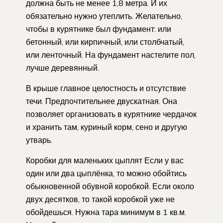
должна быть не менее 1,8 метра. И их
обязательно нужно утеплить. Желательно,
чтобы в курятнике был фундамент: или
бетонный, или кирпичный, или столбчатый,
или ленточный. На фундамент настелите пол,
лучше деревянный.
В крыше главное целостность и отсутствие
течи. Предпочтительнее двускатная. Она
позволяет организовать в курятнике чердачок
и хранить там, куриный корм, сено и другую
утварь.
Коробки для маленьких цыплят Если у вас
один или два цыплёнка, то можно обойтись
обыкновенной обувной коробкой. Если около
двух десятков, то такой коробкой уже не
обойдешься. Нужна тара минимум в 1 кв.м.