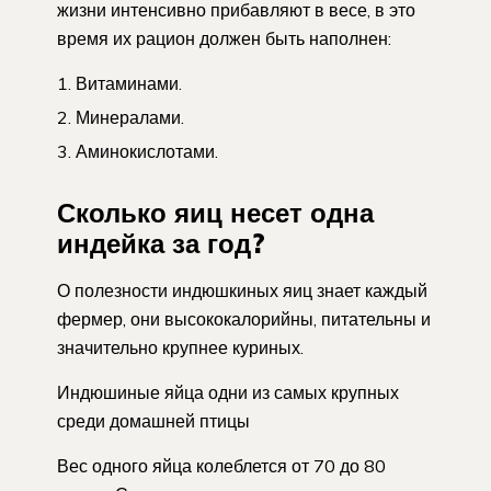
жизни интенсивно прибавляют в весе, в это
время их рацион должен быть наполнен:
Витаминами.
Минералами.
Аминокислотами.
Сколько яиц несет одна
индейка за год?
О полезности индюшкиных яиц знает каждый
фермер, они высококалорийны, питательны и
значительно крупнее куриных.
Индюшиные яйца одни из самых крупных
среди домашней птицы
Вес одного яйца колеблется от 70 до 80