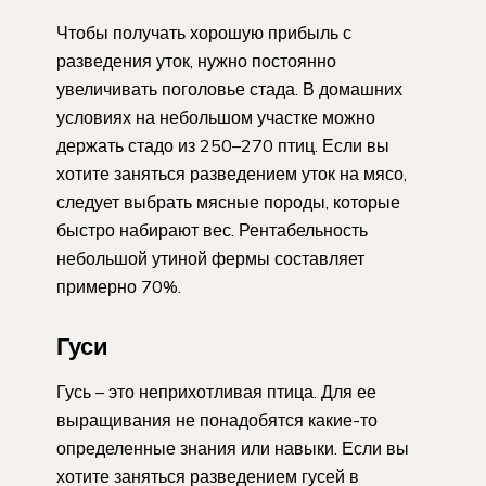
Чтобы получать хорошую прибыль с
разведения уток, нужно постоянно
увеличивать поголовье стада. В домашних
условиях на небольшом участке можно
держать стадо из 250–270 птиц. Если вы
хотите заняться разведением уток на мясо,
следует выбрать мясные породы, которые
быстро набирают вес. Рентабельность
небольшой утиной фермы составляет
примерно 70%.
Гуси
Гусь – это неприхотливая птица. Для ее
выращивания не понадобятся какие-то
определенные знания или навыки. Если вы
хотите заняться разведением гусей в