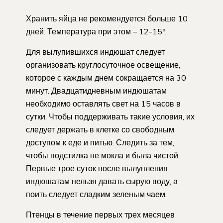
Хранить яйца не рекомендуется больше 10
дней. Температура при этом – 12-15º.
Для вылупившихся индюшат следует
организовать круглосуточное освещение,
которое с каждым днем сокращается на 30
минут. Двадцатидневным индюшатам
необходимо оставлять свет на 15 часов в
сутки. Чтобы поддерживать такие условия, их
следует держать в клетке со свободным
доступом к еде и питью. Следить за тем,
чтобы подстилка не мокла и была чистой.
Первые трое суток после вылупления
индюшатам нельзя давать сырую воду, а
поить следует сладким зеленым чаем.
Птенцы в течение первых трех месяцев