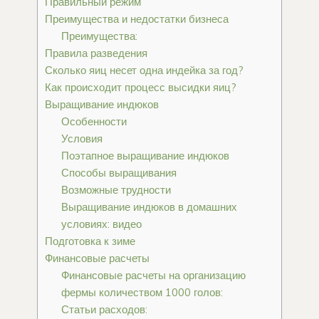
Правильный режим
Преимущества и недостатки бизнеса
Преимущества:
Правила разведения
Сколько яиц несет одна индейка за год?
Как происходит процесс высидки яиц?
Выращивание индюков
Особенности
Условия
Поэтапное выращивание индюков
Способы выращивания
Возможные трудности
Выращивание индюков в домашних
условиях: видео
Подготовка к зиме
Финансовые расчеты
Финансовые расчеты на организацию
фермы количеством 1000 голов:
Статьи расходов: