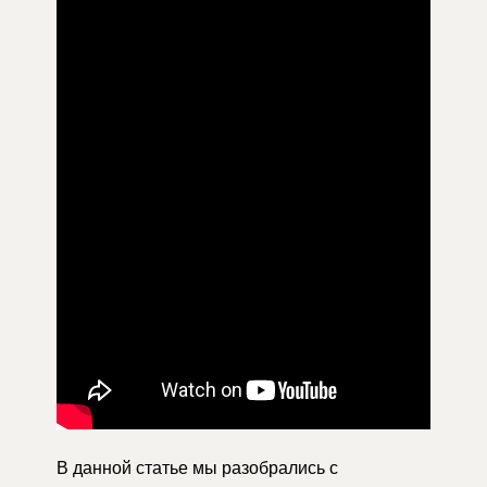
В данной статье мы разобрались с