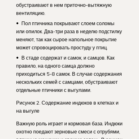
обустраивают в нем приточно-вытяжную
вентиляцию.
Пол птичника покрывают слоем соломы
или опилок. Два-три раза в неделю подстилку
меняют, так как сырое напольное покрытие
может спровоцировать простуду у птиц.
В стаде содержат и самок, и самцов. Как
правило, на одного самца должно
приходиться 5-8 самок. В случае содержания
нескольких семей с самцами, обустраивают
отдельные птичники с выгулами.
Рисунок 2. Содержание индюков в клетках и
на выгуле
Важную роль играет и кормовая база. Индюки
охотно поедают зерновые смеси с отрубями,