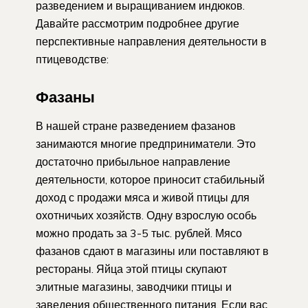
разведением и выращиванием индюков.
Давайте рассмотрим подробнее другие
перспективные направления деятельности в
птицеводстве:
Фазаны
В нашей стране разведением фазанов
занимаются многие предприниматели. Это
достаточно прибыльное направление
деятельности, которое приносит стабильный
доход с продажи мяса и живой птицы для
охотничьих хозяйств. Одну взрослую особь
можно продать за 3-5 тыс. рублей. Мясо
фазанов сдают в магазины или поставляют в
рестораны. Яйца этой птицы скупают
элитные магазины, заводчики птицы и
заведения общественного питания. Если вас