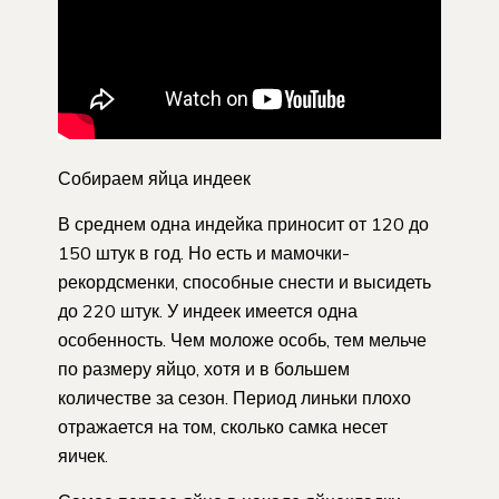
Собираем яйца индеек
В среднем одна индейка приносит от 120 до
150 штук в год. Но есть и мамочки-
рекордсменки, способные снести и высидеть
до 220 штук. У индеек имеется одна
особенность. Чем моложе особь, тем мельче
по размеру яйцо, хотя и в большем
количестве за сезон. Период линьки плохо
отражается на том, сколько самка несет
яичек.