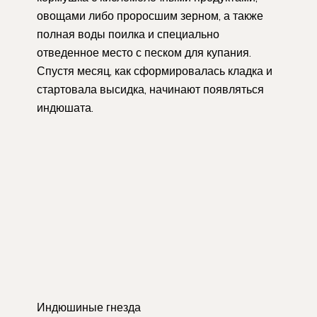
овощами либо проросшим зерном, а также
полная воды поилка и специально
отведенное место с песком для купания.
Спустя месяц, как сформировалась кладка и
стартовала высидка, начинают появляться
индюшата.
Индюшиные гнезда