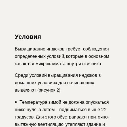
Условия
Выращивание индюков требует соблюдения
определенных условий, которые в основном
касаются микроклимата внутри птичника.
Среди условий выращивания индюков в
домашних условиях для начинающих
выделяют (рисунок 2):
Температура зимой не должна опускаться
ниже нуля, а летом – подниматься выше 22
градусов. Для этого обустраивают приточно-
вытяжную вентиляцию, утепляют здание и