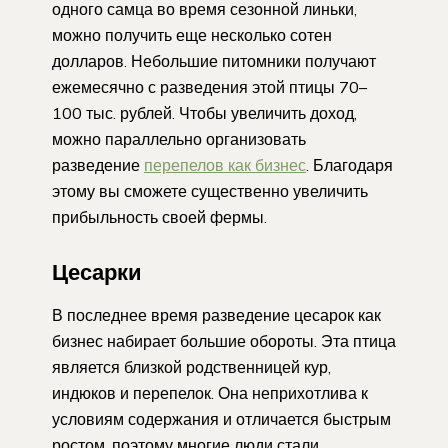
одного самца во время сезонной линьки,
можно получить еще несколько сотен
долларов. Небольшие питомники получают
ежемесячно с разведения этой птицы 70–
100 тыс. рублей. Чтобы увеличить доход,
можно параллельно организовать
разведение
перепелов как бизнес
. Благодаря
этому вы сможете существенно увеличить
прибыльность своей фермы.
Цесарки
В последнее время разведение цесарок как
бизнес набирает большие обороты. Эта птица
является близкой родственницей кур,
индюков и перепелок. Она неприхотлива к
условиям содержания и отличается быстрым
ростом, поэтому многие люди стали