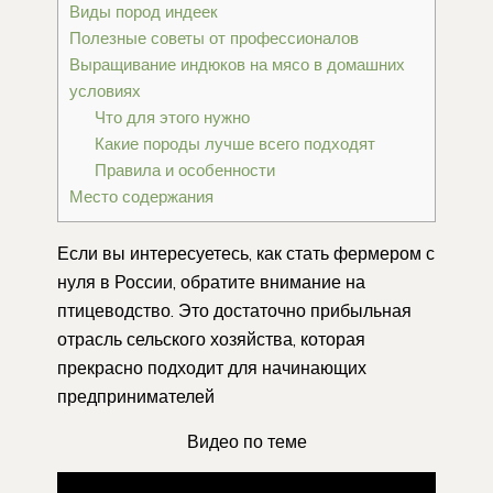
Виды пород индеек
Полезные советы от профессионалов
Выращивание индюков на мясо в домашних
условиях
Что для этого нужно
Какие породы лучше всего подходят
Правила и особенности
Место содержания
Если вы интересуетесь, как стать фермером с
нуля в России, обратите внимание на
птицеводство. Это достаточно прибыльная
отрасль сельского хозяйства, которая
прекрасно подходит для начинающих
предпринимателей
Видео по теме