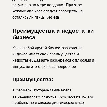
регулярно по мере поедания. При этом
каждые два часа следует проверять, не
остались ли птицы без еды.
Преимущества и недостатки
бизнеса
Как и любой другой бизнес, разведение
индюков имеет свои преимущества и
недостатки. Давайте разберемся с плюсами и
минусами этого бизнеса подробнее.
Преимущества:
Фермеры, которые занимаются
выращиванием индюков, получают не только
прибыль, но и свежее диетическое мясо;