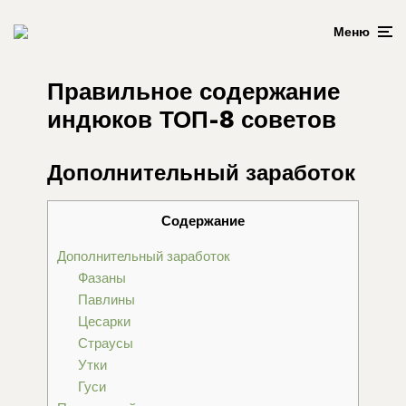
Меню
Правильное содержание
индюков ТОП-8 советов
Дополнительный заработок
Содержание
Дополнительный заработок
Фазаны
Павлины
Цесарки
Страусы
Утки
Гуси