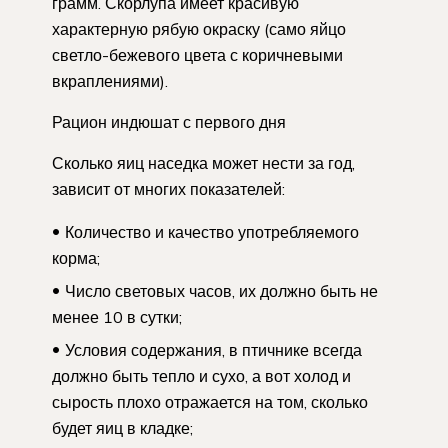
грамм. Скорлупа имеет красивую
характерную рябую окраску (само яйцо
светло-бежевого цвета с коричневыми
вкраплениями).
Рацион индюшат с первого дня
Сколько яиц наседка может нести за год,
зависит от многих показателей:
Количество и качество употребляемого
корма;
Число световых часов, их должно быть не
менее 10 в сутки;
Условия содержания, в птичнике всегда
должно быть тепло и сухо, а вот холод и
сырость плохо отражается на том, сколько
будет яиц в кладке;