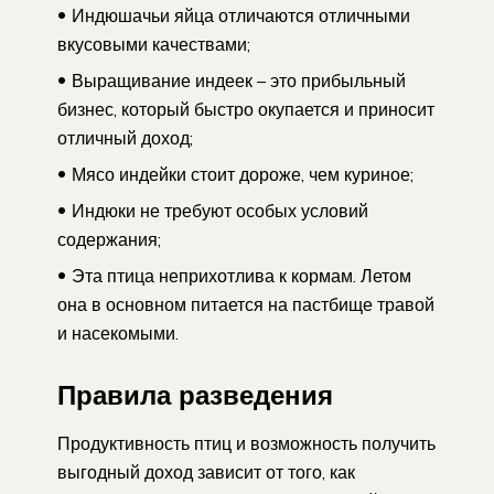
Индюшачьи яйца отличаются отличными
вкусовыми качествами;
Выращивание индеек – это прибыльный
бизнес, который быстро окупается и приносит
отличный доход;
Мясо индейки стоит дороже, чем куриное;
Индюки не требуют особых условий
содержания;
Эта птица неприхотлива к кормам. Летом
она в основном питается на пастбище травой
и насекомыми.
Правила разведения
Продуктивность птиц и возможность получить
выгодный доход зависит от того, как