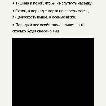
Тишина и покой, чтобы не спугнуть наседку;
Сезон, в период с марта по апрель месяц
яйценоскость выше, а осенью ниже;
Порода и вес особи также влияет на то,
сколько будет снесено яиц.