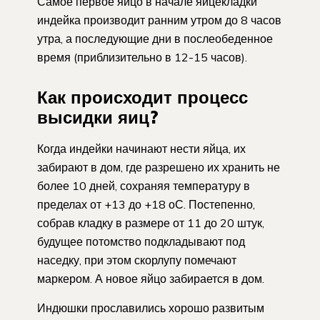
Самое первое яйцо в начале яйцекладки
индейка производит ранним утром до 8 часов
утра, а последующие дни в послеобеденное
время (приблизительно в 12-15 часов).
Как происходит процесс
высидки яиц?
Когда индейки начинают нести яйца, их
забирают в дом, где разрешено их хранить не
более 10 дней, сохраняя температуру в
пределах от +13 до +18 оС. Постепенно,
собрав кладку в размере от 11 до 20 штук,
будущее потомство подкладывают под
наседку, при этом скорлупу помечают
маркером. А новое яйцо забирается в дом.
Индюшки прославились хорошо развитым