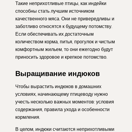
Такие неприхотливые птицы, как индейки
способны стать лучшим источником
качественного мяса. Они не привередливы и
заботливо относятся к будущему потомству.
Если обеспечивать их достаточным
количеством корма, питья, прогулок и чистым
комфортным жильем, то они ежегодно будут
приносить здоровое и крепкое потомство.
Выращивание индюков
Чтобы вырастить индюков в домашних
условиях, начинающему птицеводу нужно
учесть несколько важных моментов: условия
содержания, правила ухода и особенности
кормления.
В целом, индюки считаются неприхотливыми