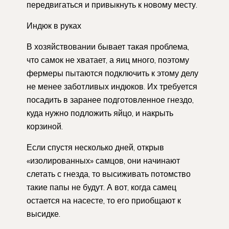
передвигаться и привыкнуть к новому месту.
Индюк в руках
В хозяйствовании бывает такая проблема,
что самок не хватает, а яиц много, поэтому
фермеры пытаются подключить к этому делу
не менее заботливых индюков. Их требуется
посадить в заранее подготовленное гнездо,
куда нужно подложить яйцо, и накрыть
корзиной.
Если спустя несколько дней, открыв
«изолированных» самцов, они начинают
слетать с гнезда, то высиживать потомство
такие папы не будут. А вот, когда самец
остается на насесте, то его приобщают к
высидке.