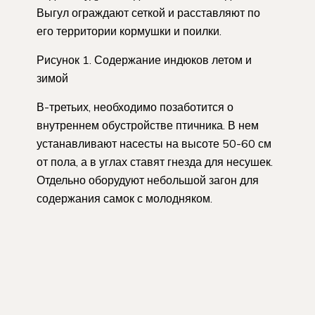
Выгул ограждают сеткой и расставляют по
его территории кормушки и поилки.
Рисунок 1. Содержание индюков летом и
зимой
В-третьих, необходимо позаботится о
внутреннем обустройстве птичника. В нем
устанавливают насесты на высоте 50-60 см
от пола, а в углах ставят гнезда для несушек.
Отдельно оборудуют небольшой загон для
содержания самок с молодняком.