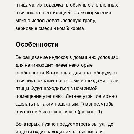
птицами. Их содержат в обычных утепленных
птичниках с вентиляцией, а для кормления
можно использовать зеленую траву,
зерновые смеси и комбикорма.
Особенности
Выращивание индюков в домашних условиях
для начинающих имеет некоторые
особенности. Во-первых, для птиц оборудуют
птичник с окнами, насестами и гнездами. Если
птицы будут находиться в нем зимой,
помещение утепляют. Летнее укрытие можно
сделать не таким надежным. Главное, чтобы
внутри не было сквозняков (рисунок 1).
Во-вторых, нужно предусмотреть выгул, где
индюки будут находиться в течение дня.