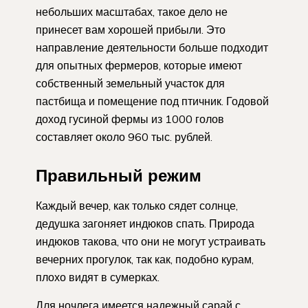
небольших масштабах, такое дело не
принесет вам хорошей прибыли. Это
направление деятельности больше подходит
для опытных фермеров, которые имеют
собственный земельный участок для
пастбища и помещение под птичник. Годовой
доход гусиной фермы из 1000 голов
составляет около 960 тыс. рублей.
Правильный режим
Каждый вечер, как только сядет солнце,
дедушка загоняет индюков спать. Природа
индюков такова, что они не могут устраивать
вечерних прогулок, так как, подобно курам,
плохо видят в сумерках.
Для ночлега имеется надежный сарай с