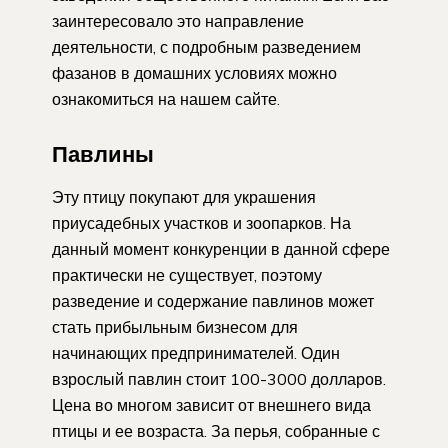
заинтересовало это направление
деятельности, с подробным разведением
фазанов в домашних условиях можно
ознакомиться на нашем сайте.
Павлины
Эту птицу покупают для украшения
приусадебных участков и зоопарков. На
данный момент конкуренции в данной сфере
практически не существует, поэтому
разведение и содержание павлинов может
стать прибыльным бизнесом для
начинающих предпринимателей. Один
взрослый павлин стоит 100-3000 долларов.
Цена во многом зависит от внешнего вида
птицы и ее возраста. За перья, собранные с