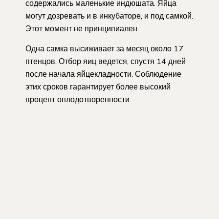
содержались маленькие индюшата. Яйца
могут дозревать и в инкубаторе, и под самкой.
Этот момент не принципиален.
Одна самка высиживает за месяц около 17
птенцов. Отбор яиц ведется, спустя 14 дней
после начала яйцекладности. Соблюдение
этих сроков гарантирует более высокий
процент оплодотворенности.