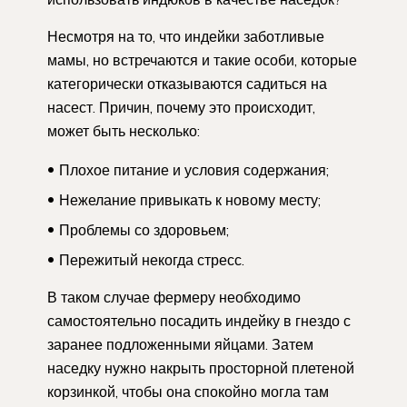
Несмотря на то, что индейки заботливые
мамы, но встречаются и такие особи, которые
категорически отказываются садиться на
насест. Причин, почему это происходит,
может быть несколько:
Плохое питание и условия содержания;
Нежелание привыкать к новому месту;
Проблемы со здоровьем;
Пережитый некогда стресс.
В таком случае фермеру необходимо
самостоятельно посадить индейку в гнездо с
заранее подложенными яйцами. Затем
наседку нужно накрыть просторной плетеной
корзинкой, чтобы она спокойно могла там