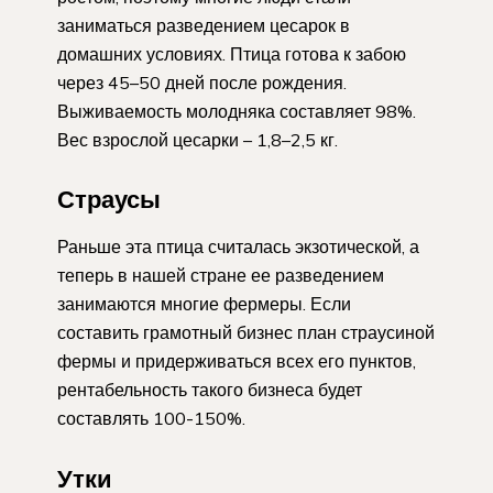
заниматься разведением цесарок в
домашних условиях. Птица готова к забою
через 45–50 дней после рождения.
Выживаемость молодняка составляет 98%.
Вес взрослой цесарки – 1,8–2,5 кг.
Страусы
Раньше эта птица считалась экзотической, а
теперь в нашей стране ее разведением
занимаются многие фермеры. Если
составить грамотный бизнес план страусиной
фермы и придерживаться всех его пунктов,
рентабельность такого бизнеса будет
составлять 100-150%.
Утки