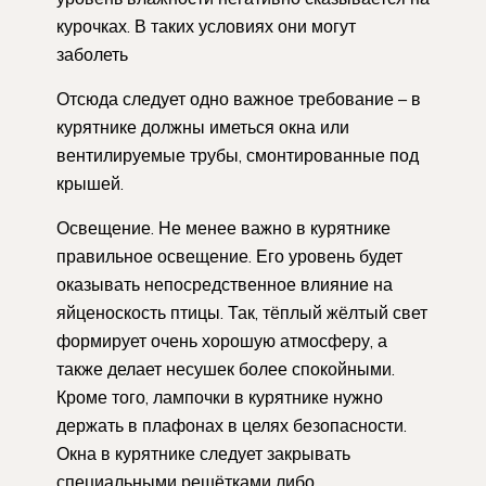
курочках. В таких условиях они могут
заболеть
Отсюда следует одно важное требование – в
курятнике должны иметься окна или
вентилируемые трубы, смонтированные под
крышей.
Освещение. Не менее важно в курятнике
правильное освещение. Его уровень будет
оказывать непосредственное влияние на
яйценоскость птицы. Так, тёплый жёлтый свет
формирует очень хорошую атмосферу, а
также делает несушек более спокойными.
Кроме того, лампочки в курятнике нужно
держать в плафонах в целях безопасности.
Окна в курятнике следует закрывать
специальными решётками либо