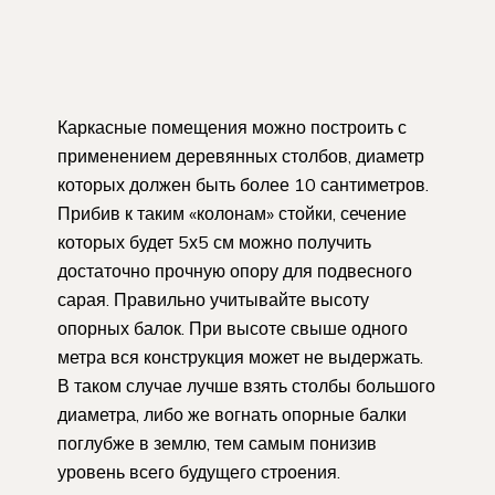
Каркасные помещения можно построить с
применением деревянных столбов, диаметр
которых должен быть более 10 сантиметров.
Прибив к таким «колонам» стойки, сечение
которых будет 5х5 см можно получить
достаточно прочную опору для подвесного
сарая. Правильно учитывайте высоту
опорных балок. При высоте свыше одного
метра вся конструкция может не выдержать.
В таком случае лучше взять столбы большого
диаметра, либо же вогнать опорные балки
поглубже в землю, тем самым понизив
уровень всего будущего строения.