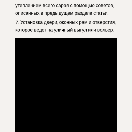
утеплением всего сарая с помощью советов,
описанных в предыдущем разделе статьи.
Установка двери, оконных рам и отверстия,
которое ведет на уличный выгул или вольер.