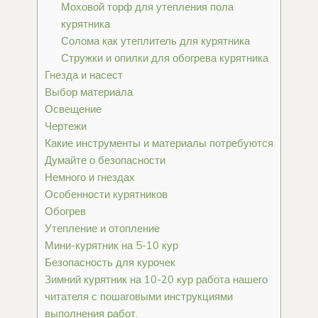
Моховой торф для утепления пола
курятника
Солома как утеплитель для курятника
Стружки и опилки для обогрева курятника
Гнезда и насест
Выбор материала
Освещение
Чертежи
Какие инструменты и материалы потребуются
Думайте о безопасности
Немного и гнездах
Особенности курятников
Обогрев
Утепление и отопление
Мини-курятник на 5-10 кур
Безопасность для курочек
Зимний курятник на 10-20 кур работа нашего
читателя с пошаговыми инструкциями
выполнения работ.