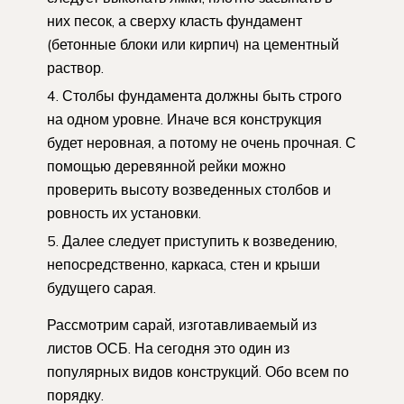
них песок, а сверху класть фундамент
(бетонные блоки или кирпич) на цементный
раствор.
Столбы фундамента должны быть строго
на одном уровне. Иначе вся конструкция
будет неровная, а потому не очень прочная. С
помощью деревянной рейки можно
проверить высоту возведенных столбов и
ровность их установки.
Далее следует приступить к возведению,
непосредственно, каркаса, стен и крыши
будущего сарая.
Рассмотрим сарай, изготавливаемый из
листов ОСБ. На сегодня это один из
популярных видов конструкций. Обо всем по
порядку.