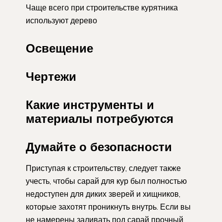
Чаще всего при строительстве курятника
используют дерево
Освещение
Чертежи
Какие инструменты и
материалы потребуются
Думайте о безопасности
Приступая к строительству, следует также
учесть, чтобы сарай для кур был полностью
недоступен для диких зверей и хищников,
которые захотят проникнуть внутрь. Если вы
не намерены заливать под сарай прочный