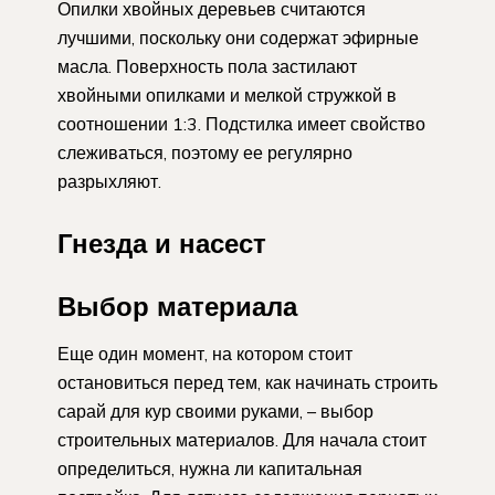
Опилки хвойных деревьев считаются
лучшими, поскольку они содержат эфирные
масла. Поверхность пола застилают
хвойными опилками и мелкой стружкой в
соотношении 1:3. Подстилка имеет свойство
слеживаться, поэтому ее регулярно
разрыхляют.
Гнезда и насест
Выбор материала
Еще один момент, на котором стоит
остановиться перед тем, как начинать строить
сарай для кур своими руками, – выбор
строительных материалов. Для начала стоит
определиться, нужна ли капитальная