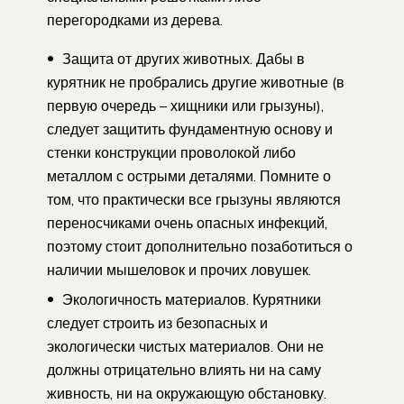
перегородками из дерева.
Защита от других животных. Дабы в
курятник не пробрались другие животные (в
первую очередь – хищники или грызуны),
следует защитить фундаментную основу и
стенки конструкции проволокой либо
металлом с острыми деталями. Помните о
том, что практически все грызуны являются
переносчиками очень опасных инфекций,
поэтому стоит дополнительно позаботиться о
наличии мышеловок и прочих ловушек.
Экологичность материалов. Курятники
следует строить из безопасных и
экологически чистых материалов. Они не
должны отрицательно влиять ни на саму
живность, ни на окружающую обстановку.