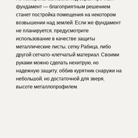
фундамент — благоприятным решением
станет постройка помещения на некотором
возвышении над землей. Если же фундамент
не планируется, предусмотрите
использование в качестве защиты
металлические листы, сетку Рабица, либо
другой сетчато-клетчатый материал. Своими
руками можно сделать нехитрую, но
надежную защиту, оббив курятник снаружи на
небольшой, но достаточной для зверя,
высоте металлопрофилем.