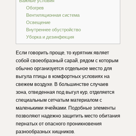
Важные условия
Обогрев
Вентиляционная система
Освещение
Внутреннее обустройство
Уборка и дезинфекция
Если говорить проще, то курятник являет
собой своеобразный сарай, рядом с которым
обычно организуется отдельное место для
выгула птицы в комфортных условиях на
свежем воздухе. В большинстве случаев
зона, отведенная под выгул кур, отделяется
специальным сетчатым материалом с
маленькими ячейками. Подобные элементы
позволяют надежно защитить место обитания
пернатых от опасного проникновения
разнообразных хищников.