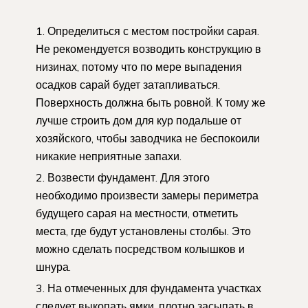
Определиться с местом постройки сарая.
Не рекомендуется возводить конструкцию в
низинах, потому что по мере выпадения
осадков сарай будет затапливаться.
Поверхность должна быть ровной. К тому же
лучше строить дом для кур подальше от
хозяйского, чтобы заводчика не беспокоили
никакие неприятные запахи.
Возвести фундамент. Для этого
необходимо произвести замеры периметра
будущего сарая на местности, отметить
места, где будут установлены столбы. Это
можно сделать посредством колышков и
шнура.
На отмеченных для фундамента участках
следует выкопать ямки, плотно засыпать в