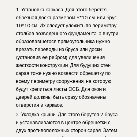
Установка каркаса. Для этого берется
обрезная доска размером 5*10 см. или брус
10*10 см. Их следует уложить по периметру
столбов возведенного фундамента, а внутри
образовавшегося прямоугольника нужно
врезать переводы из бруса или доски
(установив ее ребром) для увеличения
жесткости конструкции. Для будущих стен
сарая тоже нужно возвести обрешетку по
всему периметру сооружения, на которую
будут крепиться листы ОСБ. Для окон и
дверей должны быть сразу обозначены
отверстия в каркасе.
Укладка крыши. Для этого берутся 2 бруса
и устанавливаются в центре обрешетки с
двух противоположных сторон сарая. Затем