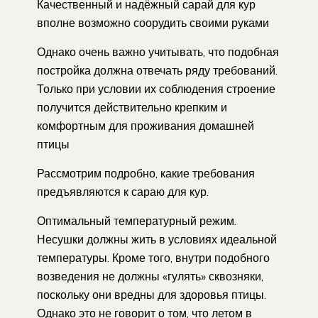
Качественный и надёжный сарай для кур
вполне возможно соорудить своими руками
Однако очень важно учитывать, что подобная
постройка должна отвечать ряду требований.
Только при условии их соблюдения строение
получится действительно крепким и
комфортным для проживания домашней
птицы
Рассмотрим подробно, какие требования
предъявляются к сараю для кур.
Оптимальный температурный режим.
Несушки должны жить в условиях идеальной
температуры. Кроме того, внутри подобного
возведения не должны «гулять» сквозняки,
поскольку они вредны для здоровья птицы.
Однако это не говорит о том, что летом в