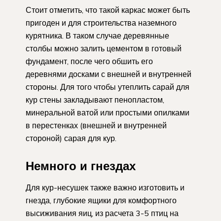
Стоит отметить, что такой каркас может быть
пригоден и для строительства наземного
курятника. В таком случае деревянные
столбы можно залить цементом в готовый
фундамент, после чего обшить его
деревнями досками с внешней и внутренней
стороны. Для того чтобы утеплить сарай для
кур стены закладывают пенопластом,
минеральной ватой или простыми опилками
в перестенках (внешней и внутренней
стороной) сарая для кур.
Немного и гнездах
Для кур-несушек также важно изготовить и
гнезда, глубокие ящики для комфортного
высиживания яиц, из расчета 3-5 птиц на