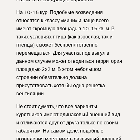
На 10-15 кур. Подобные возведения
относятся к классу «мини» и чаще всего
имеют скромную площадь в 10-15 кв. м. В
таких условиях птица (как взрослая, так и
птенцы) сможет беспрепятственно
перемещаться. Для участка под выгул в
данном случае может отводиться территория
площадью 2х2 м. В этом небольшом
строении обязательно должна
присутствовать хотя бы одна решетка
вентиляции.
Не стоит думать, что все варианты
курятников имеют одинаковый внешний вид
и отличаются друг от друга только по своим
габаритам. На самом деле, подобные
возведения могут иметь различный внешний