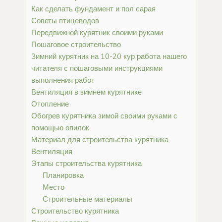
Как сделать фундамент и пол сарая
Советы птицеводов
Передвижной курятник своими руками
Пошаговое строительство
Зимний курятник на 10-20 кур работа нашего
читателя с пошаговыми инструкциями
выполнения работ
Вентиляция в зимнем курятнике
Отопление
Обогрев курятника зимой своими руками с
помощью опилок
Материал для строительства курятника
Вентиляция
Этапы строительства курятника
Планировка
Место
Строительные материалы
Строительство курятника