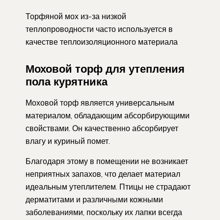
Торфяной мох из-за низкой
теплопроводности часто используется в
качестве теплоизоляционного материала
Моховой торф для утепления
пола курятника
Моховой торф является универсальным
материалом, обладающим абсорбирующими
свойствами. Он качественно абсорбирует
влагу и куриный помет.
Благодаря этому в помещении не возникает
неприятных запахов, что делает материал
идеальным утеплителем. Птицы не страдают
дерматитами и различными кожными
заболеваниями, поскольку их лапки всегда