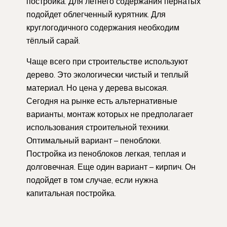
постройка. Для летнего содержания пернатых
подойдет облегченный курятник. Для
круглогодичного содержания необходим
тёплый сарай.
Чаще всего при строительстве используют
дерево. Это экологически чистый и теплый
материал. Но цена у дерева высокая.
Сегодня на рынке есть альтернативные
варианты, монтаж которых не предполагает
использования строительной техники.
Оптимальный вариант – пеноблоки.
Постройка из пеноблоков легкая, теплая и
долговечная. Еще один вариант – кирпич. Он
подойдет в том случае, если нужна
капитальная постройка.