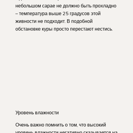
небольшом сарае не должно быть прохладно
– температура выше 25 градусов этой
живности не подходит. В подобной
обстановке куры просто перестают нестись.
Уровень влажности
Очень важно помнить о том, что высокий
уровень влажности негативно сказывается на