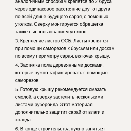
аналогичным способам крепятся по 2 бруса
через одинаковое расстояние друг от друга
по всей длине будущего сарая, с помощью
уголков. Сверху монтируется обрешетка
также с использованием уголков.
Крепление листов ОСБ. Листы крепятся
при помощи саморезов к брусьям или доскам
по всему периметру сарая, включая крышу.
Застилка пола деревянными досками,
которые нужно зафиксировать с помощью
саморезов.
Готовую крышу рекомендуется смазать
смолой, а сверху застелить несколькими
листами рубероида. Этот материал
дополнительно защитит сарай от влаги и
холода.
В конце строительства нужно заняться