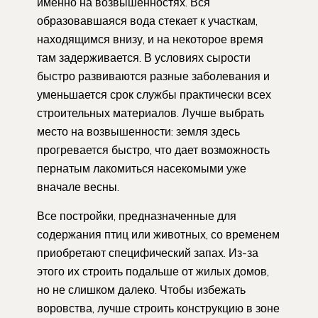
именно на возвышенностях. Вся
образовавшаяся вода стекает к участкам,
находящимся внизу, и на некоторое время
там задерживается. В условиях сырости
быстро развиваются разные заболевания и
уменьшается срок службы практически всех
строительных материалов. Лучше выбрать
место на возвышенности: земля здесь
прогревается быстро, что дает возможность
пернатым лакомиться насекомыми уже
вначале весны.
Все постройки, предназначенные для
содержания птиц или животных, со временем
приобретают специфический запах. Из-за
этого их строить подальше от жилых домов,
но не слишком далеко. Чтобы избежать
воровства, лучше строить конструкцию в зоне