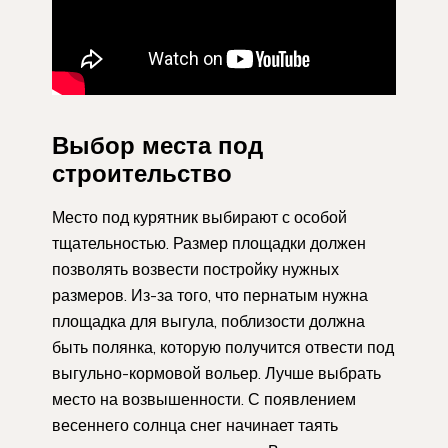
Выбор места под
строительство
Место под курятник выбирают с особой
тщательностью. Размер площадки должен
позволять возвести постройку нужных
размеров. Из-за того, что пернатым нужна
площадка для выгула, поблизости должна
быть полянка, которую получится отвести под
выгульно-кормовой вольер. Лучше выбрать
место на возвышенности. С появлением
весеннего солнца снег начинает таять