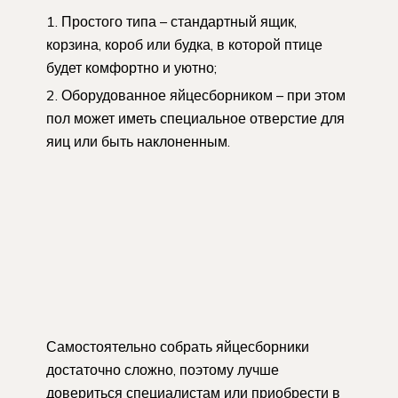
Простого типа – стандартный ящик,
корзина, короб или будка, в которой птице
будет комфортно и уютно;
Оборудованное яйцесборником – при этом
пол может иметь специальное отверстие для
яиц или быть наклоненным.
Самостоятельно собрать яйцесборники
достаточно сложно, поэтому лучше
довериться специалистам или приобрести в