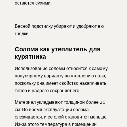
остаются сухими.
Весной подстилку убирают и удобряют ею
грядки.
Солома как утеплитель для
курятника
Использование соломы относится к самому
популярному варианту по утеплению пола,
поскольку она имеет свойство накапливать
тепло и надолго сохраняет его.
Материал укладывают толщиной более 20
см. Во время эксплуатации солома
слеживается, и ее слой становится меньше.
Из-за этого температура в помещении