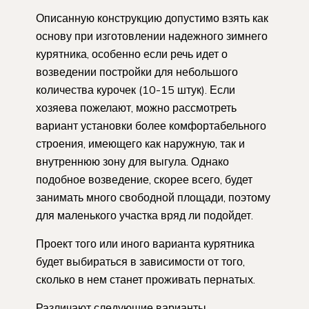
Описанную конструкцию допустимо взять как
основу при изготовлении надежного зимнего
курятника, особенно если речь идет о
возведении постройки для небольшого
количества курочек (10-15 штук). Если
хозяева пожелают, можно рассмотреть
вариант установки более комфортабельного
строения, имеющего как наружную, так и
внутреннюю зону для выгула. Однако
подобное возведение, скорее всего, будет
занимать много свободной площади, поэтому
для маленького участка вряд ли подойдет.
Проект того или иного варианта курятника
будет выбираться в зависимости от того,
сколько в нем станет проживать пернатых.
Различают следующие варианты.