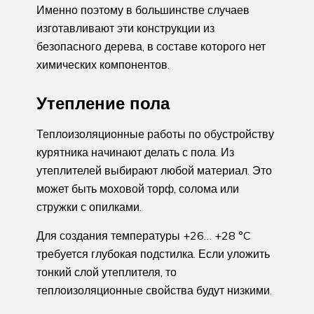
Именно поэтому в большинстве случаев
изготавливают эти конструкции из
безопасного дерева, в составе которого нет
химических компонентов.
Утепление пола
Теплоизоляционные работы по обустройству
курятника начинают делать с пола. Из
утеплителей выбирают любой материал. Это
может быть моховой торф, солома или
стружки с опилками.
Для создания температуры +26… +28 °C
требуется глубокая подстилка. Если уложить
тонкий слой утеплителя, то
теплоизоляционные свойства будут низкими.