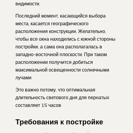
видимости.
Последний момент, касающийся выбора
места, касается географического
расположения конструкции. Желательно,
чтобы все окна находились с южной стороны
постройки, а сама она располагалась в
западно-восточной плоскости. При таком
расположении получится добиться
максимальной освещенности солнечными
лучами
Это важно потому, что оптимальная
длительность светового дня для пернатых
составляет 15 часов
Требования к постройке