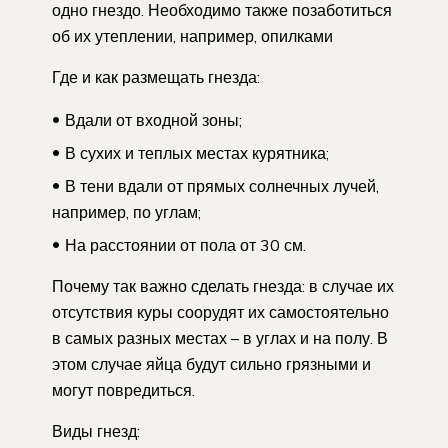
одно гнездо. Необходимо также позаботиться
об их утеплении, например, опилками
Где и как размещать гнезда:
Вдали от входной зоны;
В сухих и теплых местах курятника;
В тени вдали от прямых солнечных лучей,
например, по углам;
На расстоянии от пола от 30 см.
Почему так важно сделать гнезда: в случае их
отсутствия куры соорудят их самостоятельно
в самых разных местах – в углах и на полу. В
этом случае яйца будут сильно грязными и
могут повредиться.
Виды гнезд: