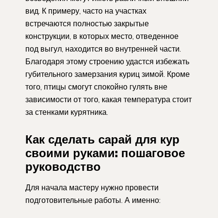
вид. К примеру, часто на участках
встречаются полностью закрытые
конструкции, в которых место, отведенное
под выгул, находится во внутренней части.
Благодаря этому строению удастся избежать
губительного замерзания куриц зимой. Кроме
того, птицы смогут спокойно гулять вне
зависимости от того, какая температура стоит
за стенками курятника.
Как сделать сарай для кур
своими руками: пошаговое
руководство
Для начала мастеру нужно провести
подготовительные работы. А именно: