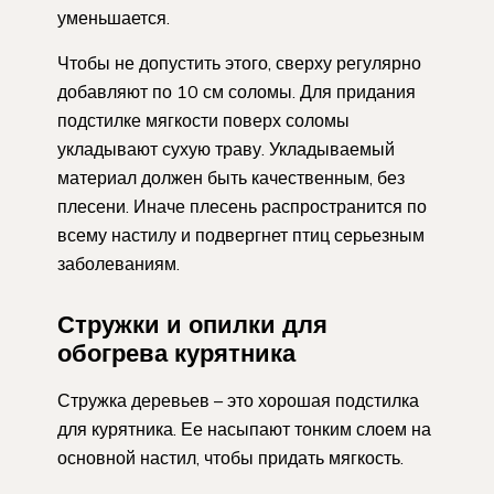
уменьшается.
Чтобы не допустить этого, сверху регулярно
добавляют по 10 см соломы. Для придания
подстилке мягкости поверх соломы
укладывают сухую траву. Укладываемый
материал должен быть качественным, без
плесени. Иначе плесень распространится по
всему настилу и подвергнет птиц серьезным
заболеваниям.
Стружки и опилки для
обогрева курятника
Стружка деревьев – это хорошая подстилка
для курятника. Ее насыпают тонким слоем на
основной настил, чтобы придать мягкость.