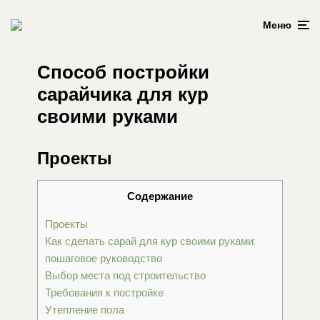
Меню
Способ постройки
сарайчика для кур
своими руками
Проекты
Содержание
Проекты
Как сделать сарай для кур своими руками:
пошаговое руководство
Выбор места под строительство
Требования к постройке
Утепление пола