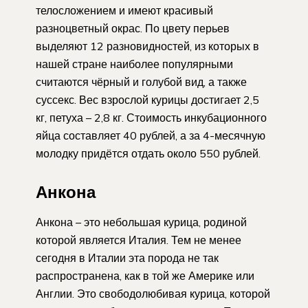
телосложением и имеют красивый
разноцветный окрас. По цвету перьев
выделяют 12 разновидностей, из которых в
нашей стране наиболее популярными
считаются чёрный и голубой вид, а также
суссекс. Вес взрослой курицы достигает 2,5
кг, петуха – 2,8 кг. Стоимость инкубационного
яйца составляет 40 рублей, а за 4-месячную
молодку придётся отдать около 550 рублей.
Анкона
Анкона – это небольшая курица, родиной
которой является Италия. Тем не менее
сегодня в Италии эта порода не так
распространена, как в той же Америке или
Англии. Это свободолюбивая курица, которой