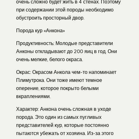
очень сложно будет жить в 4 стенах. Поэтому
при содержании этой породы необходимо
обустроить просторный двор.
Порода кур «Анкона»
Продуктивность: Молодые представители
Анконы откладывают до 200 яиц в год. Они
очень мелкие, белого окраса.
Окрас: Окрасом Анкола чем-то напоминает
Плимутрока. Они тоже имеют темное
оперение, которое покрыто белыми
вкраплениями.
Характер: Анкона очень сложная в уходе
порода. Это один из самых пугливых
представителей кур, которые постоянно
пытаются убежать от хозяина. Из-за этого