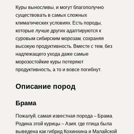
Куры выносливы, и могут благополучно
существовать в самых сложных
климатических условиях. Есть породы,
которые лучше других адаптируются к
суровым сибирским морозам, сохраняя
высокую продуктивность. Вместе с тем, без
надлежащего ухода даже самые
морозостойкие куры потеряют
продуктивность, а то и вовсе погибнут.
Описание пород
Брама
Пожалуй, самая известная порода – Брама.
Родина этой курицы – Азия, где птица была
выведена как гибрид Кохинхина и Малайской