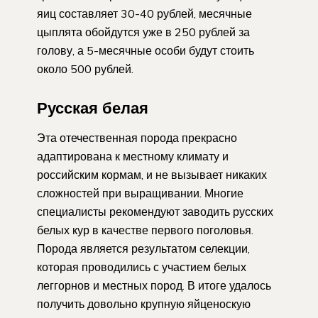
яиц составляет 30-40 рублей, месячные
цыплята обойдутся уже в 250 рублей за
голову, а 5-месячные особи будут стоить
около 500 рублей.
Русская белая
Эта отечественная порода прекрасно
адаптирована к местному климату и
российским кормам, и не вызывает никаких
сложностей при выращивании. Многие
специалисты рекомендуют заводить русских
белых кур в качестве первого поголовья.
Порода является результатом селекции,
которая проводились с участием белых
леггорнов и местных пород. В итоге удалось
получить довольно крупную яйценоскую