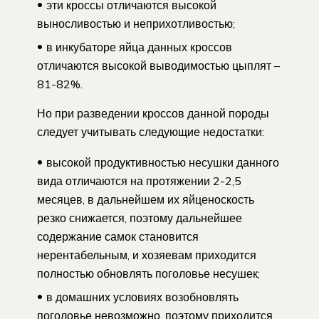
эти кроссы отличаются высокой
выносливостью и неприхотливостью;
в инкубаторе яйца данных кроссов
отличаются высокой выводимостью цыплят –
81-82%.
Но при разведении кроссов данной породы
следует учитывать следующие недостатки:
высокой продуктивностью несушки данного
вида отличаются на протяжении 2-2,5
месяцев, в дальнейшем их яйценоскость
резко снижается, поэтому дальнейшее
содержание самок становится
нерентабельным, и хозяевам приходится
полностью обновлять поголовье несушек;
в домашних условиях возобновлять
поголовье невозможно, поэтому приходится