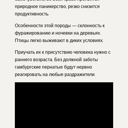
природное паникерство, резко снизится
продуктивность.
Особенности этой породы — склонность к
фуражированию и ночевки на деревьях.
Птицы легко выживают в диких условиях.
Приучать их к присутствию человека нужно с
раннего возраста. Без должной заботы
гамбургские пернатые будут нервно
реагировать на любые раздражители.