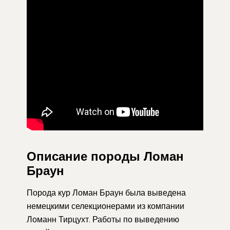
Описание породы Ломан
Браун
Порода кур Ломан Браун была выведена
немецкими селекционерами из компании
Ломанн Тирцухт. Работы по выведению