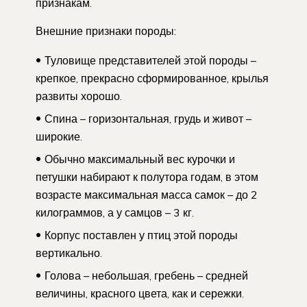
признакам.
Внешние признаки породы:
Туловище представителей этой породы –
крепкое, прекрасно сформированное, крылья
развиты хорошо.
Спина – горизонтальная, грудь и живот –
широкие.
Обычно максимальный вес курочки и
петушки набирают к полутора годам, в этом
возрасте максимальная масса самок – до 2
килограммов, а у самцов – 3 кг.
Корпус поставлен у птиц этой породы
вертикально.
Голова – небольшая, гребень – средней
величины, красного цвета, как и сережки.