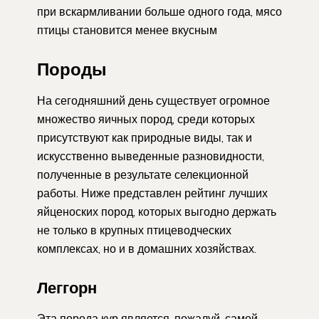
при вскармливании больше одного года, мясо
птицы становится менее вкусным
Породы
На сегодняшний день существует огромное
множество яичных пород, среди которых
присутствуют как природные виды, так и
искусственно выведенные разновидности,
полученные в результате селекционной
работы. Ниже представлен рейтинг лучших
яйценоских пород, которых выгодно держать
не только в крупных птицеводческих
комплексах, но и в домашних хозяйствах.
Леггорн
Эта порода кур является, пожалуй, самой