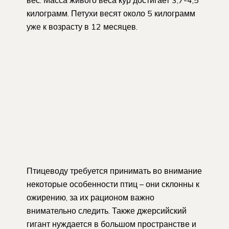
килограмм. Петухи весят около 5 килограмм
уже к возрасту в 12 месяцев.
Птицеводу требуется принимать во внимание
некоторые особенности птиц – они склонны к
ожирению, за их рационом важно
внимательно следить. Также джерсийский
гигант нуждается в большом пространстве и