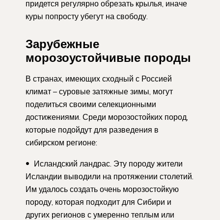
придется регулярно обрезать крылья, иначе
куры попросту убегут на свободу.
Зарубежные
морозоустойчивые породы
В странах, имеющих сходный с Россией
климат – суровые затяжные зимы, могут
поделиться своими селекционными
достижениями. Среди морозостойких пород,
которые подойдут для разведения в
сибирском регионе:
Исландский ландрас. Эту породу жители
Исландии выводили на протяжении столетий.
Им удалось создать очень морозостойкую
породу, которая подходит для Сибири и
других регионов с умеренно теплым или