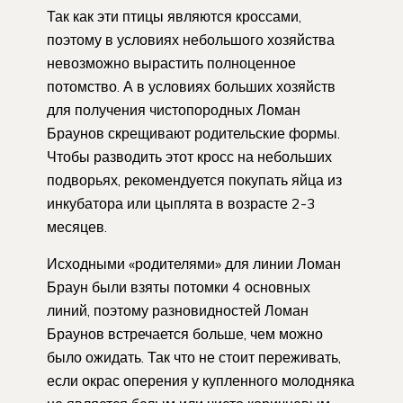
Так как эти птицы являются кроссами,
поэтому в условиях небольшого хозяйства
невозможно вырастить полноценное
потомство. А в условиях больших хозяйств
для получения чистопородных Ломан
Браунов скрещивают родительские формы.
Чтобы разводить этот кросс на небольших
подворьях, рекомендуется покупать яйца из
инкубатора или цыплята в возрасте 2-3
месяцев.
Исходными «родителями» для линии Ломан
Браун были взяты потомки 4 основных
линий, поэтому разновидностей Ломан
Браунов встречается больше, чем можно
было ожидать. Так что не стоит переживать,
если окрас оперения у купленного молодняка