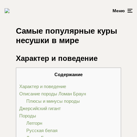
Меню
Самые популярные куры
несушки в мире
Характер и поведение
Содержание
Характер и поведение
Описание породы Ломан Браун
Плюсы и минусы породы
Джерсийский гигант
Породы
Леггорн
Русская белая