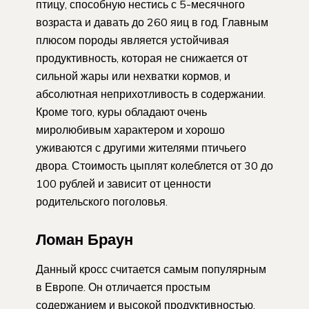
птицу, способную нестись с 5-месячного
возраста и давать до 260 яиц в год. Главным
плюсом породы является устойчивая
продуктивность, которая не снижается от
сильной жары или нехватки кормов, и
абсолютная неприхотливость в содержании.
Кроме того, куры обладают очень
миролюбивым характером и хорошо
уживаются с другими жителями птичьего
двора. Стоимость цыплят колеблется от 30 до
100 рублей и зависит от ценности
родительского поголовья.
Ломан Браун
Данный кросс считается самым популярным
в Европе. Он отличается простым
содержанием и высокой продуктивностью.