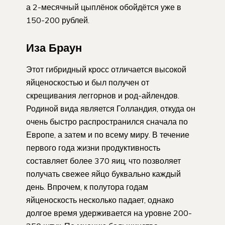
а 2-месячный цыплёнок обойдётся уже в
150-200 рублей.
Иза Браун
Этот гибридный кросс отличается высокой
яйценоскостью и был получен от
скрещивания леггорнов и род-айлендов.
Родиной вида является Голландия, откуда он
очень быстро распространился сначала по
Европе, а затем и по всему миру. В течение
первого года жизни продуктивность
составляет более 370 яиц, что позволяет
получать свежее яйцо буквально каждый
день. Впрочем, к полутора годам
яйценоскость несколько падает, однако
долгое время удерживается на уровне 200-