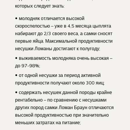
которых следует знать:
молодняк отличается высокой
скороспелостью – уже в 4,5 месяца цыплята
набирают до 2/3 своего веса, а самки сносят
первые яйца. Максимальной продуктивности
несушки Ломаны достигают к полугоду;
выживаемость молодняка очень высокая –
до 97-98%;
от одной несушки за период активной
продуктивности получают около 300 яиц;
содержать несушек данной породы крайне
рентабельно – по сравнению с несушками
других пород самки Ломан Браун отличаются
высокой продуктивностью при значительно
меньших затратах на питание;