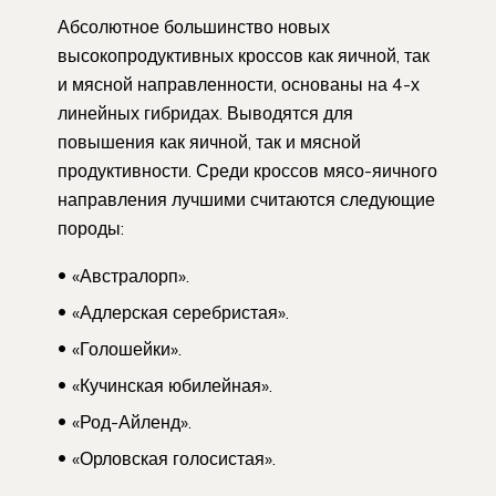
Абсолютное большинство новых
высокопродуктивных кроссов как яичной, так
и мясной направленности, основаны на 4-х
линейных гибридах. Выводятся для
повышения как яичной, так и мясной
продуктивности. Среди кроссов мясо-яичного
направления лучшими считаются следующие
породы:
«Австралорп».
«Адлерская серебристая».
«Голошейки».
«Кучинская юбилейная».
«Род-Айленд».
«Орловская голосистая».