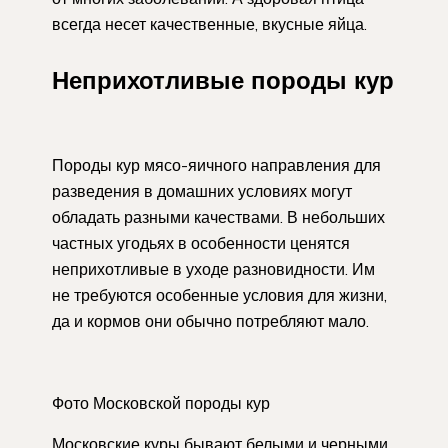
всегда несет качественные, вкусные яйца.
Неприхотливые породы кур
Породы кур мясо-яичного направления для
разведения в домашних условиях могут
обладать разными качествами. В небольших
частных угодьях в особенности ценятся
неприхотливые в уходе разновидности. Им
не требуются особенные условия для жизни,
да и кормов они обычно потребляют мало.
Фото Московской породы кур
Московские куры бывают белыми и черными.