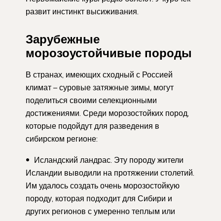
развит инстинкт высиживания.
Зарубежные
морозоустойчивые породы
В странах, имеющих сходный с Россией
климат – суровые затяжные зимы, могут
поделиться своими селекционными
достижениями. Среди морозостойких пород,
которые подойдут для разведения в
сибирском регионе:
Исландский ландрас. Эту породу жители
Исландии выводили на протяжении столетий.
Им удалось создать очень морозостойкую
породу, которая подходит для Сибири и
других регионов с умеренно теплым или