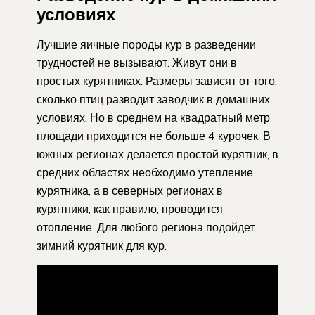
условиях
Лучшие яичные породы кур в разведении
трудностей не вызывают. Живут они в
простых курятниках. Размеры зависят от того,
сколько птиц разводит заводчик в домашних
условиях. Но в среднем на квадратный метр
площади приходится не больше 4 курочек. В
южных регионах делается простой курятник, в
средних областях необходимо утепление
курятника, а в северных регионах в
курятники, как правило, проводится
отопление. Для любого региона подойдет
зимний курятник для кур.