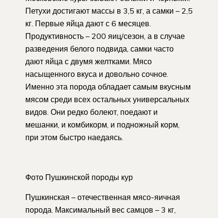
Петухи достигают массы в 3,5 кг, а самки – 2,5
кг. Первые яйца дают с 6 месяцев.
Продуктивность – 200 яиц/сезон, а в случае
разведения белого подвида, самки часто
дают яйца с двумя желтками. Мясо
насыщенного вкуса и довольно сочное.
Именно эта порода обладает самым вкусным
мясом среди всех остальных универсальных
видов. Они редко болеют, поедают и
мешанки, и комбикорм, и подножный корм,
при этом быстро наедаясь.
Фото Пушкинской породы кур
Пушкинская – отечественная мясо-яичная
порода. Максимальный вес самцов – 3 кг,