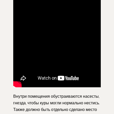
Внутри помещения обустраиваются насесты,
гнезда, чтобы куры могли нормально нестись.
Также должно быть отдельно сделано место