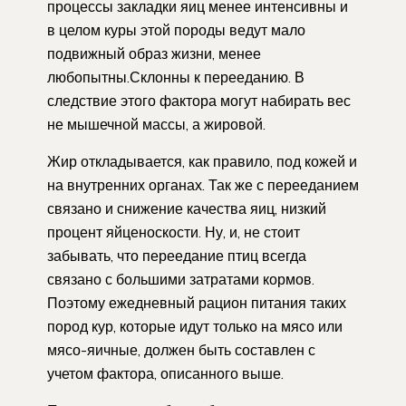
процессы закладки яиц менее интенсивны и
в целом куры этой породы ведут мало
подвижный образ жизни, менее
любопытны.Склонны к перееданию. В
следствие этого фактора могут набирать вес
не мышечной массы, а жировой.
Жир откладывается, как правило, под кожей и
на внутренних органах. Так же с перееданием
связано и снижение качества яиц, низкий
процент яйценоскости. Ну, и, не стоит
забывать, что переедание птиц всегда
связано с большими затратами кормов.
Поэтому ежедневный рацион питания таких
пород кур, которые идут только на мясо или
мясо-яичные, должен быть составлен с
учетом фактора, описанного выше.