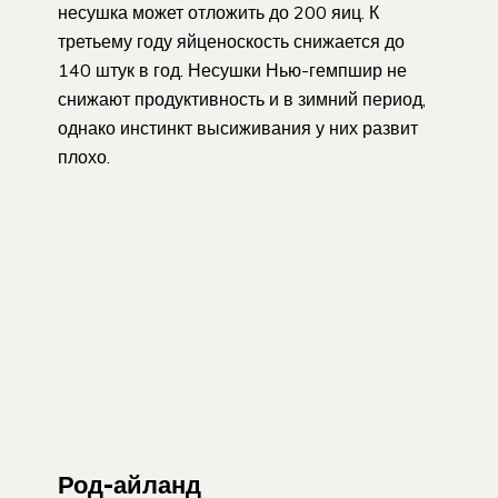
несушка может отложить до 200 яиц. К
третьему году яйценоскость снижается до
140 штук в год. Несушки Нью-гемпшир не
снижают продуктивность и в зимний период,
однако инстинкт высиживания у них развит
плохо.
Род-айланд