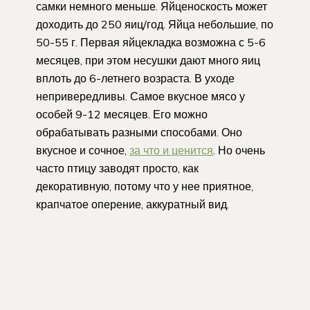
самки немного меньше. Яйценоскость может
доходить до 250 яиц/год. Яйца небольшие, по
50-55 г. Первая яйцекладка возможна с 5-6
месяцев, при этом несушки дают много яиц
вплоть до 6-летнего возраста. В уходе
непривередливы. Самое вкусное мясо у
особей 9-12 месяцев. Его можно
обрабатывать разными способами. Оно
вкусное и сочное,
за что и ценится
. Но очень
часто птицу заводят просто, как
декоративную, потому что у нее приятное,
крапчатое оперение, аккуратный вид.