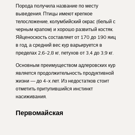
Порода получила название по месту
выведения. Птицы имеют крепкое
телосложение, колумбийский окрас (белый с
черным крапом) и хорошо развитый костяк.
Яйценоскость составляет от 170 до 190 яиц
в год, а средний вес кур варьируется в
пределах 2,6-2,8 кг, петухов от 3,4 до 3,9 кг.
Основным преимуществом адлеровских кур
является продолжительность продуктивной
жизни — до 4-х лет. Из недостатков стоит
отметить притупившийся инстинкт
насиживания.
Первомайская