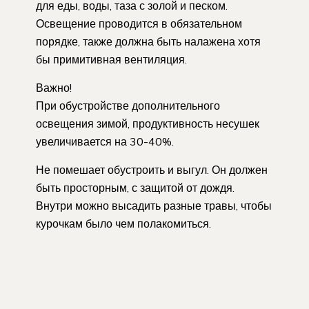
для еды, воды, таза с золой и песком.
Освещение проводится в обязательном
порядке, также должна быть налажена хотя
бы примитивная вентиляция.
Важно!
При обустройстве дополнительного
освещения зимой, продуктивность несушек
увеличивается на 30-40%.
Не помешает обустроить и выгул. Он должен
быть просторным, с защитой от дождя.
Внутри можно высадить разные травы, чтобы
курочкам было чем полакомиться.