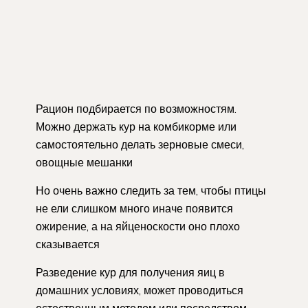
Рацион подбирается по возможностям.
Можно держать кур на комбикорме или
самостоятельно делать зерновые смеси,
овощные мешанки
Но очень важно следить за тем, чтобы птицы
не ели слишком много иначе появится
ожирение, а на яйценоскости оно плохо
сказывается
Разведение кур для получения яиц в
домашних условиях, может проводиться