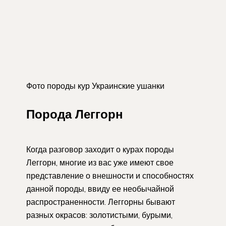
Фото породы кур Украинские ушанки
Порода Леггорн
Когда разговор заходит о курах породы
Леггорн, многие из вас уже имеют свое
представление о внешности и способностях
данной породы, ввиду ее необычайной
распространенности. Леггорны бывают
разных окрасов: золотистыми, бурыми,