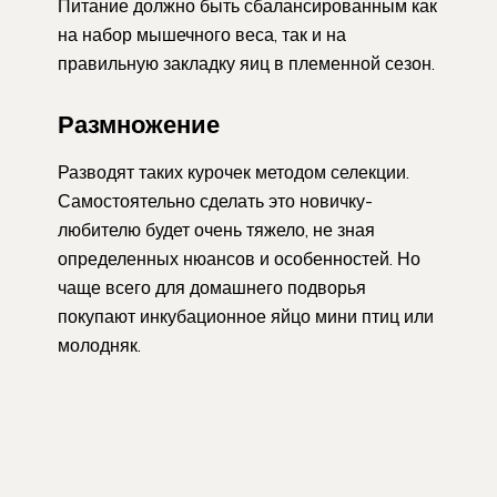
Питание должно быть сбалансированным как
на набор мышечного веса, так и на
правильную закладку яиц в племенной сезон.
Размножение
Разводят таких курочек методом селекции.
Самостоятельно сделать это новичку-
любителю будет очень тяжело, не зная
определенных нюансов и особенностей. Но
чаще всего для домашнего подворья
покупают инкубационное яйцо мини птиц или
молодняк.