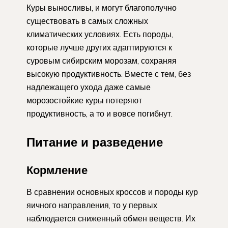
Куры выносливы, и могут благополучно
существовать в самых сложных
климатических условиях. Есть породы,
которые лучше других адаптируются к
суровым сибирским морозам, сохраняя
высокую продуктивность. Вместе с тем, без
надлежащего ухода даже самые
морозостойкие куры потеряют
продуктивность, а то и вовсе погибнут.
Питание и разведение
Кормление
В сравнении основных кроссов и породы кур
яичного направления, то у первых
наблюдается сниженный обмен веществ. Их