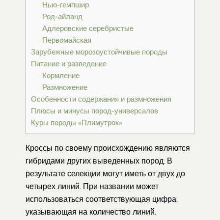
Нью-гемпшир
Род-айланд
Адлеровские серебристые
Первомайская
Зарубежные морозоустойчивые породы
Питание и разведение
Кормление
Размножение
Особенности содержания и размножения
Плюсы и минусы пород-универсалов
Куры породы «Плимутрок»
Кроссы по своему происхождению являются
гибридами других выведенных пород. В
результате селекции могут иметь от двух до
четырех линий. При названии может
использоваться соответствующая цифра,
указывающая на количество линий.