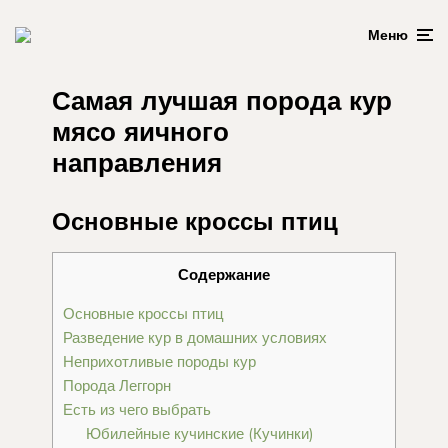
Меню
Самая лучшая порода кур
мясо яичного
направления
Основные кроссы птиц
Содержание
Основные кроссы птиц
Разведение кур в домашних условиях
Неприхотливые породы кур
Порода Леггорн
Есть из чего выбрать
Юбилейные кучинские (Кучинки)