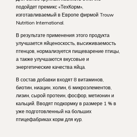
подойдет премикс «ТехКорм»,
изготавливаемый в Европе фирмой Trouw
Nutrition International.
В результате применения этого продукта
улучшается яйценоскость, высиживаемость
птенцов, нормализуется пищеварение птицы,
а также улучшаются вкусовые и
энергетические качества яйца.
В состав добавки входят 8 витаминов,
биотин, ниацин, холин, 6 микроэлементов,
лизин, сырой протеин, фосфор, метионин и
кальций. Вводят подкормку в размере 1 % в
уже подготовленный на больших
птицефабриках корм для кур.