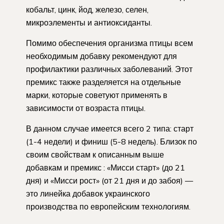
кобальт, цинк, йод, железо, селен,
микроэлементы и антиоксиданты.
Помимо обеспечения организма птицы всем
необходимым добавку рекомендуют для
профилактики различных заболеваний. Этот
премикс также разделяется на отдельные
марки, которые советуют применять в
зависимости от возраста птицы.
В данном случае имеется всего 2 типа: старт
(1-4 недели) и финиш (5-8 недель). Близок по
своим свойствам к описанным выше
добавкам и премикс : «Мисси старт» (до 21
дня) и «Мисси рост» (от 21 дня и до забоя) —
это линейка добавок украинского
производства по европейским технологиям.