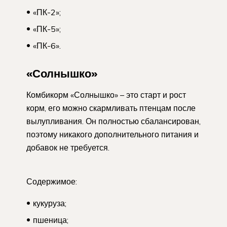
«ПК-2»;
«ПК-5»;
«ПК-6».
«Солнышко»
Комбикорм «Солнышко» – это старт и рост
корм, его можно скармливать птенцам после
вылупливания. Он полностью сбалансирован,
поэтому никакого дополнительного питания и
добавок не требуется.
Содержимое:
кукуруза;
пшеница;