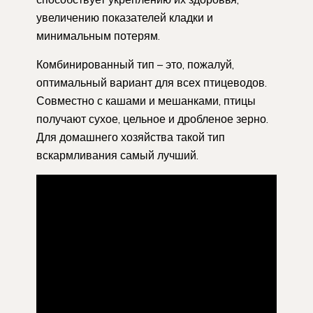
увеличению показателей кладки и
минимальным потерям.
Комбинированный тип – это, пожалуй,
оптимальный вариант для всех птицеводов.
Совместно с кашами и мешанками, птицы
получают сухое, цельное и дробленое зерно.
Для домашнего хозяйства такой тип
вскармливания самый лучший.