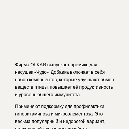
Фирма OLKAR выпускает премикс для
несушек «Чудо». Добавка включает в себя
набор компонентов, которые улучшают обмен
веществ птицы, повышает её продуктивность
и уровень общего иммунитета.
Применяют подкормку для профилактики
гиповитаминоза и микроэлементоза. Это
весьма популярный и недорогой вариант,
подходящий для многих хозяйств.