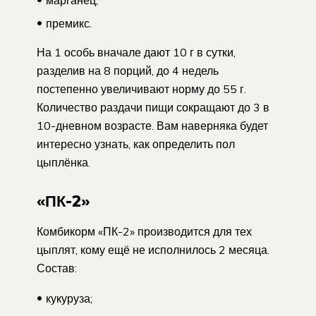
марганец;
премикс.
На 1 особь вначале дают 10 г в сутки,
разделив на 8 порций, до 4 недель
постепенно увеличивают норму до 55 г.
Количество раздачи пищи сокращают до 3 в
10-дневном возрасте. Вам наверняка будет
интересно узнать, как определить пол
цыплёнка.
«ПК-2»
Комбикорм «ПК-2» производится для тех
цыплят, кому ещё не исполнилось 2 месяца.
Состав:
кукуруза;