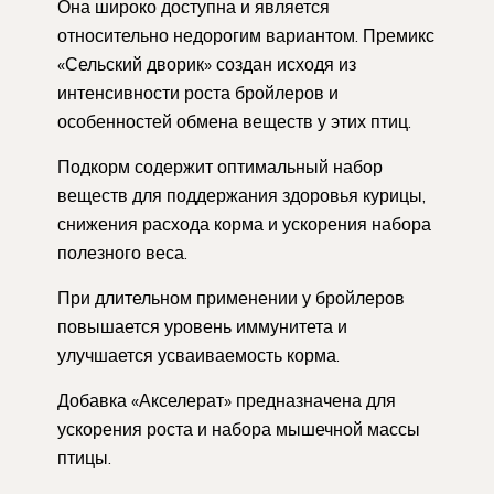
Она широко доступна и является
относительно недорогим вариантом. Премикс
«Сельский дворик» создан исходя из
интенсивности роста бройлеров и
особенностей обмена веществ у этих птиц.
Подкорм содержит оптимальный набор
веществ для поддержания здоровья курицы,
снижения расхода корма и ускорения набора
полезного веса.
При длительном применении у бройлеров
повышается уровень иммунитета и
улучшается усваиваемость корма.
Добавка «Акселерат» предназначена для
ускорения роста и набора мышечной массы
птицы.