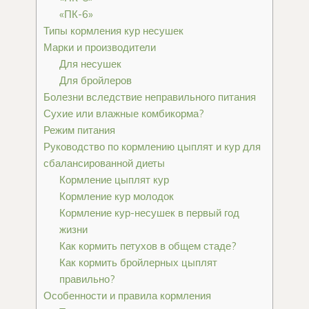
«ПК-6»
Типы кормления кур несушек
Марки и производители
Для несушек
Для бройлеров
Болезни вследствие неправильного питания
Сухие или влажные комбикорма?
Режим питания
Руководство по кормлению цыплят и кур для
сбалансированной диеты
Кормление цыплят кур
Кормление кур молодок
Кормление кур-несушек в первый год
жизни
Как кормить петухов в общем стаде?
Как кормить бройлерных цыплят
правильно?
Особенности и правила кормления