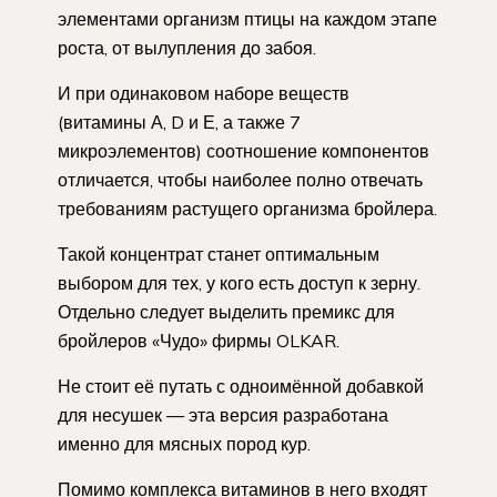
элементами организм птицы на каждом этапе
роста, от вылупления до забоя.
И при одинаковом наборе веществ
(витамины А, D и Е, а также 7
микроэлементов) соотношение компонентов
отличается, чтобы наиболее полно отвечать
требованиям растущего организма бройлера.
Такой концентрат станет оптимальным
выбором для тех, у кого есть доступ к зерну.
Отдельно следует выделить премикс для
бройлеров «Чудо» фирмы OLKAR.
Не стоит её путать с одноимённой добавкой
для несушек — эта версия разработана
именно для мясных пород кур.
Помимо комплекса витаминов в него входят