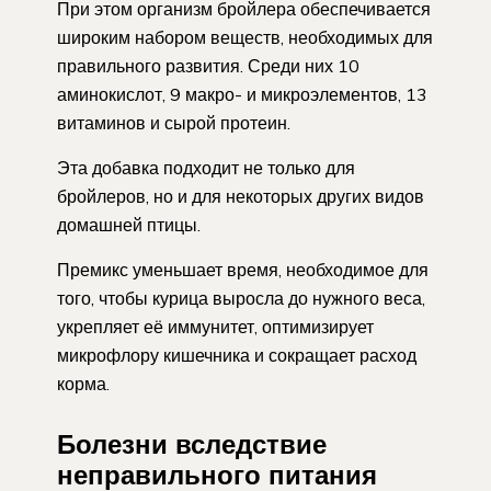
При этом организм бройлера обеспечивается
широким набором веществ, необходимых для
правильного развития. Среди них 10
аминокислот, 9 макро- и микроэлементов, 13
витаминов и сырой протеин.
Эта добавка подходит не только для
бройлеров, но и для некоторых других видов
домашней птицы.
Премикс уменьшает время, необходимое для
того, чтобы курица выросла до нужного веса,
укрепляет её иммунитет, оптимизирует
микрофлору кишечника и сокращает расход
корма.
Болезни вследствие
неправильного питания