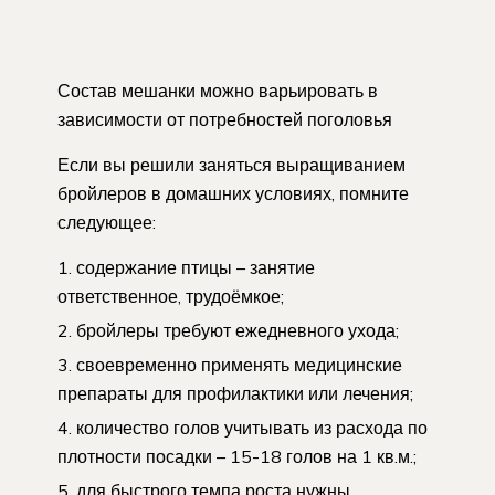
Состав мешанки можно варьировать в
зависимости от потребностей поголовья
Если вы решили заняться выращиванием
бройлеров в домашних условиях, помните
следующее:
содержание птицы – занятие
ответственное, трудоёмкое;
бройлеры требуют ежедневного ухода;
своевременно применять медицинские
препараты для профилактики или лечения;
количество голов учитывать из расхода по
плотности посадки – 15-18 голов на 1 кв.м.;
для быстрого темпа роста нужны