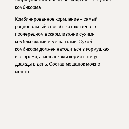
комбикорма.
Комбинированное кормление – самый
рациональный способ. Заключается в
поочерёдном вскармливании сухими
комбикормами и мешанками. Сухой
комбикорм должен находиться в кормушках
всё время, а мешанками кормят птицу
дважды в день. Состав мешанок можно
менять.