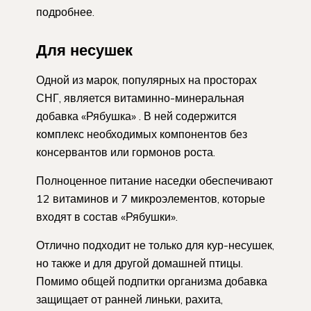
подробнее.
Для несушек
Одной из марок, популярных на просторах
СНГ, является витаминно-минеральная
добавка «Рябушка» . В ней содержится
комплекс необходимых компонентов без
консервантов или гормонов роста.
Полноценное питание наседки обеспечивают
12 витаминов и 7 микроэлементов, которые
входят в состав «Рябушки».
Отлично подходит не только для кур-несушек,
но также и для другой домашней птицы.
Помимо общей подпитки организма добавка
защищает от ранней линьки, рахита,