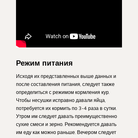
Режим питания
Исходя их представленных выше данных и
после составления питания, следует также
определиться с режимом кормления кур.
Чтобы несушки исправно давали яйца,
потребуется их кормить по 3-4 раза в сутки.
Утром им следует давать преимущественно
сухие смеси и зерно. Рекомендуется давать
им еду как можно раньше. Вечером следует