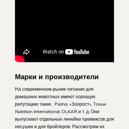
Марки и производители
На современном рынке питания для
домашних животных имеют хорошую
репутацию такие , Purina, «Зоорост», Trouw
Nutrition International, OLKAR и т. д. Они
выпускают отдельные линейки премиксов для
несушек и для бройлеров. Рассмотрим их