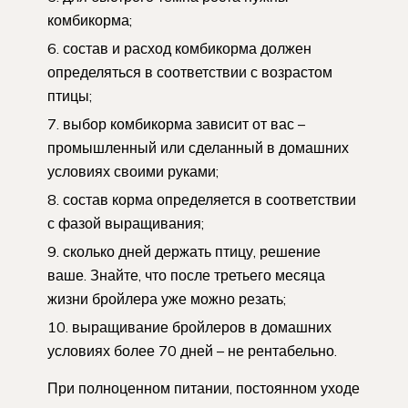
комбикорма;
состав и расход комбикорма должен
определяться в соответствии с возрастом
птицы;
выбор комбикорма зависит от вас –
промышленный или сделанный в домашних
условиях своими руками;
состав корма определяется в соответствии
с фазой выращивания;
сколько дней держать птицу, решение
ваше. Знайте, что после третьего месяца
жизни бройлера уже можно резать;
выращивание бройлеров в домашних
условиях более 70 дней – не рентабельно.
При полноценном питании, постоянном уходе