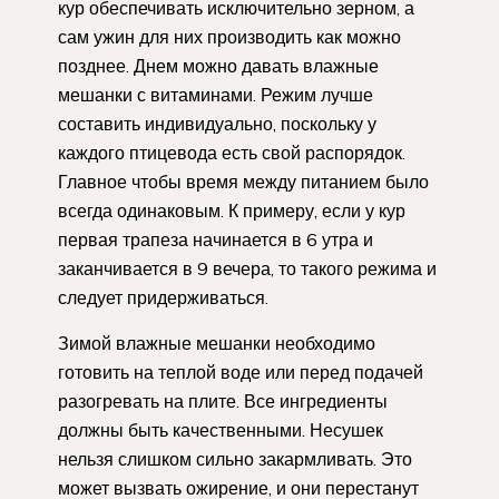
кур обеспечивать исключительно зерном, а
сам ужин для них производить как можно
позднее. Днем можно давать влажные
мешанки с витаминами. Режим лучше
составить индивидуально, поскольку у
каждого птицевода есть свой распорядок.
Главное чтобы время между питанием было
всегда одинаковым. К примеру, если у кур
первая трапеза начинается в 6 утра и
заканчивается в 9 вечера, то такого режима и
следует придерживаться.
Зимой влажные мешанки необходимо
готовить на теплой воде или перед подачей
разогревать на плите. Все ингредиенты
должны быть качественными. Несушек
нельзя слишком сильно закармливать. Это
может вызвать ожирение, и они перестанут