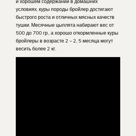
и хорошем содержании в домашних
условиях, куры породы бройлер достигают
быстрого роста и отличных мясных качеств
тушки. Месячные цыплята набирают вес от
500 до 700 гр., а хорошо откормленные куры
бройлеры в возрасте 2 – 2, 5 месяца могут
весить более 2 кг.