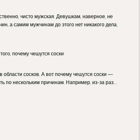
ственно, чисто мужская. Девушкам, наверное, не
ин, а самим мужчинам до этого нет никакого дела,
того, почему чешутся соски
в области сосков. А вот почему чешутся соски —
ть по нескольким причинам. Например, из-за раз…