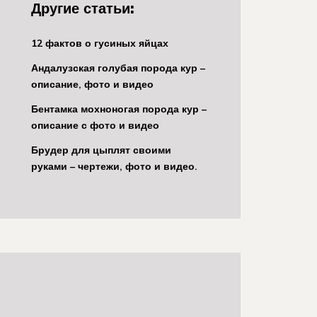
Другие статьи:
12 фактов о гусиных яйцах
Андалузская голубая порода кур –
описание, фото и видео
Бентамка мохноногая порода кур –
описание с фото и видео
Брудер для цыплят своими
руками – чертежи, фото и видео.