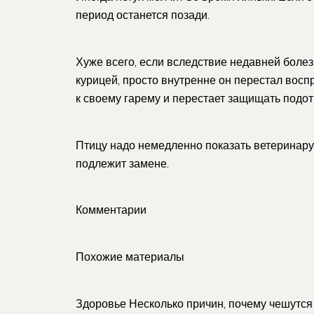
период останется позади.
Хуже всего, если вследствие недавней болезн
курицей, просто внутренне он перестал воспр
к своему гарему и перестает защищать подо
Птицу надо немедленно показать ветеринару.
подлежит замене.
Комментарии
Похожие материалы
Здоровье Несколько причин, почему чешутся