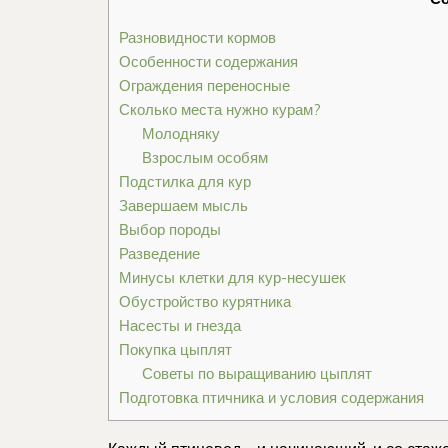
Разновидности кормов
Особенности содержания
Ограждения переносные
Сколько места нужно курам?
Молодняку
Взрослым особям
Подстилка для кур
Завершаем мысль
Выбор породы
Разведение
Минусы клетки для кур-несушек
Обустройство курятника
Насесты и гнезда
Покупка цыплят
Советы по выращиванию цыплят
Подготовка птичника и условия содержания