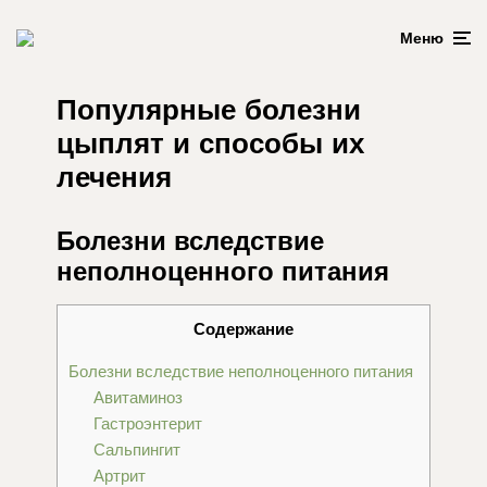
Меню
Популярные болезни
цыплят и способы их
лечения
Болезни вследствие
неполноценного питания
Содержание
Болезни вследствие неполноценного питания
Авитаминоз
Гастроэнтерит
Сальпингит
Артрит