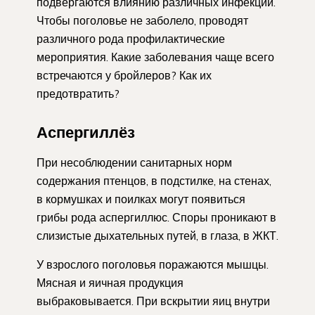
подвергаются влиянию различных инфекций.
Чтобы поголовье не заболело, проводят
различного рода профилактические
мероприятия. Какие заболевания чаще всего
встречаются у бройлеров? Как их
предотвратить?
Аспергиллёз
При несоблюдении санитарных норм
содержания птенцов, в подстилке, на стенах,
в кормушках и поилках могут появиться
грибы рода аспергиллюс. Споры проникают в
слизистые дыхательных путей, в глаза, в ЖКТ.
У взрослого поголовья поражаются мышцы.
Мясная и яичная продукция
выбраковывается. При вскрытии яиц внутри