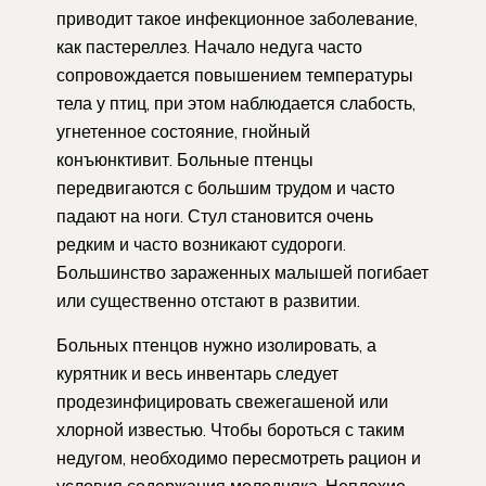
приводит такое инфекционное заболевание,
как пастереллез. Начало недуга часто
сопровождается повышением температуры
тела у птиц, при этом наблюдается слабость,
угнетенное состояние, гнойный
конъюнктивит. Больные птенцы
передвигаются с большим трудом и часто
падают на ноги. Стул становится очень
редким и часто возникают судороги.
Большинство зараженных малышей погибает
или существенно отстают в развитии.
Больных птенцов нужно изолировать, а
курятник и весь инвентарь следует
продезинфицировать свежегашеной или
хлорной известью. Чтобы бороться с таким
недугом, необходимо пересмотреть рацион и