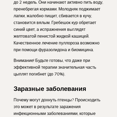
до 2 недель. Они начинают активно пить воду,
пренебрегая кормами. Молодняк поджимает
лапки, жалобно пищит, сбивается в кучу,
становится вялым. Гребешок кур обретает
синий цвет, а испражнения выглядят
желтоватой пенистой жидкой кашицей.
Качественное лечение пуллороза возможно
при помощи фуразолидона и биомицина.
Внимание! Будьте готовы, что даже при
эффективной терапии значительная часть
цыплят погибнет (до 70%).
Заразные заболевания
Почему могут дохнуть птенцы? Происходить
это может в результате заражения
инфекционными заболеваниями, которые