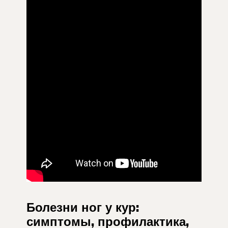
Болезни ног у кур:
симптомы, профилактика,