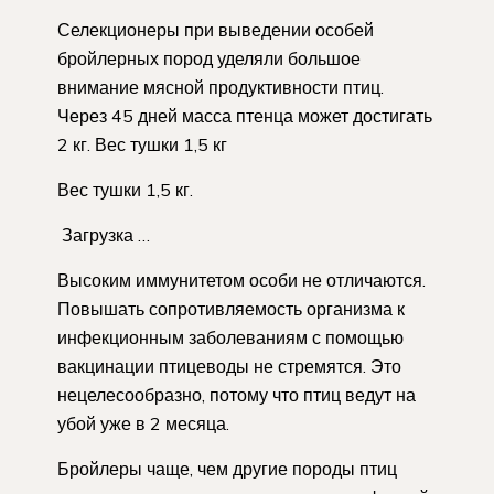
Селекционеры при выведении особей
бройлерных пород уделяли большое
внимание мясной продуктивности птиц.
Через 45 дней масса птенца может достигать
2 кг. Вес тушки 1,5 кг
Вес тушки 1,5 кг.
Загрузка …
Высоким иммунитетом особи не отличаются.
Повышать сопротивляемость организма к
инфекционным заболеваниям с помощью
вакцинации птицеводы не стремятся. Это
нецелесообразно, потому что птиц ведут на
убой уже в 2 месяца.
Бройлеры чаще, чем другие породы птиц