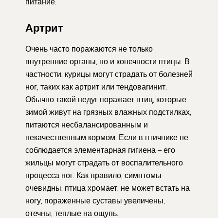
питание.
Артрит
Очень часто поражаются не только
внутренние органы, но и конечности птицы. В
частности, курицы могут страдать от болезней
ног, таких как артрит или тендовагинит.
Обычно такой недуг поражает птиц, которые
зимой живут на грязных влажных подстилках,
питаются несбалансированным и
некачественным кормом. Если в птичнике не
соблюдается элементарная гигиена – его
жильцы могут страдать от воспалительного
процесса ног. Как правило, симптомы
очевидны: птица хромает, не может встать на
ногу, пораженные суставы увеличены,
отечны, теплые на ощупь.