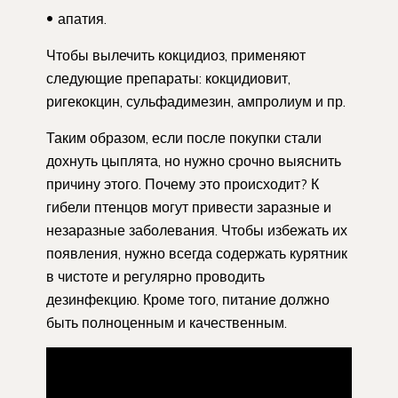
апатия.
Чтобы вылечить кокцидиоз, применяют
следующие препараты: кокцидиовит,
ригекокцин, сульфадимезин, ампролиум и пр.
Таким образом, если после покупки стали
дохнуть цыплята, но нужно срочно выяснить
причину этого. Почему это происходит? К
гибели птенцов могут привести заразные и
незаразные заболевания. Чтобы избежать их
появления, нужно всегда содержать курятник
в чистоте и регулярно проводить
дезинфекцию. Кроме того, питание должно
быть полноценным и качественным.