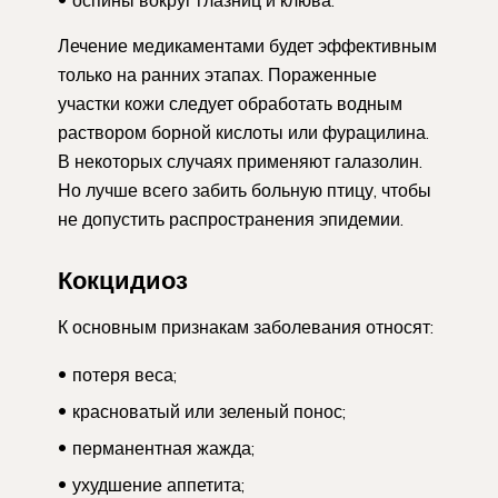
Лечение медикаментами будет эффективным
только на ранних этапах. Пораженные
участки кожи следует обработать водным
раствором борной кислоты или фурацилина.
В некоторых случаях применяют галазолин.
Но лучше всего забить больную птицу, чтобы
не допустить распространения эпидемии.
Кокцидиоз
К основным признакам заболевания относят:
потеря веса;
красноватый или зеленый понос;
перманентная жажда;
ухудшение аппетита;