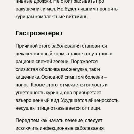
пивные дрожжи. Не стоит забывать про
ракушечник и мел. Не будет лишним пропоить
курицам комплексные витамины.
Гастроэнтерит
Причиной этого заболевания становится
некачественный корм, а также отсутствие в
рационе свежей зелени. Поражается
слизистая оболочка как желудка, так и
кишечника. Основной симптом болезни –
понос. Кроме этого, отмечается вялость и
угнетенность курицы, она приобретает
взъерошенный вид. Ухудшается яйценоскость
несушек, птица отказывается от пищи.
Перед тем как начать лечение, следует
исключить инфекционные заболевания.