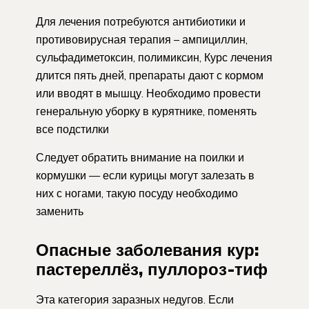
Для лечения потребуются антибиотики и
противовирусная терапия – ампициллин,
сульфадиметоксин, полимиксин, Курс лечения
длится пять дней, препараты дают с кормом
или вводят в мышцу. Необходимо провести
генеральную уборку в курятнике, поменять
все подстилки
Следует обратить внимание на поилки и
кормушки — если курицы могут залезать в
них с ногами, такую посуду необходимо
заменить
Опасные заболевания кур:
пастереллёз, пуллороз-тиф
Эта категория заразных недугов. Если