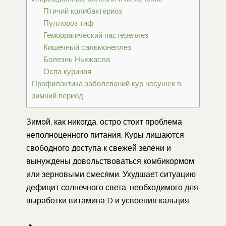
Птичий колибактериоз
Пуллороз тиф
Геморрагический пастереллез
Кишечный сальмонеллез
Болезнь Ньюкасла
Оспа куриная
Профилактика заболеваний кур несушек в
зимний период
Зимой, как никогда, остро стоит проблема
неполноценного питания. Куры лишаются
свободного доступа к свежей зелени и
вынуждены довольствоваться комбикормом
или зерновыми смесями. Ухудшает ситуацию
дефицит солнечного света, необходимого для
выработки витамина D и усвоения кальция.