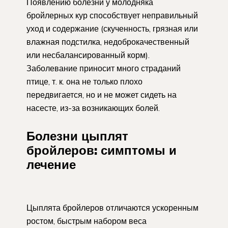
Появлению болезни у молодняка
бройлерных кур способствует неправильный
уход и содержание (скученность, грязная или
влажная подстилка, недоброкачественный
или несбалансированный корм).
Заболевание приносит много страданий
птице, т. к. она не только плохо
передвигается, но и не может сидеть на
насесте, из-за возникающих болей.
Болезни цыплят
бройлеров: симптомы и
лечение
Цыплята бройлеров отличаются ускоренным
ростом, быстрым набором веса