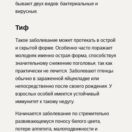
бывают двух видов: бактериальные и
вирусные.
Тиф
Такое заболевание может протекать в острой
и скрытой форме. Особенно часто поражает
молодняк именно острая форма, способствуя
значительному снижению поголовья, так как
практически не лечится. Заболевают птенцы
обычно в зараженной яйцекладке или
непосредственно после своего рождения. У
взрослых особей имеется устойчивый
иммунитет к такому недугу.
Начинается заболевание по стремительно
развивающемуся поносу белого цвета,
потере аппетита, малоподвижности и