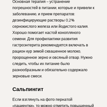
Основная терапия – устранение
погрешностей в питании, которые и привели к
заболеванию, и прием препаратов:
дезинфицирующие растворы 0,2%
сернокислого железа или йодистого калия.
Хорошо помогает настой конопляного
семени. Для профилактики развития
гастроэнтерита рекомендуется включать в
рацион кур зимой сквашенное молоко,
пророщенное зерно и овсяный отвар. Нужно
следить, чтобы их питание было
разнообразным и обязательно содержало
зерновые смеси.
Сальпингит
Если взглянуть на фото пернатой
«пациентки», то можно отметить повышенный