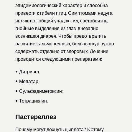
эпидемиологический характер и способна
привести к гибели птиц. Симптомами недуга
являются: общий упадок сил, светобоязнь,
гнойные выделения из глаз, внезапно
возникшая диарея. Чтобы предотвратить
развитие сальмонеллеза, больных кур нужно
содержать отдельно от здоровых. Лечение
проводится следующими препаратами:
Дитривет;
Мепатар;
Сульфадиметоксин;
Тетрациклин.
Пастереллез
Почему могут дохнуть цыплята? К этому