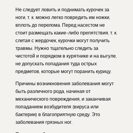
Не следует ловить и поднимать курочек за
ноги, т. к. можно легко повредить им ножки,
вплоть до перелома. Перед насестом не
стоит размещать какие-либо препятствия, т. к.
слетая с жердочек, курочки могут получить
травмы. Нужно тщательно следить за
чистотой и порядком в курятнике и на выгуле,
не допускать попадания туда острых
предметов, которые могут поранить курицу.
Причины возникновения заболевания могут
быть различного рода, начиная от
механического повреждения, и заканчивая
попаданием возбудителя (вируса или
бактерии) в благоприятную среду. Это
заболевания грязных ног.