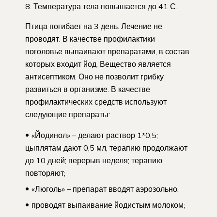
Температура тела повышается до 41 С.
Птица погибает на 3 день. Лечение не
проводят. В качестве профилактики
поголовье выпаивают препаратами, в состав
которых входит йод. Вещество является
антисептиком. Оно не позволит грибку
развиться в организме. В качестве
профилактических средств используют
следующие препараты:
«Йодинол» – делают раствор 1*0,5;
цыплятам дают 0,5 мл; терапию продолжают
до 10 дней; перерыв неделя; терапию
повторяют;
«Люголь» – препарат вводят аэрозольно.
проводят выпаивание йодистым молоком;