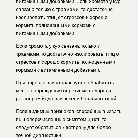
витаминными добавками. Если хромота у кур
связана только с травмами, то достаточно
изолировать птиц от стрессов и хорошо
кормить полноценными кормами с
витаминными добавками.
Если хромота у кур связана только с
травмами, то достаточно изолировать птиц от
стрессов и хорошо кормить полноценными
кормами с витаминными добавками.
При порезах или уколах нужно обработать
места повреждения перекисью водорода,
раствором йода или зелени бриллиантовой.
Если видимых признаков, способных вызвать
вышеперечисленные симптомы, нет, то
следует обратиться к ветврачу для более
точной диагностики.