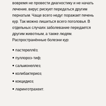
вовремя не провести диагностику и не начать
лечение, вирус рискует передаться другим
пернатым. Чаще всего недуг поражает печень
кур. Так можно лишиться всего поголовья. В
отдельных случаях заболевание передается
другим животным, а также людям.
Распространённые болезни кур:
пастереллёз;
пуллороз-тиф;
сальмонеллез;
колибактериоз;
кокцидиоз;
ларинготрахеит.