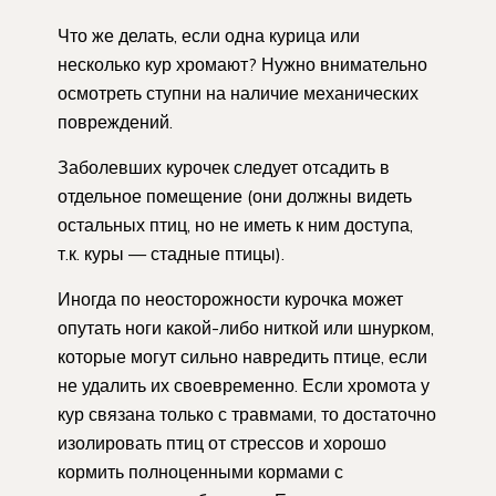
Что же делать, если одна курица или
несколько кур хромают? Нужно внимательно
осмотреть ступни на наличие механических
повреждений.
Заболевших курочек следует отсадить в
отдельное помещение (они должны видеть
остальных птиц, но не иметь к ним доступа,
т.к. куры — стадные птицы).
Иногда по неосторожности курочка может
опутать ноги какой-либо ниткой или шнурком,
которые могут сильно навредить птице, если
не удалить их своевременно. Если хромота у
кур связана только с травмами, то достаточно
изолировать птиц от стрессов и хорошо
кормить полноценными кормами с