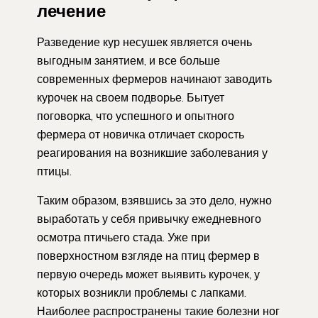
лечение
Разведение кур несушек является очень
выгодным занятием, и все больше
современных фермеров начинают заводить
курочек на своем подворье. Бытует
поговорка, что успешного и опытного
фермера от новичка отличает скорость
реагирования на возникшие заболевания у
птицы.
Таким образом, взявшись за это дело, нужно
выработать у себя привычку ежедневного
осмотра птичьего стада. Уже при
поверхностном взгляде на птиц фермер в
первую очередь может выявить курочек, у
которых возникли проблемы с лапками.
Наиболее распространены такие болезни ног