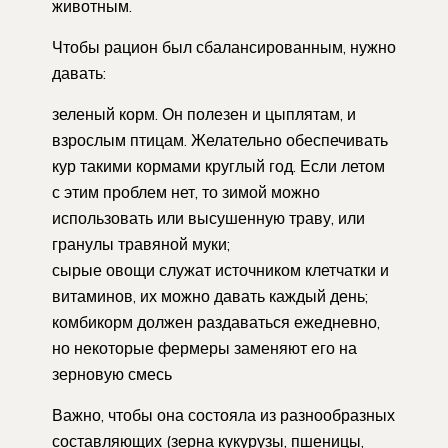
животным.
Чтобы рацион был сбалансированным, нужно
давать:
зеленый корм. Он полезен и цыплятам, и
взрослым птицам. Желательно обеспечивать
кур такими кормами круглый год. Если летом
с этим проблем нет, то зимой можно
использовать или высушенную траву, или
гранулы травяной муки;
сырые овощи служат источником клетчатки и
витаминов, их можно давать каждый день;
комбикорм должен раздаваться ежедневно,
но некоторые фермеры заменяют его на
зерновую смесь
Важно, чтобы она состояла из разнообразных
составляющих (зерна кукурузы, пшеницы,