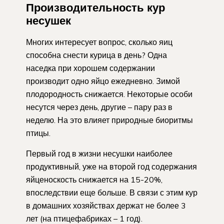
Производительность кур
несушек
Многих интересует вопрос, сколько яиц
способна снести курица в день? Одна
наседка при хорошем содержании
производит одно яйцо ежедневно. Зимой
плодородность снижается. Некоторые особи
несутся через день, другие – пару раз в
неделю. На это влияет природные биоритмы
птицы.
Первый год в жизни несушки наиболее
продуктивный, уже на второй год содержания
яйценоскость снижается на 15-20%,
впоследствии еще больше. В связи с этим кур
в домашних хозяйствах держат не более 3
лет (на птицефабриках – 1 год).