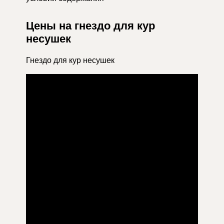
Цены на гнездо для кур
несушек
Гнездо для кур несушек