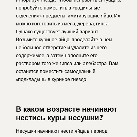
попробуйте поместить в «родильные
отделения» предметы, имитирующие яйцо. Их
можно изготовить из мела, дерева, гипса.
Однако существует лучший вариант.
Возьмите куриное яйцо, проделайте в нем
небольшое отверстие и удалите из него
содержимое, а затем наполните его
раствором того же гипса или алебастра. Вам
останется поместить самодельный
«подкладыш» в куриное гнездо.
В каком возрасте начинают
нестись куры несушки?
Несушки начинают нести яйца в период