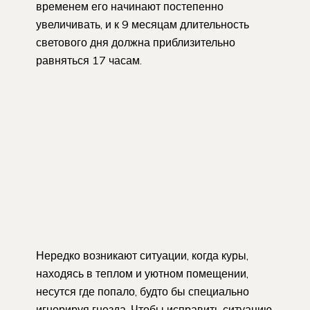
временем его начинают постепенно
увеличивать, и к 9 месяцам длительность
светового дня должна приблизительно
равняться 17 часам.
Нередко возникают ситуации, когда куры,
находясь в теплом и уютном помещении,
несутся где попало, будто бы специально
игнорируя гнезда. Чтобы исправить ситуацию,