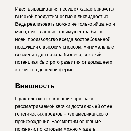
Идея выращивания несушек характеризуется
высокой продуктивностью и ликвидностью.
Ведь реализовать можно не только яйца, но и
мясо, пух. Главные преимущества бизнес-
идеи: производство всегда востребованной
продукции с высоким спросом, минимальные
вложения для начала бизнеса, высокий
потенциал быстрого развития от домашнего
хозяйства до целой фермы.
Внешность
Практически все внешние признаки
рассматриваемой квочки достались ей от ее
генетических предков – кур американского
происхождения. Рассмотрим основные
признаки, по которым можно угадать