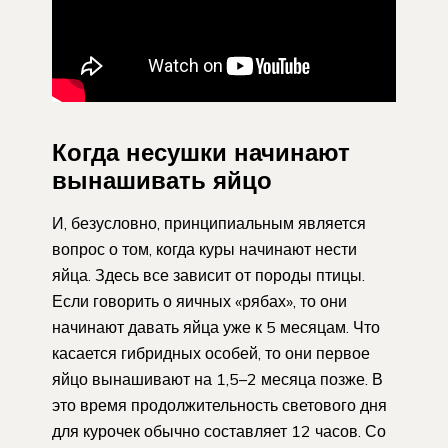
Когда несушки начинают
вынашивать яйцо
И, безусловно, принципиальным является
вопрос о том, когда куры начинают нести
яйца. Здесь все зависит от породы птицы.
Если говорить о яичных «рябах», то они
начинают давать яйца уже к 5 месяцам. Что
касается гибридных особей, то они первое
яйцо вынашивают на 1,5–2 месяца позже. В
это время продолжительность светового дня
для курочек обычно составляет 12 часов. Со