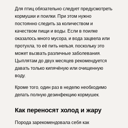
Для птиц обязательно следует предусмотреть
кормушки и поилки. При этом нужно
постоянно следить за количеством и
качеством пищи и воды. Если в поилке
оказалось много мусора, и вода зацвела или
протухла, то её пить нельзя, поскольку это
может вызвать различные заболевания.
Цыплятам до двух месяцев рекомендуется
давать только кипячёную или очищенную
воду.
Кроме того, один раз в неделю необходимо
делать полную дезинфекцию кормушек.
Как переносят холод и жару
Порода зарекомендовала себя как