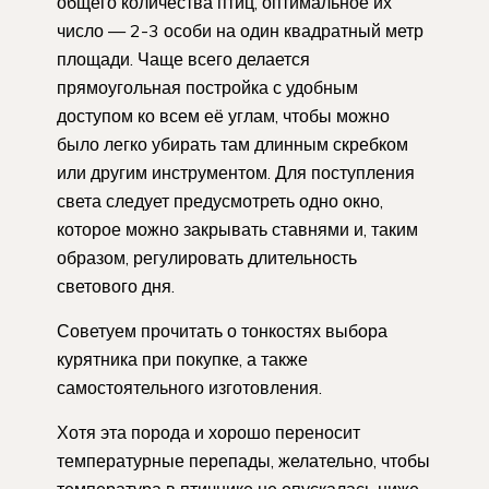
общего количества птиц, оптимальное их
число — 2-3 особи на один квадратный метр
площади. Чаще всего делается
прямоугольная постройка с удобным
доступом ко всем её углам, чтобы можно
было легко убирать там длинным скребком
или другим инструментом. Для поступления
света следует предусмотреть одно окно,
которое можно закрывать ставнями и, таким
образом, регулировать длительность
светового дня.
Советуем прочитать о тонкостях выбора
курятника при покупке, а также
самостоятельного изготовления.
Хотя эта порода и хорошо переносит
температурные перепады, желательно, чтобы