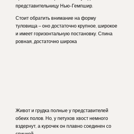
представительницу Нью-Гемпшир.
Стоит обратить внимание на форму
туловища – оно достаточно крупное, широкое
и имеет горизонтальную постановку. Спина
ровная, достаточно широка
Живот и грудка полные у представителей
обеих полов. Но, у петухов хвост немного
вздернут, а курочек он плавно соединен со
спинкой.