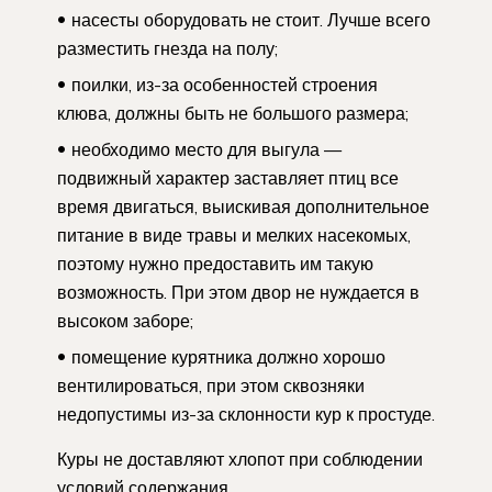
насесты оборудовать не стоит. Лучше всего
разместить гнезда на полу;
поилки, из-за особенностей строения
клюва, должны быть не большого размера;
необходимо место для выгула —
подвижный характер заставляет птиц все
время двигаться, выискивая дополнительное
питание в виде травы и мелких насекомых,
поэтому нужно предоставить им такую
возможность. При этом двор не нуждается в
высоком заборе;
помещение курятника должно хорошо
вентилироваться, при этом сквозняки
недопустимы из-за склонности кур к простуде.
Куры не доставляют хлопот при соблюдении
условий содержания