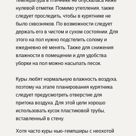
температура в птичнике не опускалась ниже
нулевой отметки. Помимо утепления, также
следует проследить, чтобы в курятнике не
было сквозняков. По возможности следует
держать его в чистом и сухом состоянии. Для
этого на пол нужно подстелить солому и
ежедневно её менять. Также для снижения
влажности в помещении и для удобства
уборки на пол можно насыпать песок.
Куры любят нормальную влажность воздуха,
поэтому на этапе планирования курятника
следует предусмотреть отверстие для
притока воздуха. Для этой цели хорошо
использовать кусок пластиковой трубы,
вставленный в стену.
Хотя часто куры нью-гемпширы с неохотой