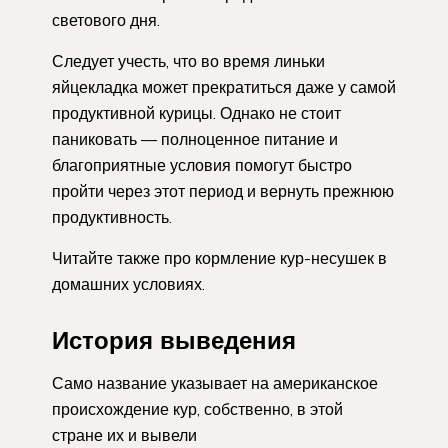
светового дня.
Следует учесть, что во время линьки
яйцекладка может прекратиться даже у самой
продуктивной курицы. Однако не стоит
паниковать — полноценное питание и
благоприятные условия помогут быстро
пройти через этот период и вернуть прежнюю
продуктивность.
Читайте также про кормление кур-несушек в
домашних условиях.
История выведения
Само название указывает на американское
происхождение кур, собственно, в этой
стране их и вывели