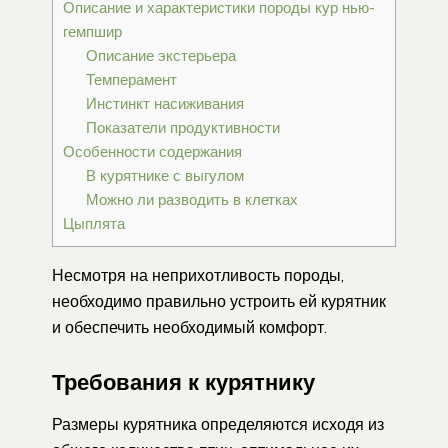
Описание и характеристики породы кур нью-
гемпшир
Описание экстерьера
Темперамент
Инстинкт насиживания
Показатели продуктивности
Особенности содержания
В курятнике с выгулом
Можно ли разводить в клетках
Цыплята
Несмотря на неприхотливость породы,
необходимо правильно устроить ей курятник
и обеспечить необходимый комфорт.
Требования к курятнику
Размеры курятника определяются исходя из