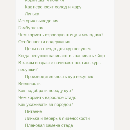
Как переносят холод и жару
Линька
История выведения
Гамбургская
Чем кормить взрослую птицу и молодняк?
Особенности содержания
Цены на гнездо для кур несушек
Когда несушки начинают вынашивать яйцо
В каком возрасте начинают нестись куры
несушки?
Производительность кур несушек
Внешность
Как подобрать породу кур?
Чем кормить взрослое стадо
Как ухаживать за породой?
Питание
Линька и перерыв яйценоскости
Плановая замена стада