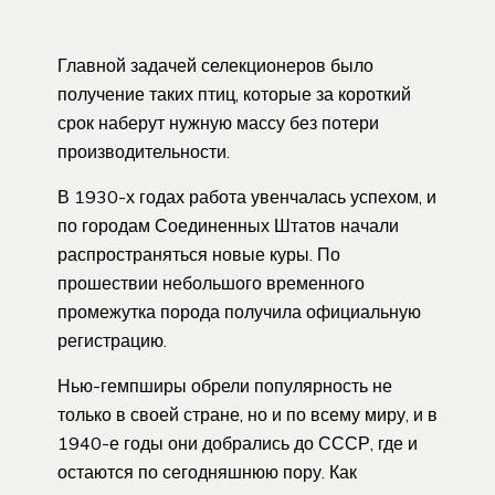
Главной задачей селекционеров было
получение таких птиц, которые за короткий
срок наберут нужную массу без потери
производительности.
В 1930-х годах работа увенчалась успехом, и
по городам Соединенных Штатов начали
распространяться новые куры. По
прошествии небольшого временного
промежутка порода получила официальную
регистрацию.
Нью-гемпширы обрели популярность не
только в своей стране, но и по всему миру, и в
1940-е годы они добрались до СССР, где и
остаются по сегодняшнюю пору. Как