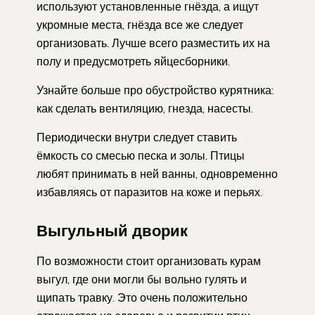
используют установленные гнёзда, а ищут
укромные места, гнёзда все же следует
организовать. Лучше всего разместить их на
полу и предусмотреть яйцесборники.
Узнайте больше про обустройство курятника:
как сделать вентиляцию, гнезда, насесты.
Периодически внутри следует ставить
ёмкость со смесью песка и золы. Птицы
любят принимать в ней ванны, одновременно
избавляясь от паразитов на коже и перьях.
Выгульный дворик
По возможности стоит организовать курам
выгул, где они могли бы вольно гулять и
щипать травку. Это очень положительно