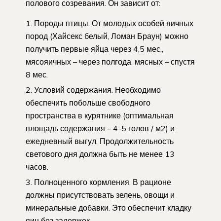
полового созревания. Он зависит от:
Породы птицы. От молодых особей яичных
пород (Хайсекс белый, Ломан Браун) можно
получить первые яйца через 4,5 мес.,
мясояичных – через полгода, мясных – спустя
8 мес.
Условий содержания. Необходимо
обеспечить побольше свободного
пространства в курятнике (оптимальная
площадь содержания – 4-5 голов / м2) и
ежедневный выгул. Продолжительность
светового дня должна быть не менее 13
часов.
Полноценного кормления. В рационе
должны присутствовать зелень, овощи и
минеральные добавки. Это обеспечит кладку
яиц без задержек.