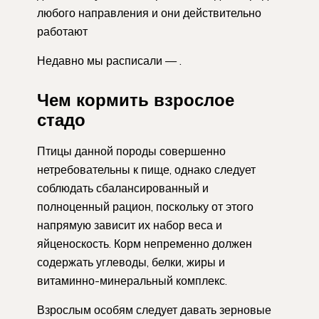
любого направления и они действительно
работают
Недавно мы расписали — .
Чем кормить взрослое
стадо
Птицы данной породы совершенно
нетребовательны к пище, однако следует
соблюдать сбалансированный и
полноценный рацион, поскольку от этого
напрямую зависит их набор веса и
яйценоскость. Корм непременно должен
содержать углеводы, белки, жиры и
витаминно-минеральный комплекс.
Взрослым особям следует давать зерновые