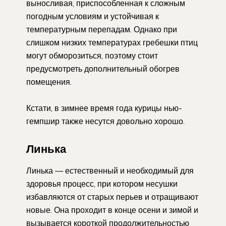
выносливая, приспособленная к сложным
погодным условиям и устойчивая к
температурным перепадам. Однако при
слишком низких температурах гребешки птиц
могут обморозиться, поэтому стоит
предусмотреть дополнительный обогрев
помещения.
Кстати, в зимнее время года курицы нью-
гемпшир также несутся довольно хорошо.
Линька
Линька — естественный и необходимый для
здоровья процесс, при котором несушки
избавляются от старых перьев и отращивают
новые. Она проходит в конце осени и зимой и
вызывается короткой продолжительностью