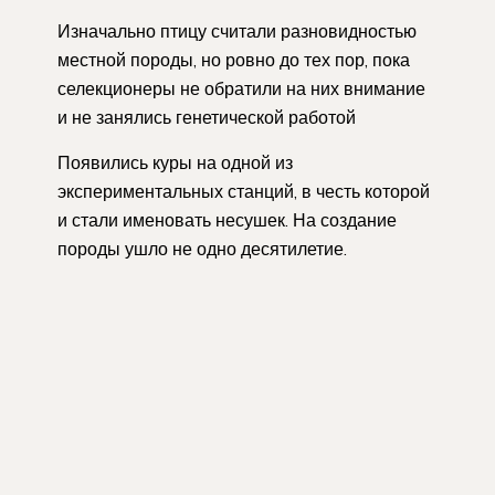
Изначально птицу считали разновидностью
местной породы, но ровно до тех пор, пока
селекционеры не обратили на них внимание
и не занялись генетической работой
Появились куры на одной из
экспериментальных станций, в честь которой
и стали именовать несушек. На создание
породы ушло не одно десятилетие.