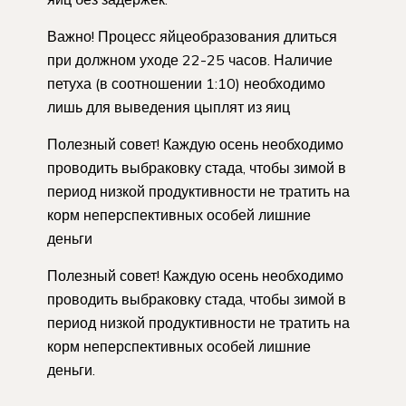
Важно! Процесс яйцеобразования длиться
при должном уходе 22-25 часов. Наличие
петуха (в соотношении 1:10) необходимо
лишь для выведения цыплят из яиц
Полезный совет! Каждую осень необходимо
проводить выбраковку стада, чтобы зимой в
период низкой продуктивности не тратить на
корм неперспективных особей лишние
деньги
Полезный совет! Каждую осень необходимо
проводить выбраковку стада, чтобы зимой в
период низкой продуктивности не тратить на
корм неперспективных особей лишние
деньги.