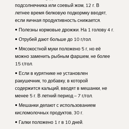
подсолнечника или соевый жом, 12 г. В
летнее время белковую подкормку вводят,
если яичная продуктивность снижается.
Полезны кормовые дрожжи. На 1 голову 4 г.
Отрубей дают больше до 10 г/гол.
Мясокостной муки положено 5 г, но её
можно заменить рыбным фаршем, не более
15 г/гол.
Если в курятнике не установлен
ракушечник, то добавку, в которой
содержится кальций, вводят в мешанки, не
менее 5 г. В летний период – 7 г/гол.
Мешанки делают с использованием
кисломолочных продуктов, 30 г.
Галки положено 1 г в 10 дней.