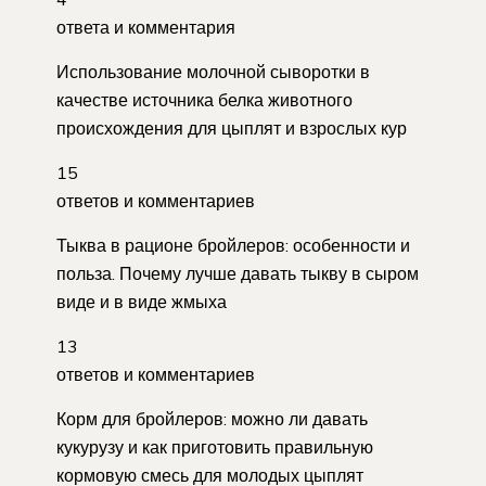
ответа и комментария
Использование молочной сыворотки в
качестве источника белка животного
происхождения для цыплят и взрослых кур
15
ответов и комментариев
Тыква в рационе бройлеров: особенности и
польза. Почему лучше давать тыкву в сыром
виде и в виде жмыха
13
ответов и комментариев
Корм для бройлеров: можно ли давать
кукурузу и как приготовить правильную
кормовую смесь для молодых цыплят