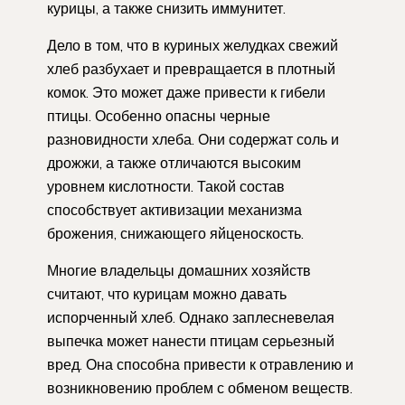
курицы, а также снизить иммунитет.
Дело в том, что в куриных желудках свежий
хлеб разбухает и превращается в плотный
комок. Это может даже привести к гибели
птицы. Особенно опасны черные
разновидности хлеба. Они содержат соль и
дрожжи, а также отличаются высоким
уровнем кислотности. Такой состав
способствует активизации механизма
брожения, снижающего яйценоскость.
Многие владельцы домашних хозяйств
считают, что курицам можно давать
испорченный хлеб. Однако заплесневелая
выпечка может нанести птицам серьезный
вред. Она способна привести к отравлению и
возникновению проблем с обменом веществ.