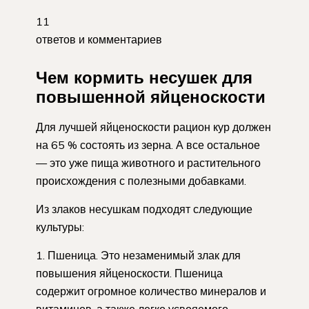
11
ответов и комментариев
Чем кормить несушек для
повышенной яйценоскости
Для лучшей яйценоскости рацион кур должен
на 65 % состоять из зерна. А все остальное
— это уже пища животного и растительного
происхождения с полезными добавками.
Из злаков несушкам подходят следующие
культуры:
Пшеница. Это незаменимый злак для
повышения яйценоскости. Пшеница
содержит огромное количество минералов и