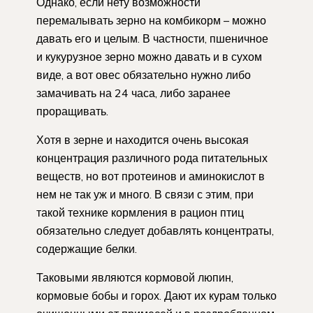
Однако, если нету возможности
перемалывать зерно на комбикорм – можно
давать его и целым. В частности, пшеничное
и кукурузное зерно можно давать и в сухом
виде, а вот овес обязательно нужно либо
замачивать на 24 часа, либо заранее
проращивать.
Хотя в зерне и находится очень высокая
концентрация различного рода питательных
веществ, но вот протеинов и аминокислот в
нем не так уж и много. В связи с этим, при
такой технике кормления в рацион птиц
обязательно следует добавлять концентраты,
содержащие белки.
Таковыми являются кормовой люпин,
кормовые бобы и горох. Дают их курам только