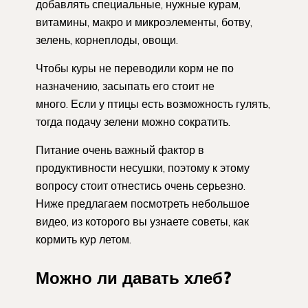
добавлять специальные, нужные курам,
витамины, макро и микроэлементы, ботву,
зелень, корнеплоды, овощи.
Чтобы куры не переводили корм не по
назначению, засыпать его стоит не
много. Если у птицы есть возможность гулять,
тогда подачу зелени можно сократить.
Питание очень важный фактор в
продуктивности несушки, поэтому к этому
вопросу стоит отнестись очень серьезно.
Ниже предлагаем посмотреть небольшое
видео, из которого вы узнаете советы, как
кормить кур летом.
Можно ли давать хлеб?