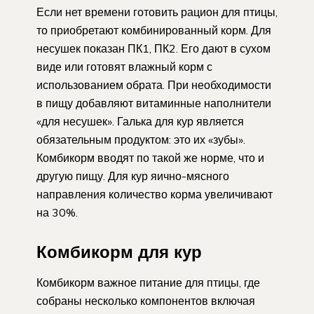
Если нет времени готовить рацион для птицы,
то приобретают комбинированный корм. Для
несушек показан ПК1, ПК2. Его дают в сухом
виде или готовят влажный корм с
использованием обрата. При необходимости
в пищу добавляют витаминные наполнители
«для несушек». Галька для кур является
обязательным продуктом: это их «зубы».
Комбикорм вводят по такой же норме, что и
другую пищу. Для кур яично-мясного
направления количество корма увеличивают
на 30%.
Комбикорм для кур
Комбикорм важное питание для птицы, где
собраны несколько компонентов включая