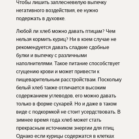
Чтобы лишить заплесневелую выпечку
негативного воздействия, ее нужно
подержать в духовке.
Любой ли хлеб можно давать птицам? Чем
нельзя кормить куриц? Ни в коем случае не
рекомендуется давать сладкие сдобные
булки и выпечку с различными
наполнителями. Такое питание способствует
сгущению крови и может привести к
пищеварительным расстройствам. Поскольку
белый хлеб также отличается высоким
содержанием углеводов, его можно давать
только в форме сухарей. Но и даже в таком
виде с подкормкой не стоит усердствовать. В
зимнее время года хлеб может стать
прекрасным источником энергии для птиц.
Однако если курицы содержатся в клетках