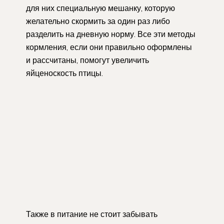
для них специальную мешанку, которую
желательно скормить за один раз либо
разделить на дневную норму. Все эти методы
кормления, если они правильно оформлены
и рассчитаны, помогут увеличить
яйценоскость птицы.
Также в питание не стоит забывать