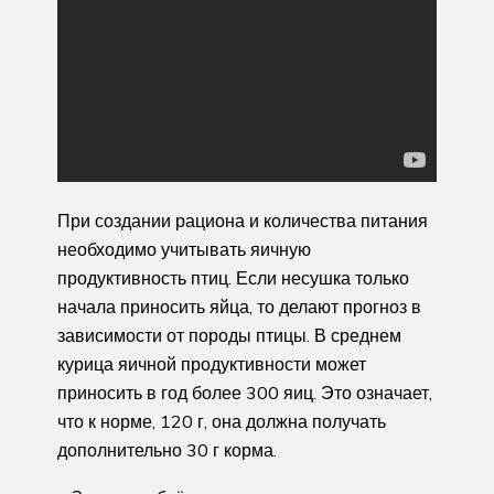
При создании рациона и количества питания
необходимо учитывать яичную
продуктивность птиц. Если несушка только
начала приносить яйца, то делают прогноз в
зависимости от породы птицы. В среднем
курица яичной продуктивности может
приносить в год более 300 яиц. Это означает,
что к норме, 120 г, она должна получать
дополнительно 30 г корма.