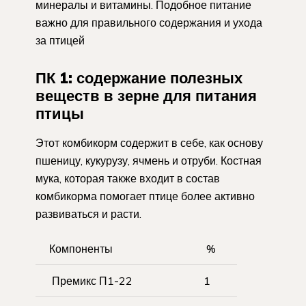
минералы и витамины. Подобное питание
важно для правильного содержания и ухода
за птицей
ПК 1: содержание полезных
веществ в зерне для питания
птицы
Этот комбикорм содержит в себе, как основу
пшеницу, кукурузу, ячмень и отруби. Костная
мука, которая также входит в состав
комбикорма помогает птице более активно
развиваться и расти.
Компоненты
%
Премикс П1-22
1