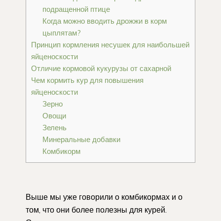
подращенной птице
Когда можно вводить дрожжи в корм
цыплятам?
Принцип кормления несушек для наибольшей
яйценоскости
Отличие кормовой кукурузы от сахарной
Чем кормить кур для повышения
яйценоскости
Зерно
Овощи
Зелень
Минеральные добавки
Комбикорм
Выше мы уже говорили о комбикормах и о
том, что они более полезны для курей.