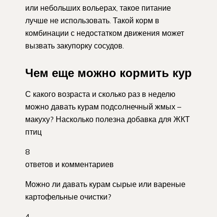
или небольших вольерах, такое питание
лучше не использовать. Такой корм в
комбинации с недостатком движения может
вызвать закупорку сосудов.
Чем еще можно кормить кур
С какого возраста и сколько раз в неделю
можно давать курам подсолнечный жмых –
макуху? Насколько полезна добавка для ЖКТ
птиц
8
ответов и комментариев
Можно ли давать курам сырые или вареные
картофельные очистки?
4