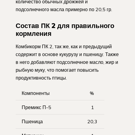
количество обычных дрожжей и
подсолнечного масла примерно по 20,5 гр.
Состав ПК 2 для правильного
кормления
Комбикорм ПК 2, так же, как и предыдущий
содержит в основе кукурузу и пшеницу. Также
в него добавляют подсолнечное масло, жир и
рыбную муку, что помогает повысить
продуктивность птицы.
Компоненты
%
Премикс П-5
1
Пшеница
20,3