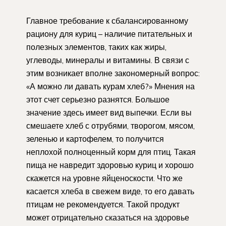
Главное требование к сбалансированному
рациону для куриц – наличие питательных и
полезных элементов, таких как жиры,
углеводы, минералы и витамины. В связи с
этим возникает вполне закономерный вопрос:
«А можно ли давать курам хлеб?» Мнения на
этот счет серьезно разнятся. Большое
значение здесь имеет вид выпечки. Если вы
смешаете хлеб с отрубями, творогом, мясом,
зеленью и картофелем, то получится
неплохой полноценный корм для птиц. Такая
пища не навредит здоровью куриц и хорошо
скажется на уровне яйценоскости. Что же
касается хлеба в свежем виде, то его давать
птицам не рекомендуется. Такой продукт
может отрицательно сказаться на здоровье