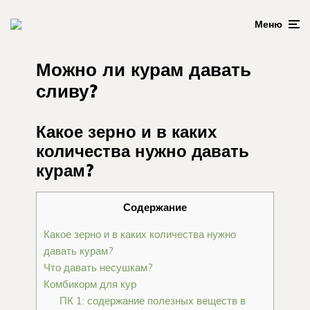
Меню
Можно ли курам давать
сливу?
Какое зерно и в каких
количества нужно давать
курам?
Содержание
Какое зерно и в каких количества нужно
давать курам?
Что давать несушкам?
Комбикорм для кур
ПК 1: содержание полезных веществ в