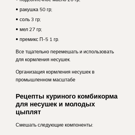
ракушка 50 гр;
соль 3 гр;
мел 27 гр;
премикс П-5 1 гр.
Все тщательно перемешать и использовать
для кормления несушек.
Организация кормления несушек в
промышленном масштабе
Рецепты куриного комбикорма
для несушек и молодых
цыплят
Смешать следующие компоненты: