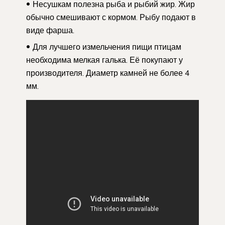
Несушкам полезна рыба и рыбий жир. Жир
обычно смешивают с кормом. Рыбу подают в
виде фарша.
Для лучшего измельчения пищи птицам
необходима мелкая галька. Её покупают у
производителя. Диаметр камней не более 4
мм.