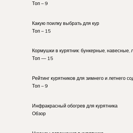
Топ – 9
Какую поилку выбрать для кур
Топ – 15
Кормушки в курятник: бункерные, навесные, 
Топ — 15
Рейтинг курятников для зимнего и летнего с
Топ – 9
Инфракрасный обогрев для курятника
Обзор