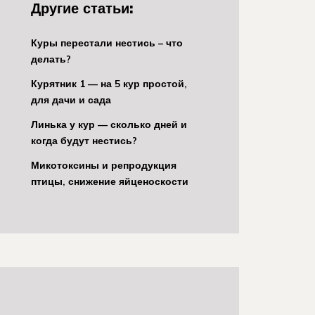
Другие статьи:
Куры перестали нестись – что
делать?
Курятник 1 — на 5 кур простой,
для дачи и сада
Линька у кур — сколько дней и
когда будут нестись?
Микотоксины и репродукция
птицы, снижение яйценоскости