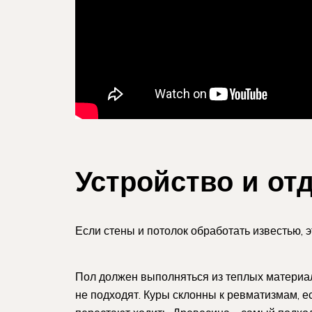
Устройство и от
Если стены и потолок обработать известью, 
Пол должен выполняться из теплых материало
не подходят. Куры склонны к ревматизмам, е