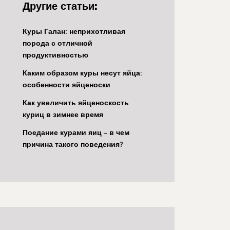
Другие статьи:
Куры Галан: неприхотливая
порода с отличной
продуктивностью
Каким образом куры несут яйца:
особенности яйценоски
Как увеличить яйценоскость
куриц в зимнее время
Поедание курами яиц – в чем
причина такого поведения?