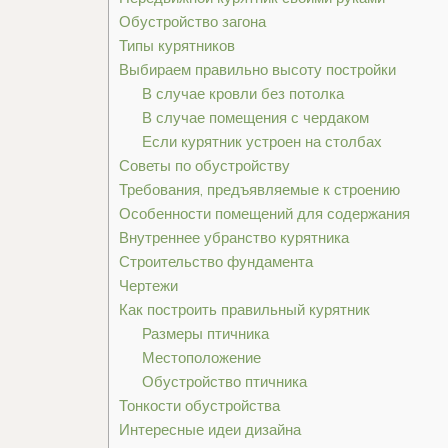
Обустройство загона
Типы курятников
Выбираем правильно высоту постройки
В случае кровли без потолка
В случае помещения с чердаком
Если курятник устроен на столбах
Советы по обустройству
Требования, предъявляемые к строению
Особенности помещений для содержания
Внутреннее убранство курятника
Строительство фундамента
Чертежи
Как построить правильный курятник
Размеры птичника
Местоположение
Обустройство птичника
Тонкости обустройства
Интересные идеи дизайна