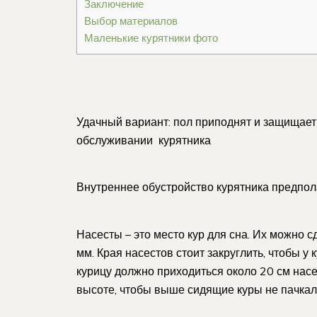
Заключение
Выбор материалов
Маленькие курятники фото
Удачный вариант: пол приподнят и защищает 
обслуживании курятника
Внутреннее обустройство курятника предпола
Насесты – это место кур для сна. Их можно с
мм. Края насестов стоит закруглить, чтобы у
курицу должно приходиться около 20 см насе
высоте, чтобы выше сидящие куры не пачкал