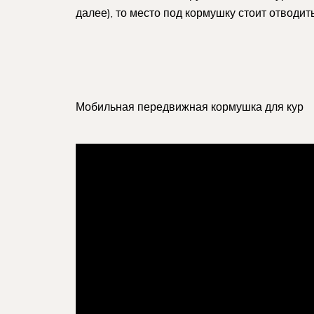
далее), то место под кормушку стоит отводит
Мобильная передвижная кормушка для кур