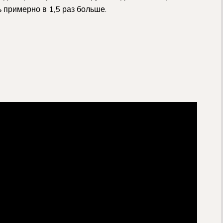
ь примерно в 1,5 раз больше.