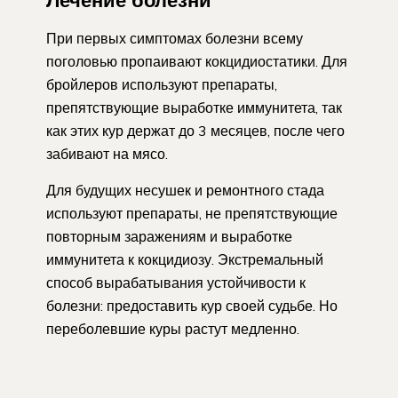
Лечение болезни
При первых симптомах болезни всему
поголовью пропаивают кокцидиостатики. Для
бройлеров используют препараты,
препятствующие выработке иммунитета, так
как этих кур держат до 3 месяцев, после чего
забивают на мясо.
Для будущих несушек и ремонтного стада
используют препараты, не препятствующие
повторным заражениям и выработке
иммунитета к кокцидиозу. Экстремальный
способ вырабатывания устойчивости к
болезни: предоставить кур своей судьбе. Но
переболевшие куры растут медленно.