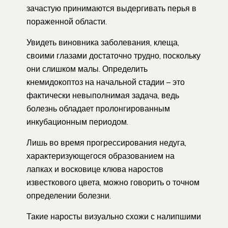
зачастую принимаются выдергивать перья в
пораженной области.
Увидеть виновника заболевания, клеща,
своими глазами достаточно трудно, поскольку
они слишком малы. Определить
кнемидокоптоз на начальной стадии – это
фактически невыполнимая задача, ведь
болезнь обладает пролонгированным
инкубационным периодом.
Лишь во время прогрессирования недуга,
характеризующегося образованием на
лапках и восковице клюва наростов
известкового цвета, можно говорить о точном
определении болезни.
Такие наросты визуально схожи с налипшими