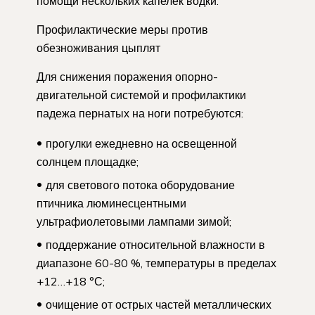
помощи нескольких капелек водки.
Профилактические меры против
обезноживания цыплят
Для снижения поражения опорно-
двигательной системой и профилактики
падежа пернатых на ноги потребуются:
прогулки ежедневно на освещенной
солнцем площадке;
для светового потока оборудование
птичника люминесцентными
ультрафиолетовыми лампами зимой;
поддержание относительной влажности в
диапазоне 60-80 %, температуры в пределах
+12…+18 °С;
очищение от острых частей металлических