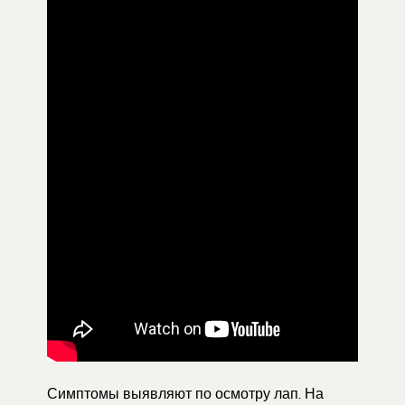
Симптомы выявляют по осмотру лап. На