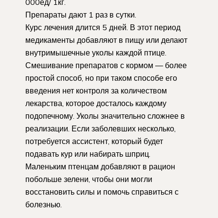
000ед/ 1кг.
Препараты дают 1 раз в сутки.
Курс лечения длится 5 дней. В этот период
медикаменты добавляют в пищу или делают
внутримышечные уколы каждой птице.
Смешивание препаратов с кормом — более
простой способ, но при таком способе его
введения нет контроля за количеством
лекарства, которое досталось каждому
подопечному. Уколы значительно сложнее в
реализации. Если заболевших несколько,
потребуется ассистент, который будет
подавать кур или набирать шприц.
Маленьким птенцам добавляют в рацион
побольше зелени, чтобы они могли
восстановить силы и помочь справиться с
болезнью.