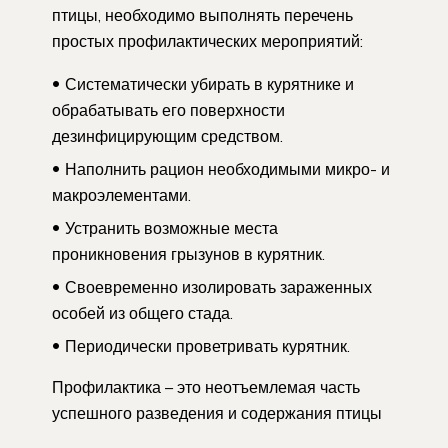
птицы, необходимо выполнять перечень
простых профилактических мероприятий:
Систематически убирать в курятнике и
обрабатывать его поверхности
дезинфицирующим средством.
Наполнить рацион необходимыми микро- и
макроэлементами.
Устранить возможные места
проникновения грызунов в курятник.
Своевременно изолировать зараженных
особей из общего стада.
Периодически проветривать курятник.
Профилактика – это неотъемлемая часть
успешного разведения и содержания птицы