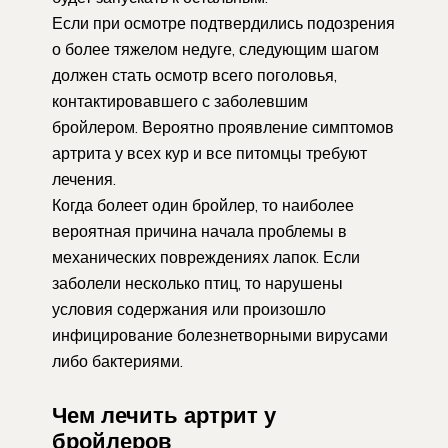
Если при осмотре подтвердились подозрения
о более тяжелом недуге, следующим шагом
должен стать осмотр всего поголовья,
контактировавшего с заболевшим
бройлером. Вероятно проявление симптомов
артрита у всех кур и все питомцы требуют
лечения.
Когда болеет один бройлер, то наиболее
вероятная причина начала проблемы в
механических повреждениях лапок. Если
заболели несколько птиц, то нарушены
условия содержания или произошло
инфицирование болезнетворными вирусами
либо бактериями.
Чем лечить артрит у
бройлеров