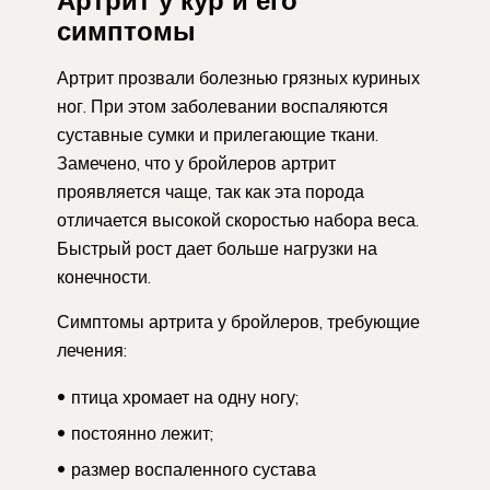
симптомы
Артрит прозвали болезнью грязных куриных
ног. При этом заболевании воспаляются
суставные сумки и прилегающие ткани.
Замечено, что у бройлеров артрит
проявляется чаще, так как эта порода
отличается высокой скоростью набора веса.
Быстрый рост дает больше нагрузки на
конечности.
Симптомы артрита у бройлеров, требующие
лечения:
птица хромает на одну ногу;
постоянно лежит;
размер воспаленного сустава