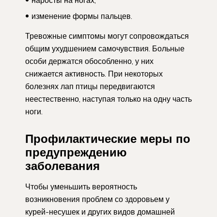
изменение формы пальцев.
Тревожные симптомы могут сопровождаться
общим ухудшением самочувствия. Больные
особи держатся обособленно, у них
снижается активность. При некоторых
болезнях лап птицы передвигаются
неестественно, наступая только на одну часть
ноги.
Профилактические меры по
предупреждению
заболевания
Чтобы уменьшить вероятность
возникновения проблем со здоровьем у
курей-несушек и других видов домашней