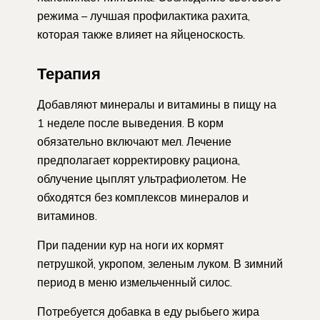
режима – лучшая профилактика рахита,
которая также влияет на яйценоскость.
Терапия
Добавляют минералы и витамины в пищу на
1 неделе после выведения. В корм
обязательно включают мел. Лечение
предполагает корректировку рациона,
облучение цыплят ультрафиолетом. Не
обходятся без комплексов минералов и
витаминов.
При падении кур на ноги их кормят
петрушкой, укропом, зеленым луком. В зимний
период в меню измельченный силос.
Потребуется добавка в еду рыбьего жира