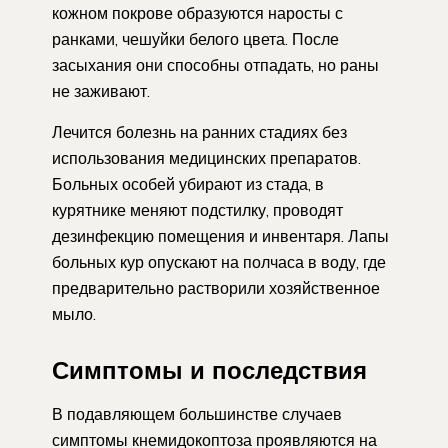
кожном покрове образуются наросты с
ранками, чешуйки белого цвета. После
засыхания они способны отпадать, но раны
не заживают.
Лечится болезнь на ранних стадиях без
использования медицинских препаратов.
Больных особей убирают из стада, в
курятнике меняют подстилку, проводят
дезинфекцию помещения и инвентаря. Лапы
больных кур опускают на полчаса в воду, где
предварительно растворили хозяйственное
мыло.
Симптомы и последствия
В подавляющем большинстве случаев
симптомы кнемидокоптоза проявляются на