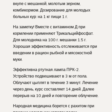
вкупе с мешанкой, молотым зерном,
комбикормом. Дозирование для молодых
больных кур: на 1 кг пищи 1 г.
На заметку! Вместе с витамином Д при
кормлении применяют Трикальцийфосфат.
Для молодняка на 100 г. мешанки 1.5 г.
Хорошая эффективность отслеживается при
введении в рацион рыбной и мясокостной
муки.
Эффективна ртутная лампа ПРК-2.
Устройство подвешивают в 3 м от пола.
Облучают цыплят в течение 3 минут. Лечение
через день, курс составляет 14 дней. Далее
перерыв на 10 дней и повторение облучение.
Народная медицина борется с рахитом при