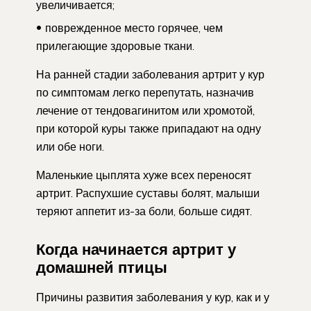
увеличивается;
поврежденное место горячее, чем
прилегающие здоровые ткани.
На ранней стадии заболевания артрит у кур
по симптомам легко перепутать, назначив
лечение от тендовагинитом или хромотой,
при которой куры также припадают на одну
или обе ноги.
Маленькие цыплята хуже всех переносят
артрит. Распухшие суставы болят, малыши
теряют аппетит из-за боли, больше сидят.
Когда начинается артрит у
домашней птицы
Причины развития заболевания у кур, как и у