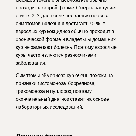
проходит в острой форме. Смерть наступает
спустя 2-3 для после появления первых
симптомов болезни и достигает 70 %. У
взрослых кур кокцидиоз обычно проходит в
хронической форме и владельцы домашних
кур не замечают болезнь. Поэтому взрослые
куры часто являются разносчиками
заболевания.
Симптомы эймериоза кур очень похожи на
признаки гистомоноза, боррелиоза,
трихомоноза и пуллороз, поэтому
окончательный диагноз ставят на основе
лабораторных исследований.