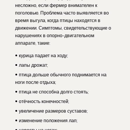
несложно, если фермер внимателен к
поголовью. Проблема часто выявляется во
время выгула, когда птицы находятся в
движении. Симптомы, свидетельствующие о
нарушениях в опорно-двигательном
аппарате, такие:
курица падает на ходу;
лапы дрожат;
птица дольше обычного поднимается на
ноги после отдыха;
птица не способна долго стоять;
отёчность конечностей;
увеличение размеров суставов;
изменение положения лап;
наросты на ногах;