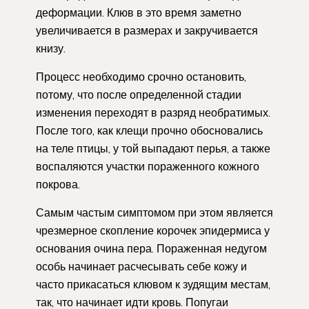
деформации. Клюв в это время заметно
увеличивается в размерах и закручивается
книзу.
Процесс необходимо срочно остановить,
потому, что после определенной стадии
изменения переходят в разряд необратимых.
После того, как клещи прочно обосновались
на теле птицы, у той выпадают перья, а также
воспаляются участки пораженного кожного
покрова.
Самым частым симптомом при этом является
чрезмерное скопление корочек эпидермиса у
основания очина пера. Пораженная недугом
особь начинает расчесывать себе кожу и
часто прикасаться клювом к зудящим местам,
так, что начинает идти кровь. Попугаи