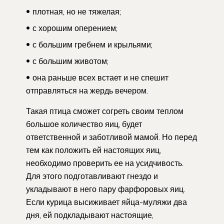
плотная, но не тяжелая;
с хорошим оперением;
с большим гребнем и крыльями;
с большим животом;
она раньше всех встает и не спешит
отправляться на жердь вечером.
Такая птица сможет согреть своим теплом
большое количество яиц, будет
ответственной и заботливой мамой. Но перед
тем как положить ей настоящих яиц,
необходимо проверить ее на усидчивость.
Для этого подготавливают гнездо и
укладывают в него пару фарфоровых яиц.
Если курица высиживает яйца-муляжи два
дня, ей подкладывают настоящие,