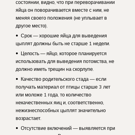
состоянии, видно, что при переворачивании
яйца он поворачивается вместе с ним, не
меняя своего положения (не уплывает в
другое место).
Срок — хорошие яйца для выведения
цыплят должны быть не старше 1 недели.
Целость — яйцо, которое планируется
использовать для выведения потомства, не
должно иметь трещин на скорлупе.
Качество родительского стада — если
получать материал от птицы старше 3 лет
или моложе 1 года, то количество
некачественных яиц и, соответственно,
нежизнеспособных цыплят значительно
возрастает.
Отсутствие включений — выявляется при