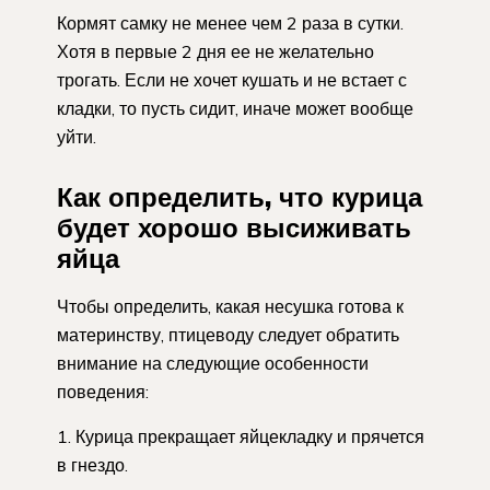
Кормят самку не менее чем 2 раза в сутки.
Хотя в первые 2 дня ее не желательно
трогать. Если не хочет кушать и не встает с
кладки, то пусть сидит, иначе может вообще
уйти.
Как определить, что курица
будет хорошо высиживать
яйца
Чтобы определить, какая несушка готова к
материнству, птицеводу следует обратить
внимание на следующие особенности
поведения:
Курица прекращает яйцекладку и прячется
в гнездо.