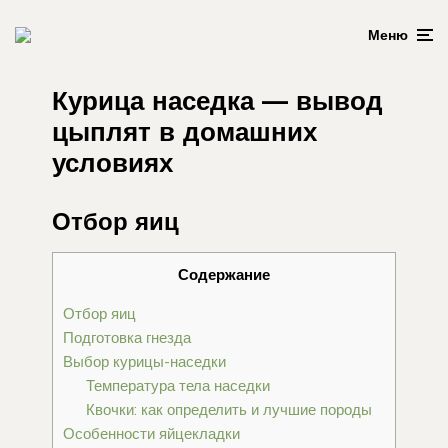
Меню
Курица наседка — вывод
цыплят в домашних
условиях
Отбор яиц
Содержание
Отбор яиц
Подготовка гнезда
Выбор курицы-наседки
Температура тела наседки
Квочки: как определить и лучшие породы
Особенности яйцекладки