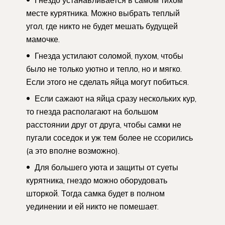
Гнездо устанавливается в самом тихом
месте курятника. Можно выбрать теплый
угол, где никто не будет мешать будущей
мамочке.
Гнезда устилают соломой, пухом, чтобы
было не только уютно и тепло, но и мягко.
Если этого не сделать яйца могут побиться.
Если сажают на яйца сразу нескольких кур,
то гнезда располагают на большом
расстоянии друг от друга, чтобы самки не
пугали соседок и уж тем более не ссорились
(а это вполне возможно).
Для большего уюта и защиты от суеты
курятника, гнездо можно оборудовать
шторкой. Тогда самка будет в полном
уединении и ей никто не помешает.