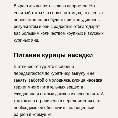
Вырастить цыплят — дело непростое. Но
если заботиться о своих питомцах, то осенью,
пересчитав их, вы будете приятно удивлены
результатом и они с радостью отблагодарят
вас большим количеством крупных и вкусных
куриных яиц.
Питание курицы наседки
В отличие от кур, что свободно
передвигаются по курятнику, выгулу и не
заняты заботой о молодняке, курица наседка
теряет много питательных веществ
ежедневно и потому должна их восполнять. А
так как она ограничена в передвижениях, то
необходимо ей обеспечить полноценный
рацион в кормушке.