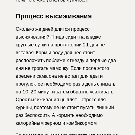
Процесс высиживания
Сколько же дней длится процесс
высиживания? Птица сидит на кладке
круглые сутки на протяжении 21 дня не
вставая. Корм и воду для нее стоит
расположить поближе к гнезду и первые два
дня не трогать мамочку. Если после этого
времени сама она не встает для еды и
прогулок, ее необходимо раз в день снимать
на 10-20 минут и затем обратно усаживать.
Срок высиживания цыплят – стресс для
курицы, поэтому ее не стоит пугать, лишний
раз беспокоить. А кормить необходимо
калорийным зерном и комбикормом.