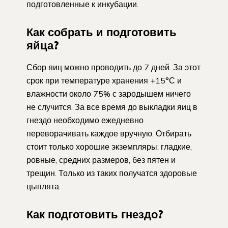
подготовленные к инкубации.
Как собрать и подготовить
яйца?
Сбор яиц можно проводить до 7 дней. За этот
срок при температуре хранения +15°С и
влажности около 75% с зародышем ничего
не случится. За все время до выкладки яиц в
гнездо необходимо ежедневно
переворачивать каждое вручную. Отбирать
стоит только хорошие экземпляры: гладкие,
ровные, средних размеров, без пятен и
трещин. Только из таких получатся здоровые
цыплята.
Как подготовить гнездо?