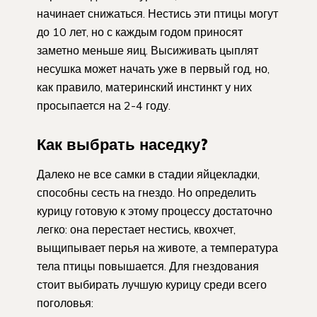
начинает снижаться. Нестись эти птицы могут
до 10 лет, но с каждым годом приносят
заметно меньше яиц. Высиживать цыплят
несушка может начать уже в первый год, но,
как правило, материнский инстинкт у них
просыпается на 2-4 году.
Как выбрать наседку?
Далеко не все самки в стадии яйцекладки,
способны сесть на гнездо. Но определить
курицу готовую к этому процессу достаточно
легко: она перестает нестись, квохчет,
выщипывает перья на животе, а температура
тела птицы повышается. Для гнездования
стоит выбирать лучшую курицу среди всего
поголовья: