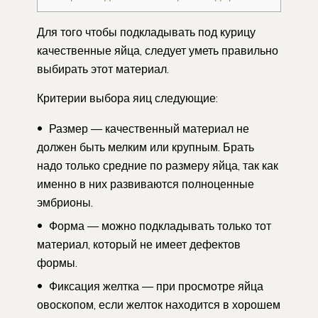
Для того чтобы подкладывать под курицу
качественные яйца, следует уметь правильно
выбирать этот материал.
Критерии выбора яиц следующие:
Размер — качественный материал не
должен быть мелким или крупным. Брать
надо только средние по размеру яйца, так как
именно в них развиваются полноценные
эмбрионы.
Форма — можно подкладывать только тот
материал, который не имеет дефектов
формы.
Фиксация желтка — при просмотре яйца
овоскопом, если желток находится в хорошем