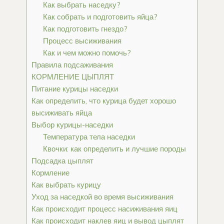
Как выбрать наседку?
Как собрать и подготовить яйца?
Как подготовить гнездо?
Процесс высиживания
Как и чем можно помочь?
Правила подсаживания
КОРМЛЕНИЕ ЦЫПЛЯТ
Питание курицы наседки
Как определить, что курица будет хорошо
высиживать яйца
Выбор курицы-наседки
Температура тела наседки
Квочки: как определить и лучшие породы
Подсадка цыплят
Кормление
Как выбрать курицу
Уход за наседкой во время высиживания
Как происходит процесс насиживания яиц
Как происходит наклев яиц и вывод цыплят