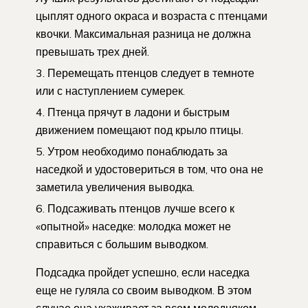
цыплят одного окраса и возраста с птенцами
квочки. Максимальная разница не должна
превышать трех дней.
Перемещать птенцов следует в темноте
или с наступлением сумерек.
Птенца прячут в ладони и быстрым
движением помещают под крыло птицы.
Утром необходимо понаблюдать за
наседкой и удостовериться в том, что она не
заметила увеличения выводка.
Подсаживать птенцов лучше всего к
«опытной» наседке: молодка может не
справиться с большим выводком.
Подсадка пройдет успешно, если наседка
еще не гуляла со своим выводком. В этом