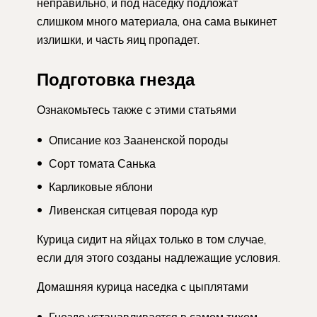
неправильно, и под наседку подложат
слишком много материала, она сама выкинет
излишки, и часть яиц пропадет.
Подготовка гнезда
Ознакомьтесь также с этими статьями
Описание коз Зааненской породы
Сорт томата Санька
Карликовые яблони
Ливенская ситцевая порода кур
Курица сидит на яйцах только в том случае,
если для этого созданы надлежащие условия.
Домашняя курица наседка c цыплятами