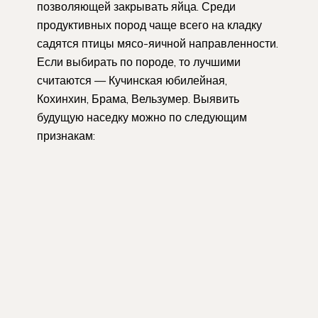
позволяющей закрывать яйца. Среди
продуктивных пород чаще всего на кладку
садятся птицы мясо-яичной направленности.
Если выбирать по породе, то лучшими
считаются — Кучинская юбилейная,
Кохинхин, Брама, Вельзумер. Выявить
будущую наседку можно по следующим
признакам: