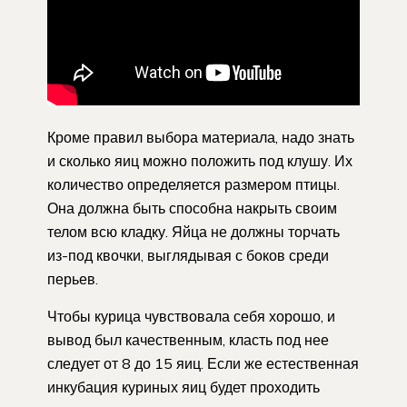
Кроме правил выбора материала, надо знать
и сколько яиц можно положить под клушу. Их
количество определяется размером птицы.
Она должна быть способна накрыть своим
телом всю кладку. Яйца не должны торчать
из-под квочки, выглядывая с боков среди
перьев.
Чтобы курица чувствовала себя хорошо, и
вывод был качественным, класть под нее
следует от 8 до 15 яиц. Если же естественная
инкубация куриных яиц будет проходить