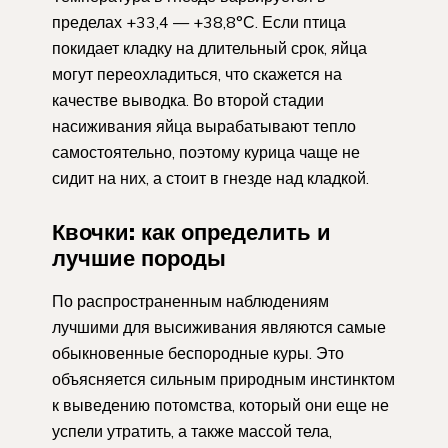
пределах +33,4 — +38,8°С. Если птица
покидает кладку на длительный срок, яйца
могут переохладиться, что скажется на
качестве выводка. Во второй стадии
насиживания яйца вырабатывают тепло
самостоятельно, поэтому курица чаще не
сидит на них, а стоит в гнезде над кладкой.
Квочки: как определить и
лучшие породы
По распространенным наблюдениям
лучшими для высиживания являются самые
обыкновенные беспородные куры. Это
объясняется сильным природным инстинктом
к выведению потомства, который они еще не
успели утратить, а также массой тела,