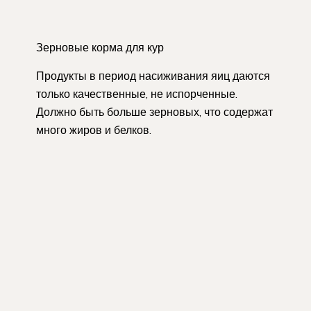
Зерновые корма для кур
Продукты в период насиживания яиц даются
только качественные, не испорченные.
Должно быть больше зерновых, что содержат
много жиров и белков.