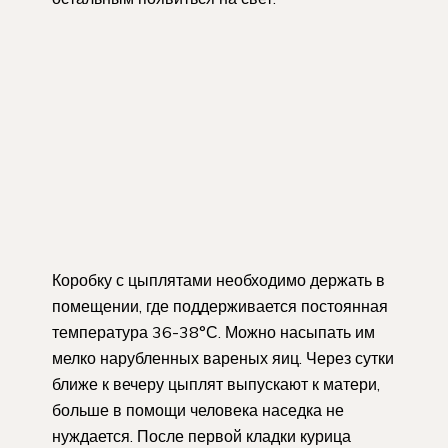
Коробку с цыплятами необходимо держать в
помещении, где поддерживается постоянная
температура 36-38°С. Можно насыпать им
мелко нарубленных вареных яиц. Через сутки
ближе к вечеру цыплят выпускают к матери,
больше в помощи человека наседка не
нуждается. После первой кладки курица