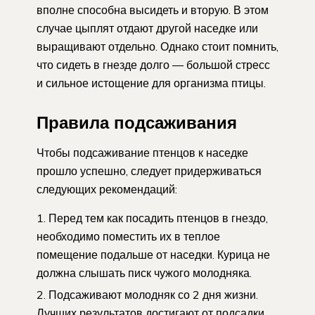
вполне способна высидеть и вторую. В этом
случае цыплят отдают другой наседке или
выращивают отдельно. Однако стоит помнить,
что сидеть в гнезде долго — большой стресс
и сильное истощение для организма птицы.
Правила подсаживания
Чтобы подсаживание птенцов к наседке
прошло успешно, следует придерживаться
следующих рекомендаций:
Перед тем как посадить птенцов в гнездо,
необходимо поместить их в теплое
помещение подальше от наседки. Курица не
должна слышать писк чужого молодняка.
Подсаживают молодняк со 2 дня жизни.
Лучших результатов достигают от подсадки