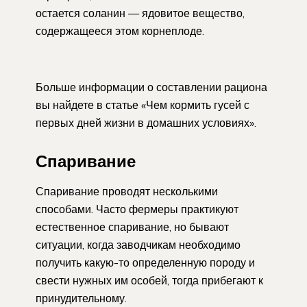
остается соланин — ядовитое вещество,
содержащееся этом корнеплоде.
Больше информации о составлении рациона
вы найдете в статье «Чем кормить гусей с
первых дней жизни в домашних условиях».
Спаривание
Спаривание проводят несколькими
способами. Часто фермеры практикуют
естественное спаривание, но бывают
ситуации, когда заводчикам необходимо
получить какую-то определенную породу и
свести нужных им особей, тогда прибегают к
принудительному.