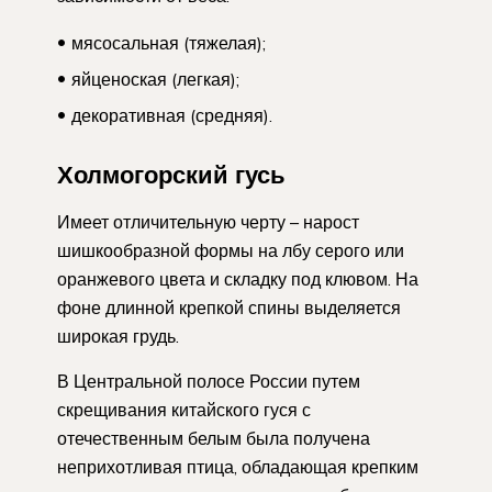
мясосальная (тяжелая);
яйценоская (легкая);
декоративная (средняя).
Холмогорский гусь
Имеет отличительную черту – нарост
шишкообразной формы на лбу серого или
оранжевого цвета и складку под клювом. На
фоне длинной крепкой спины выделяется
широкая грудь.
В Центральной полосе России путем
скрещивания китайского гуся с
отечественным белым была получена
неприхотливая птица, обладающая крепким