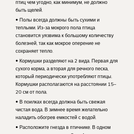
птиц чем угодно, как минимум, не должно
быть щелей.
Полы всегда должны быть сухими и
теплыми. Из-за мокрого пола птица
становится уязвима к большому количеству
болезней, так как мокрое оперение не
сохраняет тепло.
Кормушки разделяют на 2 вида. Первая для
сухого корма, а вторая для речного песка,
который периодически употребляют птицы.
Кормушки располагаются на расстоянии 15–
20 см от пола.
В поилках всегда должна быть свежая
чистая вода. В зимнее время желательно
наладить обогрев емкостей с водой.
Расположите гнезда в птичнике. В одном