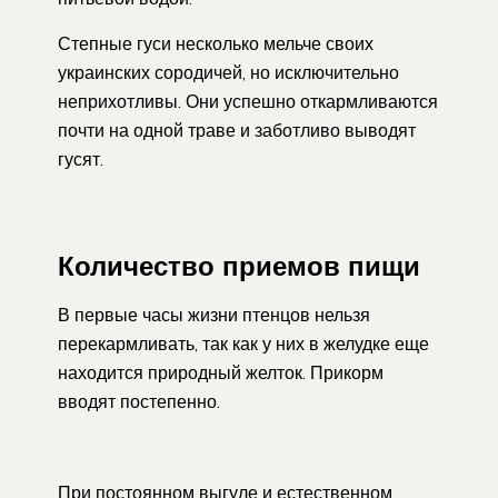
Степные гуси несколько мельче своих
украинских сородичей, но исключительно
неприхотливы. Они успешно откармливаются
почти на одной траве и заботливо выводят
гусят.
Количество приемов пищи
В первые часы жизни птенцов нельзя
перекармливать, так как у них в желудке еще
находится природный желток. Прикорм
вводят постепенно.
При постоянном выгуле и естественном