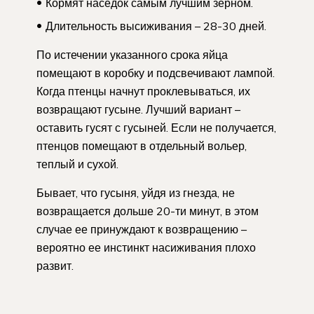
Кормят наседок самым лучшим зерном.
Длительность высиживания – 28-30 дней.
По истечении указанного срока яйца
помещают в коробку и подсвечивают лампой.
Когда птенцы начнут проклевываться, их
возвращают гусыне. Лучший вариант –
оставить гусят с гусыней. Если не получается,
птенцов помещают в отдельный вольер,
теплый и сухой.
Бывает, что гусыня, уйдя из гнезда, не
возвращается дольше 20-ти минут, в этом
случае ее принуждают к возвращению –
вероятно ее инстинкт насиживания плохо
развит.