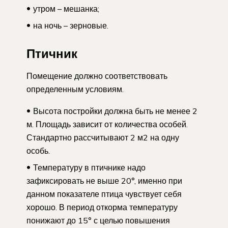
утром – мешанка;
на ночь – зерновые.
Птичник
Помещение должно соответствовать
определенным условиям.
Высота постройки должна быть не менее 2
м. Площадь зависит от количества особей.
Стандартно рассчитывают 2 м2 на одну
особь.
Температуру в птичнике надо
зафиксировать не выше 20°, именно при
данном показателе птица чувствует себя
хорошо. В период откорма температуру
понижают до 15° с целью повышения