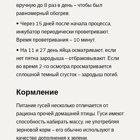
вручную до 8 раз в день – чтобы был
равномерный обогрев.
Через 15 дней после начала процесса,
инкубатор периодически проветривают.
Время проветривания – 10 минут.
На 11 и 27 день яйца осматривают, если
нет пятна зародыша – отбраковывают. Если
во время 2-го осмотра просматривается
сплошной темный сгусток – зародыш погиб.
Кормление
Питание гусей несколько отличается от
рациона прочей домашней птицы. Гуси имеют
способность набирать массу, не употребляя
зерновой корм – его обычно используют в
качестве дополнения к зелени.