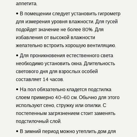
аппетита.
В помещении следует установить гигрометр
для измерения уровня влажности. Для гусей
подойдет значение не более 80%. Для
избавления от высокой влажности
желательно встроить хорошую вентиляцию.
Для проникновения естественного света
необходимо установить окна. Длительность
светового дня для взрослых особей
составляет 14 часов.
На пол обязательно кладется подстилка
слоем примерно 40–60 см. Обычно для этого
используют сено, стружку или опилки. С
постепенным загрязнением стоит заменять
подстилочный слой.
В зимний период можно утеплить дом для