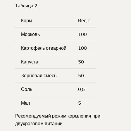
Таблица 2
Корм
Вес, г
Морковь
100
Картофель отварной
100
Капуста
50
Зерновая смесь
50
Соль
0,5
Мел
5
Рекомендуемый режим кормления при
двухразовом питании: