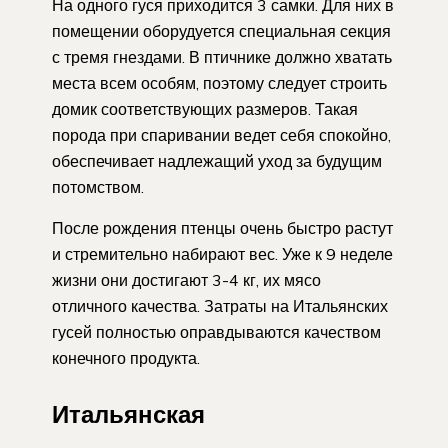
На одного гуся приходится 3 самки. Для них в
помещении оборудуется специальная секция
с тремя гнездами. В птичнике должно хватать
места всем особям, поэтому следует строить
домик соответствующих размеров. Такая
порода при спаривании ведет себя спокойно,
обеспечивает надлежащий уход за будущим
потомством.
После рождения птенцы очень быстро растут
и стремительно набирают вес. Уже к 9 неделе
жизни они достигают 3-4 кг, их мясо
отличного качества. Затраты на Итальянских
гусей полностью оправдываются качеством
конечного продукта.
Итальянская