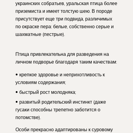
украинских собратьев, уральская птица более
приземиста и имеет толстую шею. В породе
присутствует еще три подвида, различимых
по окраске пера: белые, собственно серые и
шахматные (пестрые).
Птица привлекательна для разведения на
личном подворье благодаря таким качествам:
крепкое здоровье и неприхотливость к
условиям содержания;
быстрый рост молодняка;
развитый родительский инстинкт (даже
гусаки способны трепетно заботится о
потомстве).
Особи прекрасно адаптированы к суровому