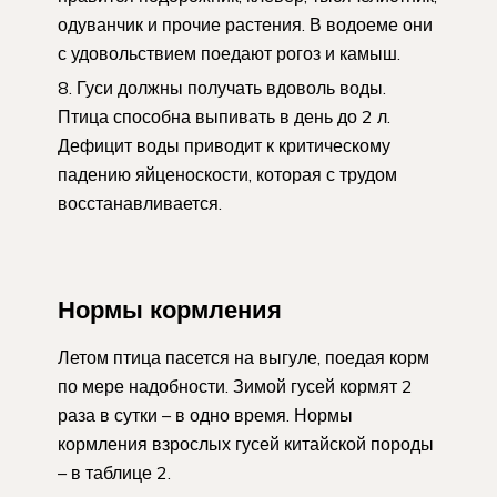
одуванчик и прочие растения. В водоеме они
с удовольствием поедают рогоз и камыш.
Гуси должны получать вдоволь воды.
Птица способна выпивать в день до 2 л.
Дефицит воды приводит к критическому
падению яйценоскости, которая с трудом
восстанавливается.
Нормы кормления
Летом птица пасется на выгуле, поедая корм
по мере надобности. Зимой гусей кормят 2
раза в сутки – в одно время. Нормы
кормления взрослых гусей китайской породы
– в таблице 2.