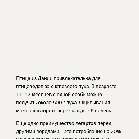
Птица из Дании привлекательна для
птицеводов за счет своего пуха. В возрасте
11-12 месяцев с одной особи можно
получить около 500 г пуха. Ощипывания
можно повторять через каждые 6 недель.
Еще одно преимущество легартов перед
другими породами – это потребление на 20%