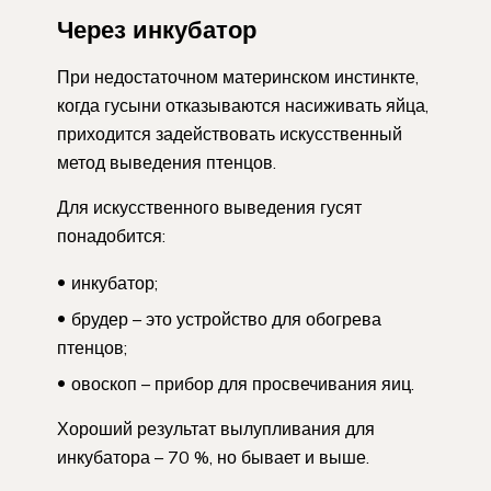
Через инкубатор
При недостаточном материнском инстинкте,
когда гусыни отказываются насиживать яйца,
приходится задействовать искусственный
метод выведения птенцов.
Для искусственного выведения гусят
понадобится:
инкубатор;
брудер – это устройство для обогрева
птенцов;
овоскоп – прибор для просвечивания яиц.
Хороший результат вылупливания для
инкубатора – 70 %, но бывает и выше.