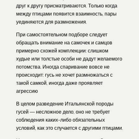
друг к другу присматриваются. Только когда
между птицами появится взаимность, пары
уединяются для размножения.
При самостоятельном подборе следует
обращать внимание на самочек и самцов
примерно схожей комплекции: слишком
худые или толстые особи не дадут желаемого
потомства. Иногда спаривание вовсе не
происходит: гусь не хочет размножаться с
такой самкой, иногда даже проявляет
агрессию
В целом разведение Итальянской породы
гусей — несложное дело, оно не требует
соблюдения каких-либо обязательных
условий, как это случается с другими птицами.