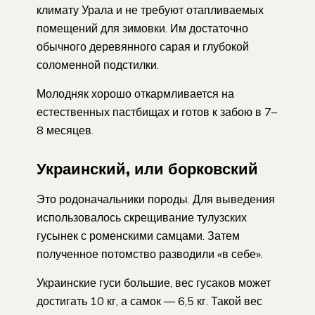
климату Урала и не требуют отапливаемых
помещений для зимовки. Им достаточно
обычного деревянного сарая и глубокой
соломенной подстилки.
Молодняк хорошо откармливается на
естественных пастбищах и готов к забою в 7–
8 месяцев.
Украинский, или борковский
Это родоначальники породы. Для выведения
использовалось скрещивание тулузских
гусынек с роменскими самцами. Затем
полученное потомство разводили «в себе».
Украинские гуси большие, вес гусаков может
достигать 10 кг, а самок — 6,5 кг. Такой вес