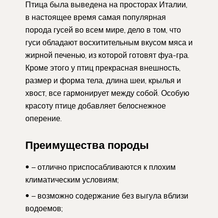
Птица была выведена на просторах Италии,
в настоящее время самая популярная
порода гусей во всем мире, дело в том, что
гуси обладают восхитительным вкусом мяса и
жирной печенью, из которой готовят фуа-гра.
Кроме этого у птиц прекрасная внешность,
размер и форма тела, длина шеи, крылья и
хвост, все гармонирует между собой. Особую
красоту птице добавляет белоснежное
оперение.
Преимущества породы
– отлично приспосабливаются к плохим
климатическим условиям;
– возможно содержание без выгула вблизи
водоемов;