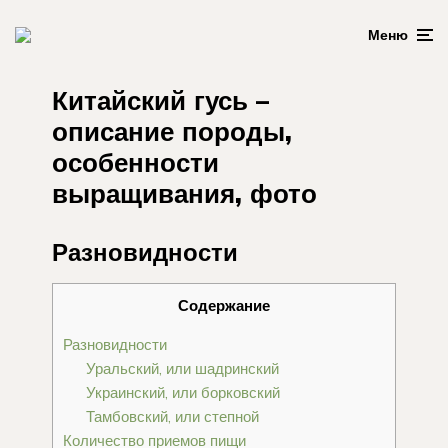
Меню
Китайский гусь –
описание породы,
особенности
выращивания, фото
Разновидности
Содержание
Разновидности
Уральский, или шадринский
Украинский, или борковский
Тамбовский, или степной
Количество приемов пищи