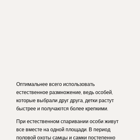
Оптимальнее всего использовать
естественное размножение, ведь особей,
которые выбрали друг друга, детки растут
быстрее и получаются более крепкими.
При естественном спаривании особи живут
все вместе на одной площади. В период
половой охоты самцы и самки постепенно