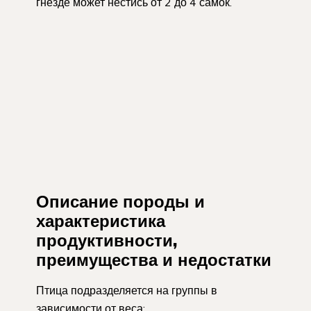
гнезде может нестись от 2 до 4 самок.
Описание породы и
характеристика
продуктивности,
преимущества и недостатки
Птица подразделяется на группы в
зависимости от веса: