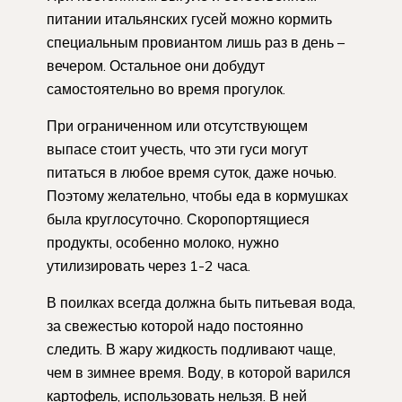
питании итальянских гусей можно кормить
специальным провиантом лишь раз в день –
вечером. Остальное они добудут
самостоятельно во время прогулок.
При ограниченном или отсутствующем
выпасе стоит учесть, что эти гуси могут
питаться в любое время суток, даже ночью.
Поэтому желательно, чтобы еда в кормушках
была круглосуточно. Скоропортящиеся
продукты, особенно молоко, нужно
утилизировать через 1-2 часа.
В поилках всегда должна быть питьевая вода,
за свежестью которой надо постоянно
следить. В жару жидкость подливают чаще,
чем в зимнее время. Воду, в которой варился
картофель, использовать нельзя. В ней