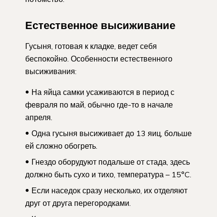
Естественное высиживание
Гусыня, готовая к кладке, ведет себя
беспокойно. Особенности естественного
высиживания:
На яйца самки усаживаются в период с
февраля по май, обычно где-то в начале
апреля.
Одна гусыня высиживает до 13 яиц, больше
ей сложно обогреть.
Гнездо оборудуют подальше от стада, здесь
должно быть сухо и тихо, температура – 15°C.
Если наседок сразу несколько, их отделяют
друг от друга перегородками.