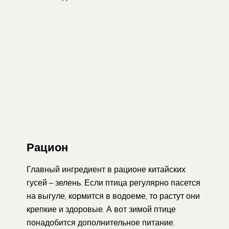
Рацион
Главный ингредиент в рационе китайских
гусей – зелень. Если птица регулярно пасется
на выгуле, кормится в водоеме, то растут они
крепкие и здоровые. А вот зимой птице
понадобится дополнительное питание.