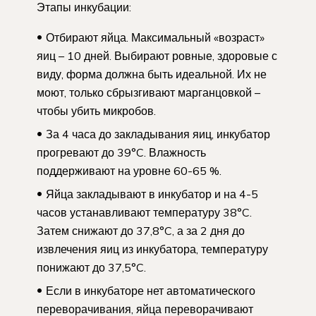
Этапы инкубации:
Отбирают яйца. Максимальный «возраст»
яиц – 10 дней. Выбирают ровные, здоровые с
виду, форма должна быть идеальной. Их не
моют, только сбрызгивают марганцовкой –
чтобы убить микробов.
За 4 часа до закладывания яиц, инкубатор
прогревают до 39°C. Влажность
поддерживают на уровне 60-65 %.
Яйца закладывают в инкубатор и на 4-5
часов устанавливают температуру 38°C.
Затем снижают до 37,8°C, а за 2 дня до
извлечения яиц из инкубатора, температуру
понижают до 37,5°C.
Если в инкубаторе нет автоматического
переворачивания, яйца переворачивают