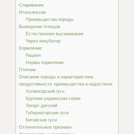
Спаривание
Итальянская
Преимущества породы
Выведение птенцов
Естественное высиживание
Через инкубатор
Кормление
Рацион
Нормы кормления
Птичник
Описание породы и характеристика
продуктивности, преимущества и недостатки
Холмогорский гусь
Крупная украинская серая
Легарт датский
Губернаторские гуси
Китайские гуси
Отличительные признаки