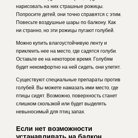
нарисовать на них страшные рожицы.
Попросите детей, они точно справятся с этим.
Повесьте воздушные шары по балкону. Как
ни странно, но эти рожицы пугают голубей.
Можно купить влагоустойчивую ленту и
приклеить нее на место, где садятся голуби.
Оставьте ее на некоторое время. Голубям
будет некомфортно на ней сидеть, они улетят.
Существуют специальные препараты против
голубей. Вы можете намазать ими место, где
птицы сидят. Возможно, поверхность станет
слишком скользкой или будет выделять
невыносимый для птиц запах.
Если нет возможности
устанавливать на балкон