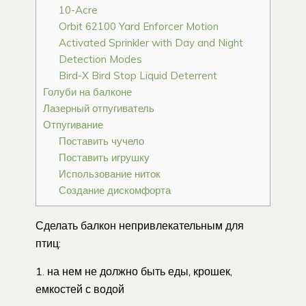
10-Acre
Orbit 62100 Yard Enforcer Motion
Activated Sprinkler with Day and Night
Detection Modes
Bird-X Bird Stop Liquid Deterrent
Голуби на балконе
Лазерный отпугиватель
Отпугивание
Поставить чучело
Поставить игрушку
Использование ниток
Создание дискомфорта
Сделать балкон непривлекательным для
птиц:
на нем не должно быть еды, крошек,
емкостей с водой