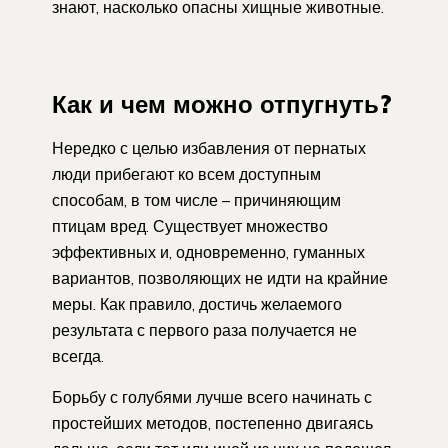
знают, насколько опасны хищные животные.
Как и чем можно отпугнуть?
Нередко с целью избавления от пернатых
люди прибегают ко всем доступным
способам, в том числе – причиняющим
птицам вред. Существует множество
эффективных и, одновременно, гуманных
вариантов, позволяющих не идти на крайние
меры. Как правило, достичь желаемого
результата с первого раза получается не
всегда.
Борьбу с голубями лучше всего начинать с
простейших методов, постепенно двигаясь