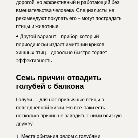
дорогой, но эффективный и работающий без
вмешательства человека. Специалисты не
рекомендуют покупать его – могут пострадать
птицы и животные.
Другой вариант – прибор, который
периодически издает имитации криков
хищных птиц – довольно быстро теряет
эффективность
Семь причин отвадить
голубей с балкона
Голуби — для нас привычные птицы в
повседневной жизни. Но все-таки есть
несколько причин не заводить с ними близкую
дружбу.
Места обитания рядом с голубями