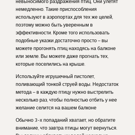
невыносимого раздражения птиц. Они улетят
немедленно. Такие приспособления
используют в аэропортах для тех же целей,
поэтому можно быть уверенным в
эффективности. Кроме того использовать
подобные указки достаточно просто – вы
можете прогонять птиц находясь на балконе
или земле. Вы можете даже прогнать тех,
которые поселились на крыше.
Используйте игрушечный пистолет,
поливающий тонкой струей воды. Недостаток
метода – в каждую птицу нужно выстрелить
несколько раз, чтобы полностью отбить у нее
желание селится на вашем балконе
Обычно 3-х попаданий хватает, но обратите
внимание, что завтра птицы могут вернуться.