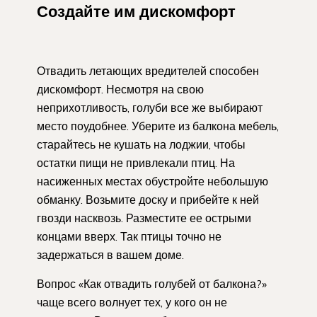
Создайте им дискомфорт
Отвадить летающих вредителей способен
дискомфорт. Несмотря на свою
неприхотливость, голуби все же выбирают
место поудобнее. Уберите из балкона мебель,
старайтесь не кушать на лоджии, чтобы
остатки пищи не привлекали птиц. На
насиженных местах обустройте небольшую
обманку. Возьмите доску и прибейте к ней
гвозди насквозь. Разместите ее острыми
концами вверх. Так птицы точно не
задержаться в вашем доме.
Вопрос «Как отвадить голубей от балкона?»
чаще всего волнует тех, у кого он не