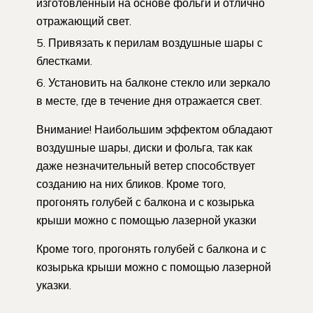
изготовленный на основе фольги и отлично
отражающий свет.
Привязать к перилам воздушные шары с
блестками.
Установить на балконе стекло или зеркало
в месте, где в течение дня отражается свет.
Внимание! Наибольшим эффектом обладают
воздушные шары, диски и фольга, так как
даже незначительный ветер способствует
созданию на них бликов. Кроме того,
прогонять голубей с балкона и с козырька
крыши можно с помощью лазерной указки
Кроме того, прогонять голубей с балкона и с
козырька крыши можно с помощью лазерной
указки.