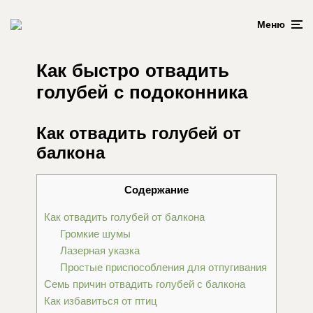
Меню
Как быстро отвадить
голубей с подоконника
Как отвадить голубей от
балкона
Содержание
Как отвадить голубей от балкона
Громкие шумы
Лазерная указка
Простые приспособления для отпугивания
Семь причин отвадить голубей с балкона
Как избавиться от птиц