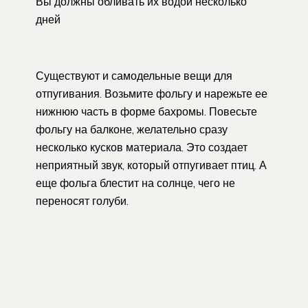
Вы должны обливать их водой несколько
дней
Существуют и самодельные вещи для
отпугивания. Возьмите фольгу и нарежьте ее
нижнюю часть в форме бахромы. Повесьте
фольгу на балконе, желательно сразу
несколько кусков материала. Это создает
неприятный звук, который отпугивает птиц. А
еще фольга блестит на солнце, чего не
переносят голуби.