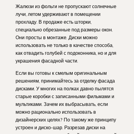
Жалюзи из фольги не пропускают солнечные
лучи, летом удерживают в помещении
прохладу. В продаже есть шторки,
специально обрезанные под размеры окон.
Они просты в монтаже. Диски можно
использовать не только в качестве способа,
как отвадить голубей с подоконника, но и для
украшения фасадной части.
Если вы готовы к смелым оригинальным
решениям, принимайтесь за отделку фасада
дисками. У многих на полках давно пылятся
старые коробки с записанными фильмами и
мультиками. Зачем их выбрасывать, если
можно рационально использовать в
дизайнерских целях? По такому же принципу
устроен и диско-шар. Разрезав диски на