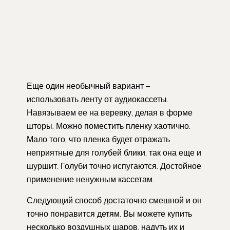
Еще один необычный вариант –
использовать ленту от аудиокассеты.
Навязываем ее на веревку, делая в форме
шторы. Можно поместить пленку хаотично.
Мало того, что пленка будет отражать
неприятные для голубей блики, так она еще и
шуршит. Голуби точно испугаются. Достойное
применение ненужным кассетам.
Следующий способ достаточно смешной и он
точно понравится детям. Вы можете купить
несколько воздушных шаров, надуть их и