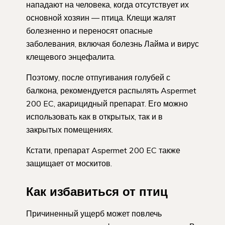
нападают на человека, когда отсутствует их
основной хозяин — птица. Клещи жалят
болезненно и переносят опасные
заболевания, включая болезнь Лайма и вирус
клещевого энцефалита.
Поэтому, после отпугивания голубей с
балкона, рекомендуется распылять Aspermet
200 EC, акарицидный препарат. Его можно
использовать как в открытых, так и в
закрытых помещениях.
Кстати, препарат Aspermet 200 EC также
защищает от москитов.
Как избавиться от птиц
Причиненный ущерб может повлечь