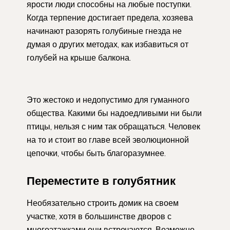
ярости люди способны на любые поступки.
Когда терпение достигает предела, хозяева
начинают разорять голубиные гнезда не
думая о других методах, как избавиться от
голубей на крыше балкона.
Это жестоко и недопустимо для гуманного
общества. Какими бы надоедливыми ни были
птицы, нельзя с ним так обращаться. Человек
на то и стоит во главе всей эволюционной
цепочки, чтобы быть благоразумнее.
Переместите в голубятник
Необязательно строить домик на своем
участке, хотя в большинстве дворов с
многоэтажками они встречаются. Возможно,