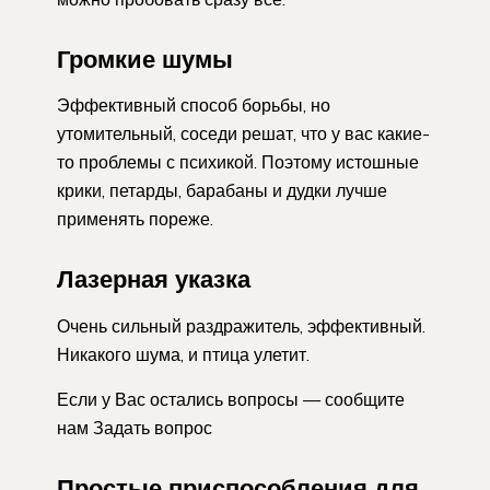
Громкие шумы
Эффективный способ борьбы, но
утомительный, соседи решат, что у вас какие-
то проблемы с психикой. Поэтому истошные
крики, петарды, барабаны и дудки лучше
применять пореже.
Лазерная указка
Очень сильный раздражитель, эффективный.
Никакого шума, и птица улетит.
Если у Вас остались вопросы — сообщите
нам Задать вопрос
Простые приспособления для