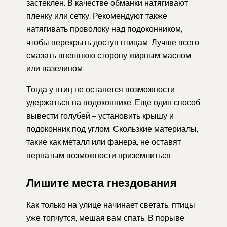
застеклен. В качестве обманки натягивают
пленку или сетку. Рекомендуют также
натягивать проволоку над подоконником,
чтобы перекрыть доступ птицам. Лучше всего
смазать внешнюю сторону жирным маслом
или вазелином.
Тогда у птиц не останется возможности
удержаться на подоконнике. Еще один способ
вывести голубей – установить крышу и
подоконник под углом. Скользкие материалы,
такие как металл или фанера, не оставят
пернатым возможности приземлиться.
Лишите места гнездования
Как только на улице начинает светать, птицы
уже топчутся, мешая вам спать. В порыве