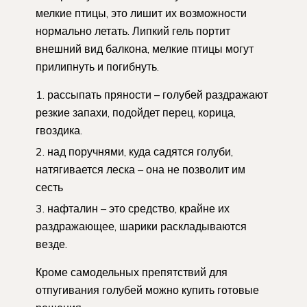
мелкие птицы, это лишит их возможности
нормально летать. Липкий гель портит
внешний вид балкона, мелкие птицы могут
прилипнуть и погибнуть.
рассыпать пряности – голубей раздражают
резкие запахи, подойдет перец, корица,
гвоздика.
над поручнями, куда садятся голуби,
натягивается леска – она не позволит им
сесть
нафталин – это средство, крайне их
раздражающее, шарики раскладываются
везде.
Кроме самодельных препятствий для
отпугивания голубей можно купить готовые