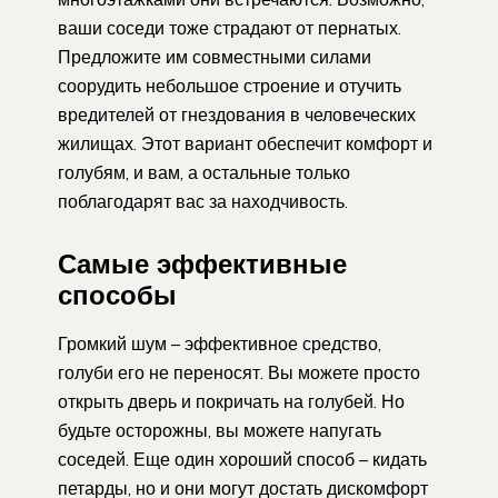
ваши соседи тоже страдают от пернатых.
Предложите им совместными силами
соорудить небольшое строение и отучить
вредителей от гнездования в человеческих
жилищах. Этот вариант обеспечит комфорт и
голубям, и вам, а остальные только
поблагодарят вас за находчивость.
Самые эффективные
способы
Громкий шум – эффективное средство,
голуби его не переносят. Вы можете просто
открыть дверь и покричать на голубей. Но
будьте осторожны, вы можете напугать
соседей. Еще один хороший способ – кидать
петарды, но и они могут достать дискомфорт