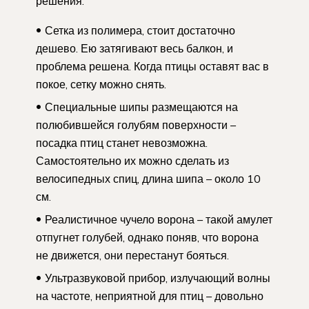
решения.
Сетка из полимера, стоит достаточно
дешево. Ею затягивают весь балкон, и
проблема решена. Когда птицы оставят вас в
покое, сетку можно снять.
Специальные шипы размещаются на
полюбившейся голубям поверхности –
посадка птиц станет невозможна.
Самостоятельно их можно сделать из
велосипедных спиц, длина шипа – около 10
см.
Реалистичное чучело ворона – такой амулет
отпугнет голубей, однако поняв, что ворона
не движется, они перестанут бояться.
Ультразвуковой прибор, излучающий волны
на частоте, неприятной для птиц – довольно