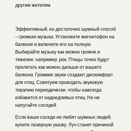
другим жителям.
Эффективный, но достаточно шумный способ
– громкая музыка. Установите магнитофон на
балконе и включите его на полную.
Выбирайте музыку как можно громче и
тяжелее, например, рок. Птицы точно будут
пролетать как можно дальше от вашего
балкона. Громкие звуки создают дискомфорт
для птиц. Советуем проводить звуковую
терапию периодически, чтобы навсегда
избавится от надоедливых птиц. Но не
напугайте соседей.
Если ваши соседи не любят шумных людей,
купите лазерную указку. Луч станет причиной