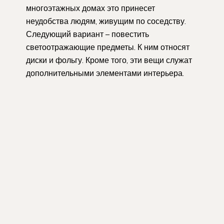
многоэтажных домах это принесет
неудобства людям, живущим по соседству.
Следующий вариант – повестить
светоотражающие предметы. К ним относят
диски и фольгу. Кроме того, эти вещи служат
дополнительными элементами интерьера.