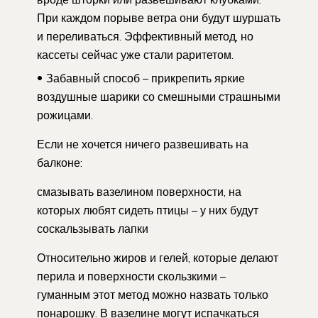
При каждом порыве ветра они будут шуршать
и переливаться. Эффективный метод, но
кассеты сейчас уже стали раритетом.
Забавный способ – прикрепить яркие
воздушные шарики со смешными страшными
рожицами.
Если не хочется ничего развешивать на
балконе:
смазывать вазелином поверхности, на
которых любят сидеть птицы – у них будут
соскальзывать лапки
Относительно жиров и гелей, которые делают
перила и поверхности скользкими –
гуманным этот метод можно назвать только
понарошку. В вазелине могут испачкаться