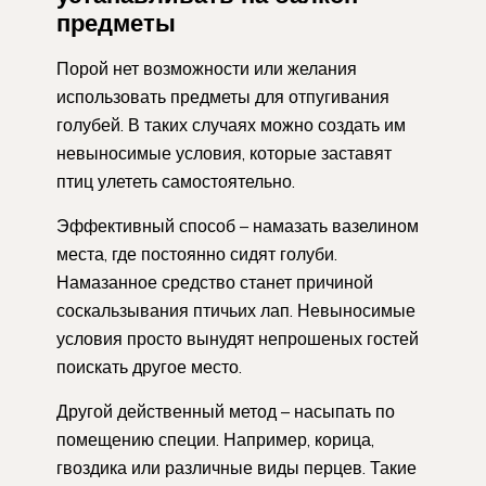
предметы
Порой нет возможности или желания
использовать предметы для отпугивания
голубей. В таких случаях можно создать им
невыносимые условия, которые заставят
птиц улететь самостоятельно.
Эффективный способ – намазать вазелином
места, где постоянно сидят голуби.
Намазанное средство станет причиной
соскальзывания птичьих лап. Невыносимые
условия просто вынудят непрошеных гостей
поискать другое место.
Другой действенный метод – насыпать по
помещению специи. Например, корица,
гвоздика или различные виды перцев. Такие