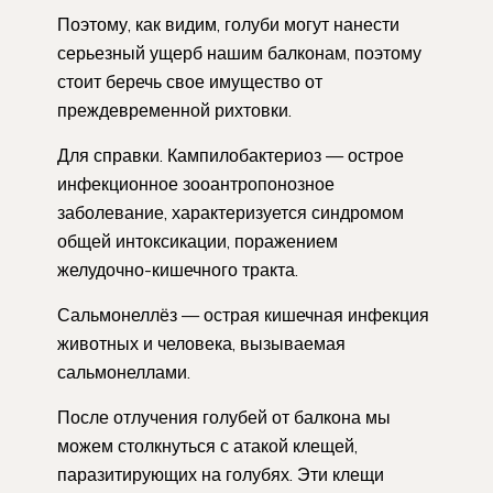
Поэтому, как видим, голуби могут нанести
серьезный ущерб нашим балконам, поэтому
стоит беречь свое имущество от
преждевременной рихтовки.
Для справки. Кампилобактериоз — острое
инфекционное зооантропонозное
заболевание, характеризуется синдромом
общей интоксикации, поражением
желудочно-кишечного тракта.
Сальмонеллёз — острая кишечная инфекция
животных и человека, вызываемая
сальмонеллами.
После отлучения голубей от балкона мы
можем столкнуться с атакой клещей,
паразитирующих на голубях. Эти клещи