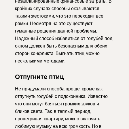
незапланированные финансовые затраты. В
крайних случаях способы оказываются
такими жестокими, что это переходит все
рамки. Несмотря на это существуют
гуманные решения данной проблемы.
Надежный способ избавиться от голубей под
окном должен быть безопасным для обеих
сторон конфликта. Выгнать птиц можно
несколькими методами.
Отпугните птиц
Не придумали способа проще, кроме как
отпугнуть голубей с подоконника. Известно,
что они могут бояться громких звуков и
бликов света. Так, в теплый период,
проветривая квартиру, можно включить
любимую музыку на всю громкость. Но в