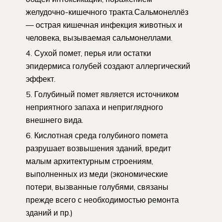
желудочно-кишечного тракта.Сальмонеллёз
— острая кишечная инфекция животных и
человека, вызываемая сальмонеллами.
Сухой помет, перья или остатки
эпидермиса голубей создают аллергический
эффект.
Голубиный помет является источником
неприятного запаха и неприглядного
внешнего вида.
Кислотная среда голубиного помета
разрушает возвышения зданий, вредит
малым архитектурным строениям,
выполненных из меди (экономические
потери, вызванные голубями, связаны
прежде всего с необходимостью ремонта
зданий и пр.)