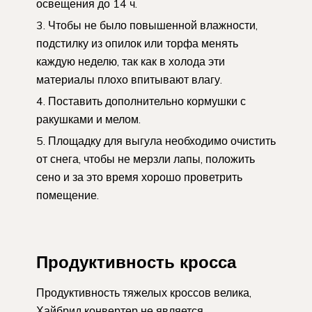
освещения до 14 ч.
Чтобы не было повышенной влажности,
подстилку из опилок или торфа менять
каждую неделю, так как в холода эти
материалы плохо впитывают влагу.
Поставить дополнительно кормушки с
ракушками и мелом.
Площадку для выгула необходимо очистить
от снега, чтобы не мерзли лапы, положить
сено и за это время хорошо проветрить
помещение.
Продуктивность кросса
Продуктивность тяжелых кроссов велика,
Хайбрид конвертер не является