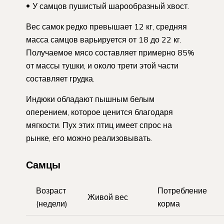
У самцов пушистый шарообразный хвост.
Вес самок редко превышает 12 кг, средняя
масса самцов варьируется от 18 до 22 кг.
Получаемое мясо составляет примерно 85%
от массы тушки, и около трети этой части
составляет грудка.
Индюки обладают пышным белым
оперением, которое ценится благодаря
мягкости. Пух этих птиц имеет спрос на
рынке, его можно реализовывать.
Самцы
Возраст
Потребление
Живой вес
(недели)
корма