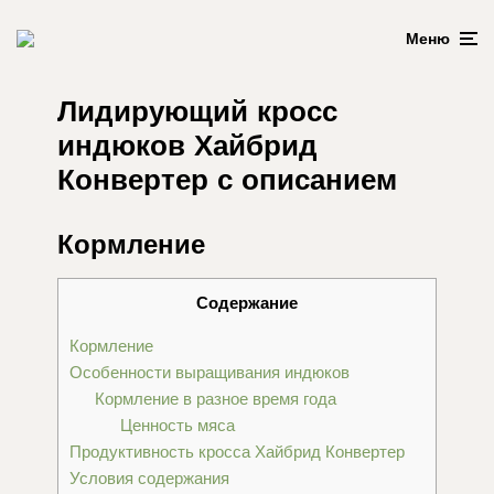
Меню
Лидирующий кросс
индюков Хайбрид
Конвертер с описанием
Кормление
Содержание
Кормление
Особенности выращивания индюков
Кормление в разное время года
Ценность мяса
Продуктивность кросса Хайбрид Конвертер
Условия содержания