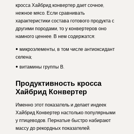
кросса Хайбрид конвертер дает сочное,
нежное мясо. Если сравнивать
характеристики состава готового продукта с
другими породами, то у конвертеров оно
намного ценнее. В нем содержатся:
микроэлементы, в том числе антиоксидант
селена;
витамины группы В.
Продуктивность кросса
Хайбрид Конвертер
Именно этот показатель и делает индеек
Хайбрид Конвертер настолько популярными
у птицеводов. Пернатые быстро набирают
массу до рекордных показателей.