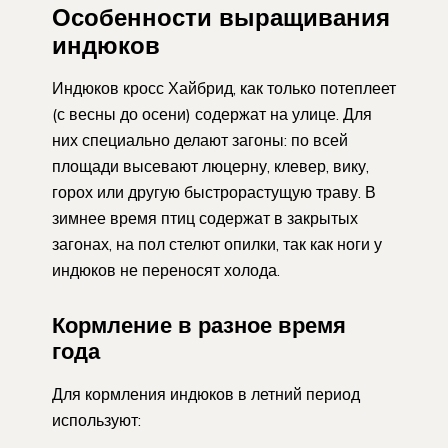
Особенности выращивания
индюков
Индюков кросс Хайбрид, как только потеплеет
(с весны до осени) содержат на улице. Для
них специально делают загоны: по всей
площади высевают люцерну, клевер, вику,
горох или другую быстрорастущую траву. В
зимнее время птиц содержат в закрытых
загонах, на пол стелют опилки, так как ноги у
индюков не переносят холода.
Кормление в разное время
года
Для кормления индюков в летний период
используют: