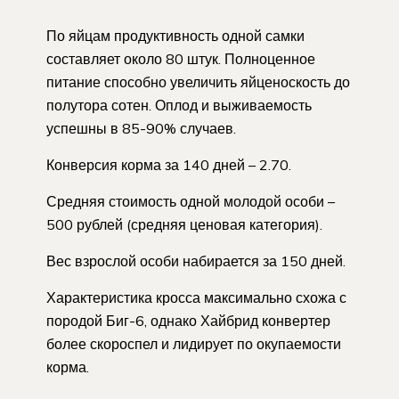
По яйцам продуктивность одной самки
составляет около 80 штук. Полноценное
питание способно увеличить яйценоскость до
полутора сотен. Оплод и выживаемость
успешны в 85-90% случаев.
Конверсия корма за 140 дней – 2.70.
Средняя стоимость одной молодой особи –
500 рублей (средняя ценовая категория).
Вес взрослой особи набирается за 150 дней.
Характеристика кросса максимально схожа с
породой Биг-6, однако Хайбрид конвертер
более скороспел и лидирует по окупаемости
корма.