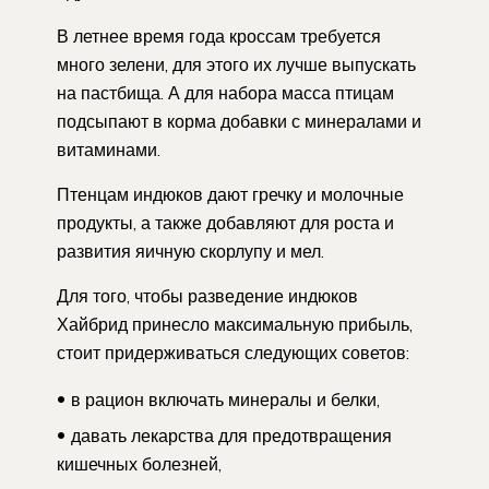
В летнее время года кроссам требуется
много зелени, для этого их лучше выпускать
на пастбища. А для набора масса птицам
подсыпают в корма добавки с минералами и
витаминами.
Птенцам индюков дают гречку и молочные
продукты, а также добавляют для роста и
развития яичную скорлупу и мел.
Для того, чтобы разведение индюков
Хайбрид принесло максимальную прибыль,
стоит придерживаться следующих советов:
в рацион включать минералы и белки,
давать лекарства для предотвращения
кишечных болезней,