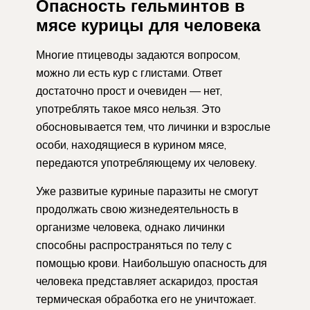
Опасность гельминтов в
мясе курицы для человека
Многие птицеводы задаются вопросом,
можно ли есть кур с глистами. Ответ
достаточно прост и очевиден — нет,
употреблять такое мясо нельзя. Это
обосновывается тем, что личинки и взрослые
особи, находящиеся в курином мясе,
передаются употребляющему их человеку.
Уже развитые куриные паразиты не смогут
продолжать свою жизнедеятельность в
организме человека, однако личинки
способны распространяться по телу с
помощью крови. Наибольшую опасность для
человека представляет аскаридоз, простая
термическая обработка его не уничтожает.