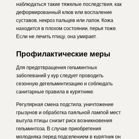
наблюдаться такие тяжелые последствия, как
деформированный клюв или воспаление
суставов, некроз пальцев или лапок. Кожа
находится в плохом состоянии, перья тоже.
Если не лечить птицу, она умирает.
Профилактические меры
Для предотвращения гельминтных
заболеваний у кур следует проводить
сезонную дегельминтизацию и соблюдать
санитарные правила в курятнике.
Регулярная смена подстила, уничтожение
грызунов и обработка паяльной лампой мест
выгула птицы снизит риск возникновения
гельминтоза. В случае приобретения
молодняка перед подселением в курятник он