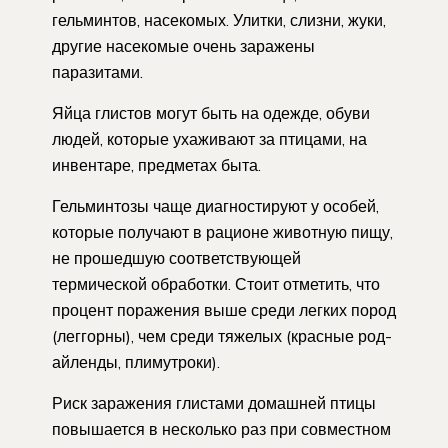
гельминтов, насекомых. Улитки, слизни, жуки,
другие насекомые очень заражены
паразитами.
Яйца глистов могут быть на одежде, обуви
людей, которые ухаживают за птицами, на
инвентаре, предметах быта.
Гельминтозы чаще диагностируют у особей,
которые получают в рационе животную пищу,
не прошедшую соответствующей
термической обработки. Стоит отметить, что
процент поражения выше среди легких пород
(леггорны), чем среди тяжелых (красные род-
айленды, плимутроки).
Риск заражения глистами домашней птицы
повышается в несколько раз при совместном