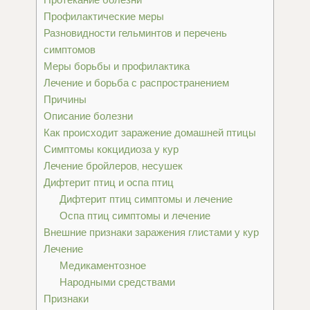
Профилактические меры
Разновидности гельминтов и перечень
симптомов
Меры борьбы и профилактика
Лечение и борьба с распространением
Причины
Описание болезни
Как происходит заражение домашней птицы
Симптомы кокцидиоза у кур
Лечение бройлеров, несушек
Дифтерит птиц и оспа птиц
Дифтерит птиц симптомы и лечение
Оспа птиц симптомы и лечение
Внешние признаки заражения глистами у кур
Лечение
Медикаментозное
Народными средствами
Признаки