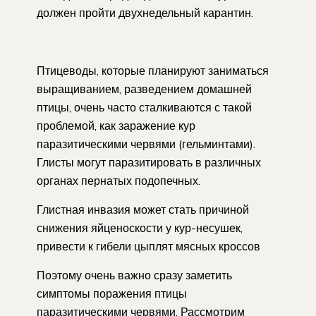
должен пройти двухнедельный карантин.
Птицеводы, которые планируют заниматься
выращиванием, разведением домашней
птицы, очень часто сталкиваются с такой
проблемой, как заражение кур
паразитическими червями (гельминтами).
Глисты могут паразитировать в различных
органах пернатых подопечных.
Глистная инвазия может стать причиной
снижения яйценоскости у кур-несушек,
привести к гибели цыплят мясных кроссов
Поэтому очень важно сразу заметить
симптомы поражения птицы
паразитическими червями. Рассмотрим