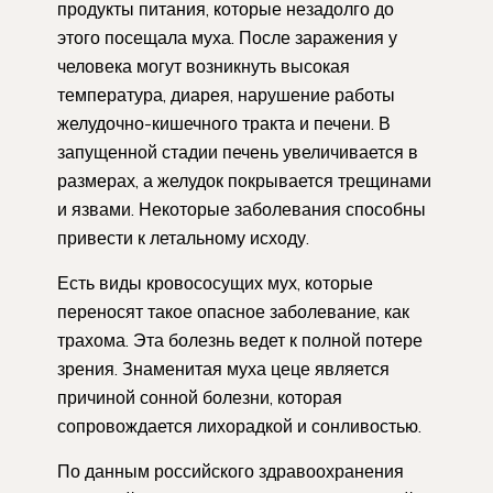
продукты питания, которые незадолго до
этого посещала муха. После заражения у
человека могут возникнуть высокая
температура, диарея, нарушение работы
желудочно-кишечного тракта и печени. В
запущенной стадии печень увеличивается в
размерах, а желудок покрывается трещинами
и язвами. Некоторые заболевания способны
привести к летальному исходу.
Есть виды кровососущих мух, которые
переносят такое опасное заболевание, как
трахома. Эта болезнь ведет к полной потере
зрения. Знаменитая муха цеце является
причиной сонной болезни, которая
сопровождается лихорадкой и сонливостью.
По данным российского здравоохранения