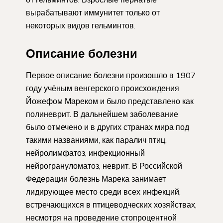
вырабатывают иммунитет только от
некоторых видов гельминтов.
Описание болезни
Первое описание болезни произошло в 1907
году учёным венгерского происхождения
Йожефом Мареком и было представлено как
полиневрит. В дальнейшем заболевание
было отмечено и в других странах мира под
такими названиями, как паралич птиц,
нейролимфатоз, инфекционный
нейрогрануломатоз, неврит. В Российской
Федерации болезнь Марека занимает
лидирующее место среди всех инфекций,
встречающихся в птицеводческих хозяйствах,
несмотря на проведение стопроцентной