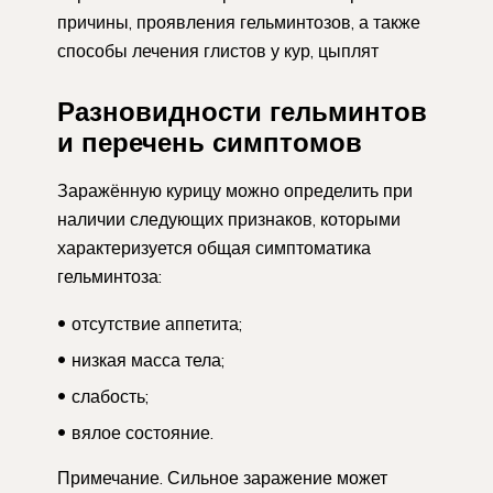
причины, проявления гельминтозов, а также
способы лечения глистов у кур, цыплят
Разновидности гельминтов
и перечень симптомов
Заражённую курицу можно определить при
наличии следующих признаков, которыми
характеризуется общая симптоматика
гельминтоза:
отсутствие аппетита;
низкая масса тела;
слабость;
вялое состояние.
Примечание. Сильное заражение может