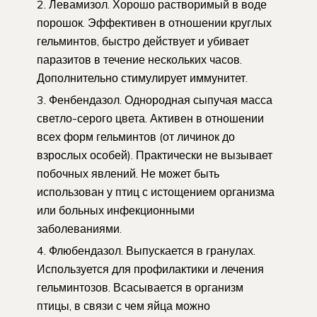
Левамизол. Хорошо растворимый в воде
порошок. Эффективен в отношении круглых
гельминтов, быстро действует и убивает
паразитов в течение нескольких часов.
Дополнительно стимулирует иммунитет.
Фенбендазол. Однородная сыпучая масса
светло-серого цвета. Активен в отношении
всех форм гельминтов (от личинок до
взрослых особей). Практически не вызывает
побочных явлений. Не может быть
использован у птиц с истощением организма
или больных инфекционными
заболеваниями.
Флюбендазол. Выпускается в гранулах.
Используется для профилактики и лечения
гельминтозов. Всасывается в организм
птицы, в связи с чем яйца можно