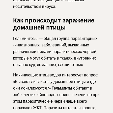
носительством вируса.
Как происходит заражение
домашней птицы
Гельминтозы — общая группа паразитарных
(инвазионных) заболеваний, вызванных
различными видами паразитических червей,
которые могут обитать в тканях, внутренних
органах кур, домашних, с/х животных.
Начинающих птицеводов интересует вопрос:
«Бывают ли глисты у домашней птицы и где
они локализуются?» Гельминты обитают в
зобе, легких, яйцеводе, сердце, печени, но при
этом паразитические черви чаще всего
поражают ЖКТ. Паразиты питаются кровью,