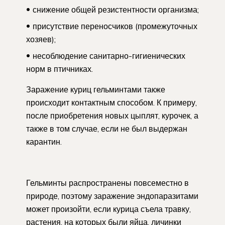
снижение общей резистентности организма;
присутствие переносчиков (промежуточных
хозяев);
несоблюдение санитарно-гигиенических
норм в птичниках.
Заражение куриц гельминтами также
происходит контактным способом. К примеру,
после приобретения новых цыплят, курочек, а
также в том случае, если не был выдержан
карантин.
Гельминты распространены повсеместно в
природе, поэтому заражение эндопаразитами
может произойти, если курица съела травку,
растения, на которых были яйца, личинки