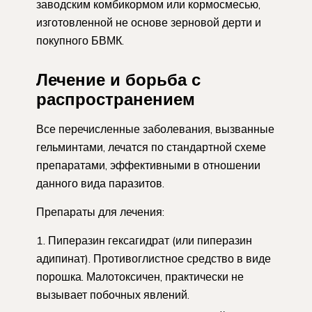
заводским комбикормом или кормосмесью,
изготовленной не основе зерновой дерти и
покупного БВМК.
Лечение и борьба с
распространением
Все перечисленные заболевания, вызванные
гельминтами, лечатся по стандартной схеме
препаратами, эффективными в отношении
данного вида паразитов.
Препараты для лечения:
Пиперазин гексагидрат (или пиперазин
адипинат). Противоглистное средство в виде
порошка. Малотоксичен, практически не
вызывает побочных явлений.