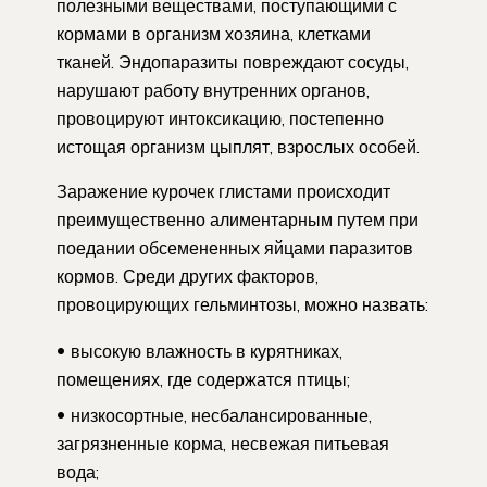
полезными веществами, поступающими с
кормами в организм хозяина, клетками
тканей. Эндопаразиты повреждают сосуды,
нарушают работу внутренних органов,
провоцируют интоксикацию, постепенно
истощая организм цыплят, взрослых особей.
Заражение курочек глистами происходит
преимущественно алиментарным путем при
поедании обсемененных яйцами паразитов
кормов. Среди других факторов,
провоцирующих гельминтозы, можно назвать:
высокую влажность в курятниках,
помещениях, где содержатся птицы;
низкосортные, несбалансированные,
загрязненные корма, несвежая питьевая
вода;