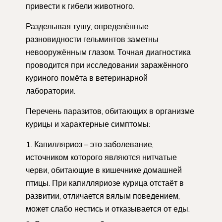
привести к гибели животного.
Разделывая тушу, определённые
разновидности гельминтов заметны
невооружённым глазом. Точная диагностика
проводится при исследовании заражённого
куриного помёта в ветеринарной
лаборатории.
Перечень паразитов, обитающих в организме
курицы и характерные симптомы:
Капилляриоз – это заболевание,
источником которого являются нитчатые
черви, обитающие в кишечнике домашней
птицы. При капилляриозе курица отстаёт в
развитии, отличается вялым поведением,
может слабо нестись и отказывается от еды.