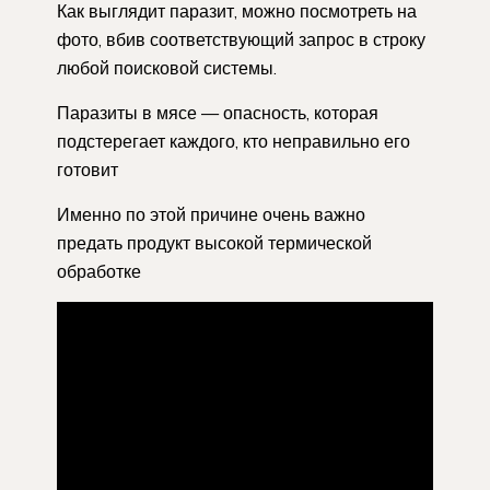
Как выглядит паразит, можно посмотреть на
фото, вбив соответствующий запрос в строку
любой поисковой системы.
Паразиты в мясе — опасность, которая
подстерегает каждого, кто неправильно его
готовит
Именно по этой причине очень важно
предать продукт высокой термической
обработке