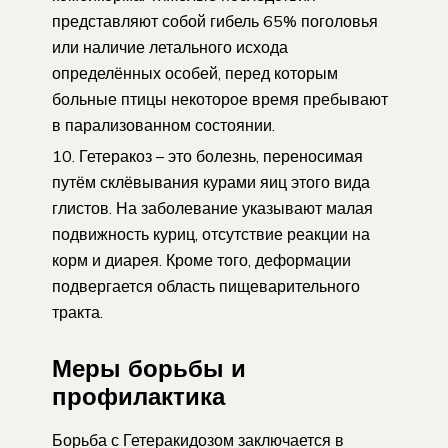
представляют собой гибель 65% поголовья
или наличие летального исхода
определённых особей, перед которым
больные птицы некоторое время пребывают
в парализованном состоянии.
Гетеракоз – это болезнь, переносимая
путём склёвывания курами яиц этого вида
глистов. На заболевание указывают малая
подвижность куриц, отсутствие реакции на
корм и диарея. Кроме того, деформации
подвергается область пищеварительного
тракта.
Меры борьбы и
профилактика
Борьба с Гетеракидозом заключается в