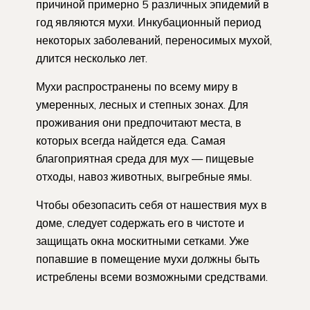
причиной примерно 5 различных эпидемий в
год являются мухи. Инкубационный период
некоторых заболеваний, переносимых мухой,
длится несколько лет.
Мухи распространены по всему миру в
умеренных, лесных и степных зонах. Для
проживания они предпочитают места, в
которых всегда найдется еда. Самая
благоприятная среда для мух — пищевые
отходы, навоз животных, выгребные ямы.
Чтобы обезопасить себя от нашествия мух в
доме, следует содержать его в чистоте и
защищать окна москитными сетками. Уже
попавшие в помещение мухи должны быть
истреблены всеми возможными средствами.