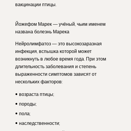
вакцинации птицы.
Йожефом Марек — учёный, чьим именем
названа болезнь Марека
Нейролимфатоз — это высокозаразная
инфекция, вспышка которой может
возникнуть в любое время года. При этом
длительность заболевания и степень
выраженности симптомов зависят от
нескольких факторов:
возраста птицы;
породы;
пола;
наследственности;