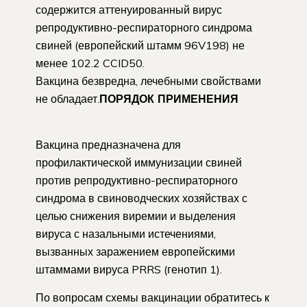
содержится аттенуированный вирус
репродуктивно-респираторного синдрома
свиней (европейский штамм 96V198) не
менее 102.2 CCID50.
Вакцина безвредна, лечебными свойствами
не обладает.
ПОРЯДОК ПРИМЕНЕНИЯ
Вакцина предназначена для
профилактической иммунизации свиней
против репродуктивно-респираторного
синдрома в свиноводческих хозяйствах с
целью снижения виремии и выделения
вируса с назальными истечениями,
вызванных заражением европейскими
штаммами вируса PRRS (генотип 1).
По вопросам схемы вакцинации обратитесь к