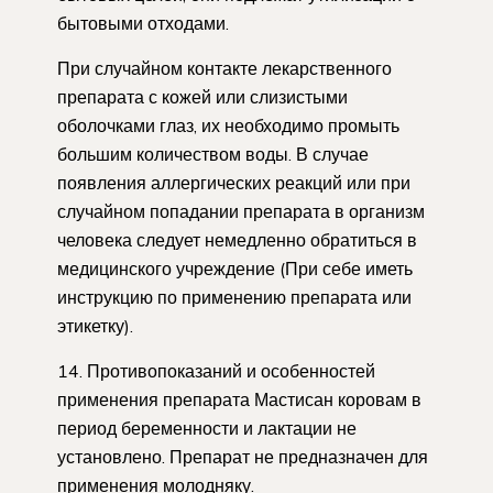
бытовыми отходами.
При случайном контакте лекарственного
препарата с кожей или слизистыми
оболочками глаз, их необходимо промыть
большим количеством воды. В случае
появления аллергических реакций или при
случайном попадании препарата в организм
человека следует немедленно обратиться в
медицинского учреждение (При себе иметь
инструкцию по применению препарата или
этикетку).
14. Противопоказаний и особенностей
применения препарата Мастисан коровам в
период беременности и лактации не
установлено. Препарат не предназначен для
применения молодняку.