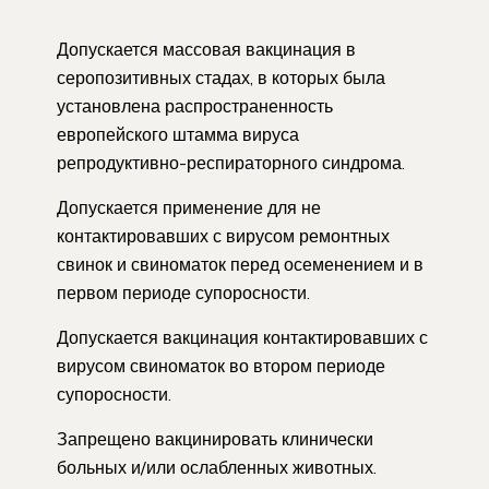
Допускается массовая вакцинация в
серопозитивных стадах, в которых была
установлена распространенность
европейского штамма вируса
репродуктивно-респираторного синдрома.
Допускается применение для не
контактировавших с вирусом ремонтных
свинок и свиноматок перед осеменением и в
первом периоде супоросности.
Допускается вакцинация контактировавших с
вирусом свиноматок во втором периоде
супоросности.
Запрещено вакцинировать клинически
больных и/или ослабленных животных.