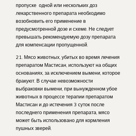
пропуске одной или нескольких доз
лекарственного препарата необходимо
возобновить его применение в
предусмотренной дозе и схеме. Не следует
превышать рекомендуемую дозу препарата
для компенсации пропущенной.
21. Мясо животных, убитых во время лечения
препаратом Мастисан, используют на общих
основаниях, за исключением вымени, которое
бракуют. В случае невозможности
выбраковки вымени, при вынужденном убое
животных в процессе терапии препаратом
Мастисан и до истечения 3 суток после
последнего применения препарата, мясо
может быть использовано для кормления
пушных зверей.