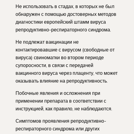
Не использовать в стадах, в которых не был
обнаружен с помощью достоверных методов
диагностики европейский штамм вируса
репродуктивно-респираторного синдрома.
Не подлежат вакцинации не
контактировавшие с вирусом (свободные от
вируса) свиноматки во втором периоде
супоросности, в связи с передачей
вакцинного вируса через плаценту, что может
оказывать влияние на репродуктивность.
Побочные явления и осложнения при
применении препарата в соответствии с
инструкцией, как правило, не наблюдаются.
Симптомов проявления репродуктивно-
респираторного синдрома или других