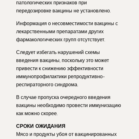
патологических признаков при
передозировке вакцины не установлено.
Информация о несовместимости вакцины с
лекарственными препаратами других
фармакологических групп отсутствует.
Следует избегать нарушений схемы
введения вакцины, поскольку это может
привести к снижению эффективности
иммунопрофилактики репродуктивно-
респираторного синдрома.
В случае пропуска очередного введения
вакцины необходимо провести иммунизацию
как можно скорее.
СРОКИ ОЖИДАНИЯ
Мясо и продукты убоя от вакцинированных