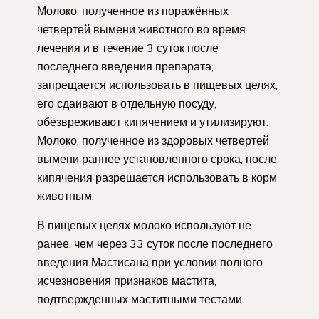
Молоко, полученное из поражённых
четвертей вымени животного во время
лечения и в течение 3 суток после
последнего введения препарата,
запрещается использовать в пищевых целях,
его сдаивают в отдельную посуду,
обезвреживают кипячением и утилизируют.
Молоко, полученное из здоровых четвертей
вымени раннее установленного срока, после
кипячения разрешается использовать в корм
животным.
В пищевых целях молоко используют не
ранее, чем через 33 суток после последнего
введения Мастисана при условии полного
исчезновения признаков мастита,
подтвержденных маститными тестами.