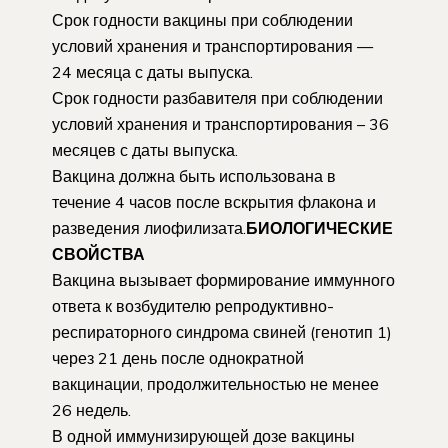
Срок годности вакцины при соблюдении
условий хранения и транспортирования —
24 месяца с даты выпуска.
Срок годности разбавителя при соблюдении
условий хранения и транспортирования – 36
месяцев с даты выпуска.
Вакцина должна быть использована в
течение 4 часов после вскрытия флакона и
разведения лиофилизата.
БИОЛОГИЧЕСКИЕ
СВОЙСТВА
Вакцина вызывает формирование иммунного
ответа к возбудителю репродуктивно-
респираторного синдрома свиней (генотип 1)
через 21 день после однократной
вакцинации, продолжительностью не менее
26 недель.
В одной иммунизирующей дозе вакцины