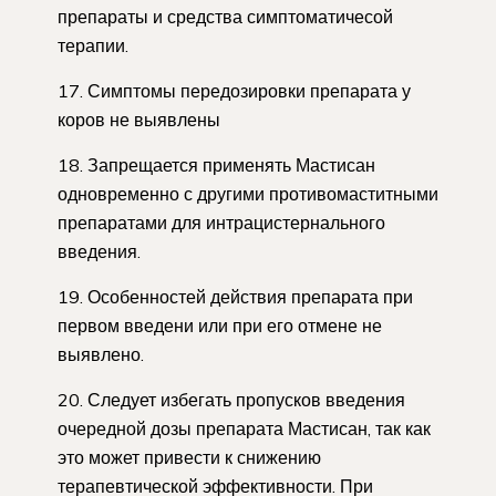
препараты и средства симптоматичесой
терапии.
17. Симптомы передозировки препарата у
коров не выявлены
18. Запрещается применять Мастисан
одновременно с другими противомаститными
препаратами для интрацистернального
введения.
19. Особенностей действия препарата при
первом введени или при его отмене не
выявлено.
20. Следует избегать пропусков введения
очередной дозы препарата Мастисан, так как
это может привести к снижению
терапевтической эффективности. При