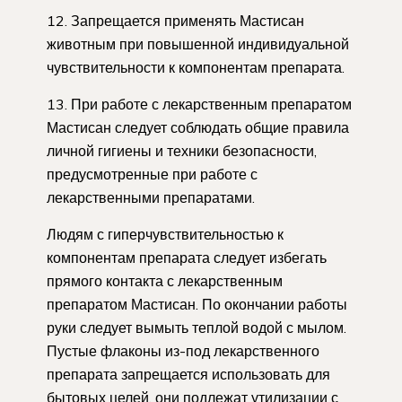
12. Запрещается применять Мастисан
животным при повышенной индивидуальной
чувствительности к компонентам препарата.
13. При работе с лекарственным препаратом
Мастисан следует соблюдать общие правила
личной гигиены и техники безопасности,
предусмотренные при работе с
лекарственными препаратами.
Людям с гиперчувствительностью к
компонентам препарата следует избегать
прямого контакта с лекарственным
препаратом Мастисан. По окончании работы
руки следует вымыть теплой водой с мылом.
Пустые флаконы из-под лекарственного
препарата запрещается использовать для
бытовых целей, они подлежат утилизации с