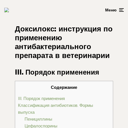
Меню
Доксилокс: инструкция по
применению
антибактериального
препарата в ветеринарии
III. Порядок применения
Содержание
III. Порядок применения
Классификация антибиотиков. Формы
выпуска
Пенициллины
Цефалоспорины