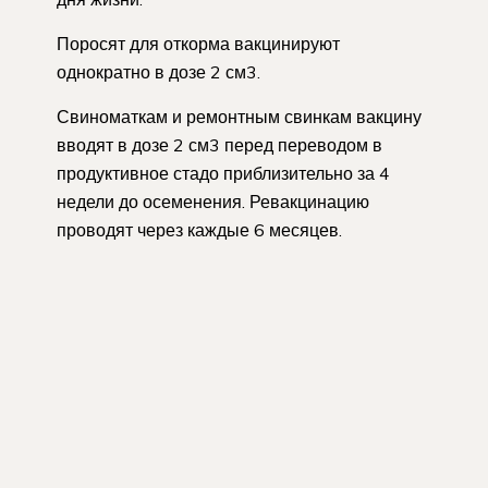
Поросят для откорма вакцинируют
однократно в дозе 2 см3.
Свиноматкам и ремонтным свинкам вакцину
вводят в дозе 2 см3 перед переводом в
продуктивное стадо приблизительно за 4
недели до осеменения. Ревакцинацию
проводят через каждые 6 месяцев.