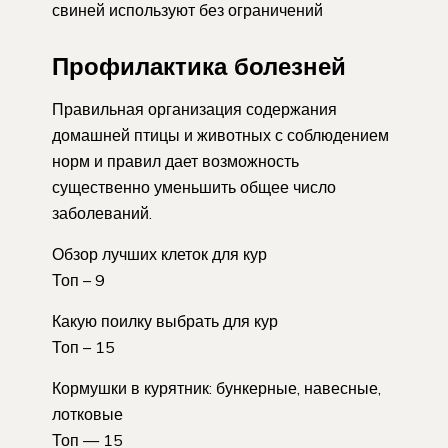
свиней используют без ограничений
Профилактика болезней
Правильная организация содержания
домашней птицы и животных с соблюдением
норм и правил дает возможность
существенно уменьшить общее число
заболеваний.
Обзор лучших клеток для кур
Топ – 9
Какую поилку выбрать для кур
Топ – 15
Кормушки в курятник: бункерные, навесные,
лотковые
Топ — 15