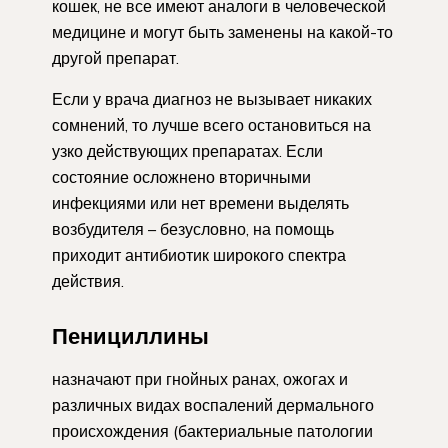
кошек, не все имеют аналоги в человеческой
медицине и могут быть заменены на какой-то
другой препарат.
Если у врача диагноз не вызывает никаких
сомнений, то лучше всего остановиться на
узко действующих препаратах. Если
состояние осложнено вторичными
инфекциями или нет времени выделять
возбудителя – безусловно, на помощь
приходит антибиотик широкого спектра
действия.
Пенициллины
назначают при гнойных ранах, ожогах и
различных видах воспалений дермального
происхождения (бактериальные патологии