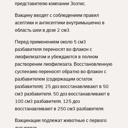
представителю компании Зоэтис.
Вакцину вводят с соблюдением правил
асептики и антисептики внутримышечно в
область шеи в дозе 2 см3.
Перед применением около 5 см3
разбавителя переносят во флакон с
лиофилизатом и убеждаются в полном
растворении лиофилизата. Восстановленную
суспензию переносят обратно во флакон с
разбавителем (содержащим остаток
разбавителя): 25 доз восстанавливают в 50
см3 разбавителя, 50 доз восстанавливают в
100 см3 разбавителя, 125 доз
восстанавливают в 250 см3 разбавителя.
Вакцинации подлежат животные с первого
дня жизни.