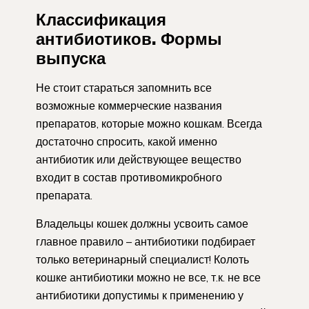
Классификация
антибиотиков. Формы
выпуска
Не стоит стараться запомнить все
возможные коммерческие названия
препаратов, которые можно кошкам. Всегда
достаточно спросить, какой именно
антибиотик или действующее вещество
входит в состав противомикробного
препарата.
Владельцы кошек должны усвоить самое
главное правило – антибиотики подбирает
только ветеринарный специалист! Колоть
кошке антибиотики можно не все, т.к. не все
антибиотики допустимы к применению у