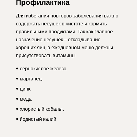
Профилактика
Для избегания повторов заболевания важно
содержать несушек в чистоте и кормить
правильными продуктами. Так как главное
назначение несушек – откладывание
хороших яиц, в ежедневном меню должны
присутствовать витамины:
сернокислое железо,
марганец,
цинк,
медь,
хлористый кобальт,
йодистый калий