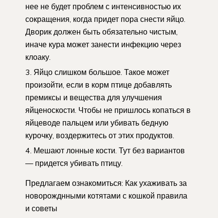
нее не будет проблем с интенсивностью их
сокращения, когда придет пора снести яйцо.
Дворик должен быть обязательно чистым,
иначе кура может занести инфекцию через
клоаку.
Яйцо слишком большое. Такое может
произойти, если в корм птице добавлять
премиксы и вещества для улучшения
яйценоскости. Чтобы не пришлось копаться в
яйцеводе пальцем или убивать бедную
курочку, воздержитесь от этих продуктов.
Мешают лонные кости. Тут без вариантов
— придется убивать птицу.
Предлагаем ознакомиться: Как ухаживать за
новорожднными котятами с кошкой правила
и советы