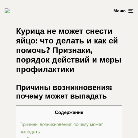
Меню
Курица не может снести
яйцо: что делать и как ей
помочь? Признаки,
порядок действий и меры
профилактики
Причины возникновения:
почему может выпадать
Содержание
Причины возникновения: почему может
выпадать