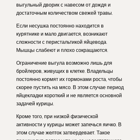
выгульный дворик с навесом от дождя и
достаточным количеством свежей травы.
Если несушка постоянно находится в
курятнике и мало двигается, возникают
сложности с перистальтикой яйцевода.
Мышцы слабеют и плохо сокращаются.
Ограничение выгула возможно лишь для
бройлеров, живущих в клетке. Владельцы
постоянно кормят их гормонами роста, чтобы
скорее пустить на мясо. В этом случае период
яйцекладки короткий и не является основной
задачей курицы.
Кроме того, при низкой физической
активности у курицы может запечься яичко. В
этом случае желток затвердевает. Такое