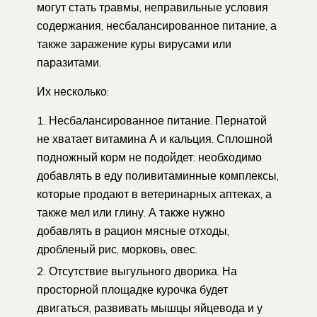
могут стать травмы, неправильные условия
содержания, несбалансированное питание, а
также заражение куры вирусами или
паразитами.
Их несколько:
Несбалансированное питание. Пернатой
не хватает витамина А и кальция. Сплошной
подножный корм не подойдет: необходимо
добавлять в еду поливитаминные комплексы,
которые продают в ветеринарных аптеках, а
также мел или глину. А также нужно
добавлять в рацион мясные отходы,
дробленый рис, морковь, овес.
Отсутствие выгульного дворика. На
просторной площадке курочка будет
двигаться, развивать мышцы яйцевода и у