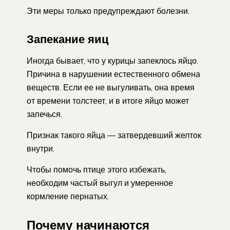
Эти меры только предупреждают болезни.
Запекание яиц
Иногда бывает, что у курицы запеклось яйцо.
Причина в нарушении естественного обмена
веществ. Если ее не выгуливать, она время
от времени толстеет, и в итоге яйцо может
запечься.
Признак такого яйца — затвердевший желток
внутри.
Чтобы помочь птице этого избежать,
необходим частый выгул и умеренное
кормление пернатых.
Почему начинаются