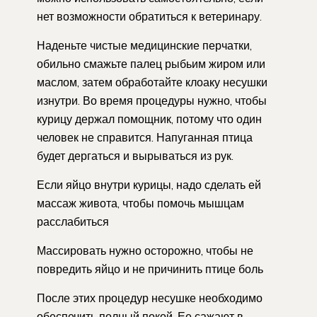
нет возможности обратиться к ветеринару.
Наденьте чистые медицинские перчатки,
обильно смажьте палец рыбьим жиром или
маслом, затем обработайте клоаку несушки
изнутри. Во время процедуры нужно, чтобы
курицу держал помощник, потому что один
человек не справится. Напуганная птица
будет дергаться и вырываться из рук.
Если яйцо внутри курицы, надо сделать ей
массаж живота, чтобы помочь мышцам
расслабиться
Массировать нужно осторожно, чтобы не
повредить яйцо и не причинить птице боль
После этих процедур несушке необходимо
обеспечить полный покой. Ее сажают в