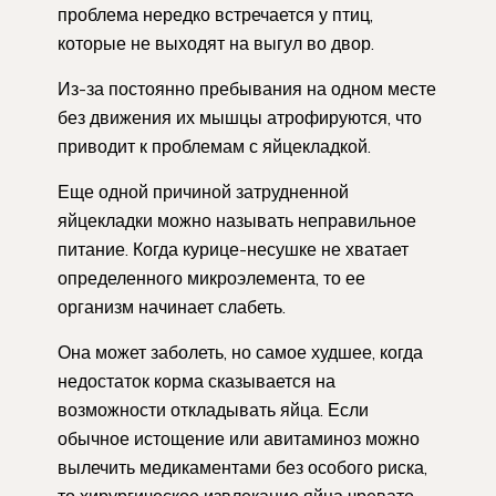
проблема нередко встречается у птиц,
которые не выходят на выгул во двор.
Из-за постоянно пребывания на одном месте
без движения их мышцы атрофируются, что
приводит к проблемам с яйцекладкой.
Еще одной причиной затрудненной
яйцекладки можно называть неправильное
питание. Когда курице-несушке не хватает
определенного микроэлемента, то ее
организм начинает слабеть.
Она может заболеть, но самое худшее, когда
недостаток корма сказывается на
возможности откладывать яйца. Если
обычное истощение или авитаминоз можно
вылечить медикаментами без особого риска,