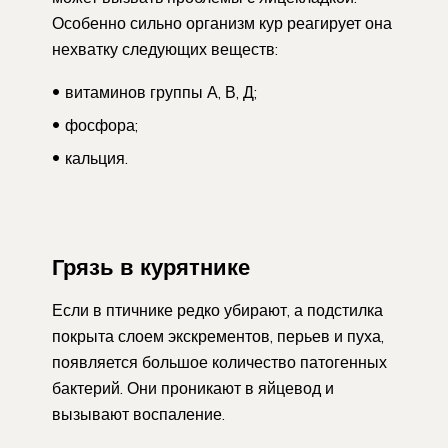
Особенно сильно организм кур реагирует она
нехватку следующих веществ:
витаминов группы А, В, Д;
фосфора;
кальция.
Грязь в курятнике
Если в птичнике редко убирают, а подстилка
покрыта слоем экскрементов, перьев и пуха,
появляется большое количество патогенных
бактерий. Они проникают в яйцевод и
вызывают воспаление.