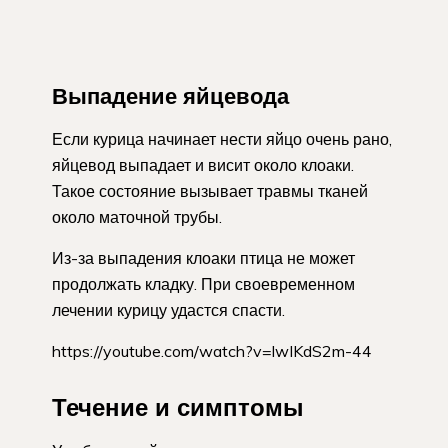
Выпадение яйцевода
Если курица начинает нести яйцо очень рано,
яйцевод выпадает и висит около клоаки.
Такое состояние вызывает травмы тканей
около маточной трубы.
Из-за выпадения клоаки птица не может
продолжать кладку. При своевременном
лечении курицу удастся спасти.
https://youtube.com/watch?v=lwIKdS2m-44
Течение и симптомы