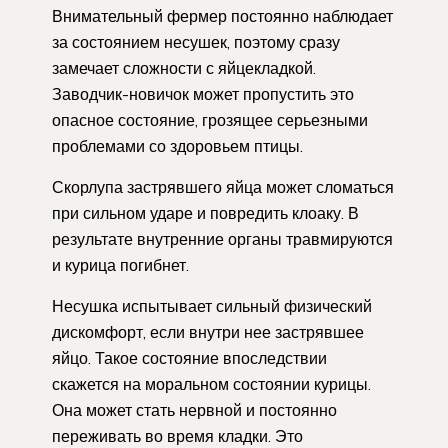
Внимательный фермер постоянно наблюдает
за состоянием несушек, поэтому сразу
замечает сложности с яйцекладкой.
Заводчик-новичок может пропустить это
опасное состояние, грозящее серьезными
проблемами со здоровьем птицы.
Скорлупа застрявшего яйца может сломаться
при сильном ударе и повредить клоаку. В
результате внутренние органы травмируются
и курица погибнет.
Несушка испытывает сильный физический
дискомфорт, если внутри нее застрявшее
яйцо. Такое состояние впоследствии
скажется на моральном состоянии курицы.
Она может стать нервной и постоянно
переживать во время кладки. Это