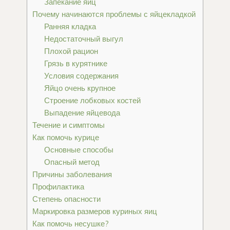
Запекание яиц
Почему начинаются проблемы с яйцекладкой
Ранняя кладка
Недостаточный выгул
Плохой рацион
Грязь в курятнике
Условия содержания
Яйцо очень крупное
Строение лобковых костей
Выпадение яйцевода
Течение и симптомы
Как помочь курице
Основные способы
Опасный метод
Причины заболевания
Профилактика
Степень опасности
Маркировка размеров куриных яиц
Как помочь несушке?