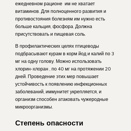
ежедневном рационе им не хватает
витаминов. Для полноценного развития и
противостояния болезням им нужно есть
больше кальция, фосфора. Должна
присутствовать и пищевая соль.
В профилактических целях птицеводы
подбрасывают курам в корм йод и калий по 3
мг на одну голову. Можно использовать
хлорин-хлоран , по 40 мг на протяжении 20
дней. Проведение этих мер повышает
устойчивость к появлению инфекционных
заболеваний, иммунитет укрепляется, и
организм способен атаковать чужеродные
микроорганизмы.
Степень опасности