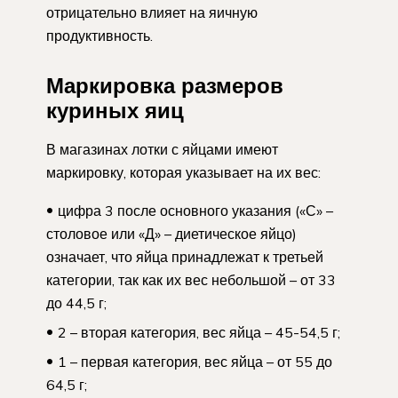
отрицательно влияет на яичную
продуктивность.
Маркировка размеров
куриных яиц
В магазинах лотки с яйцами имеют
маркировку, которая указывает на их вес:
цифра 3 после основного указания («С» –
столовое или «Д» – диетическое яйцо)
означает, что яйца принадлежат к третьей
категории, так как их вес небольшой – от 33
до 44,5 г;
2 – вторая категория, вес яйца – 45-54,5 г;
1 – первая категория, вес яйца – от 55 до
64,5 г;