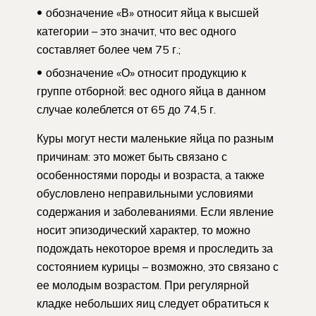
обозначение «В» относит яйца к высшей
категории – это значит, что вес одного
составляет более чем 75 г.;
обозначение «О» относит продукцию к
группе отборной: вес одного яйца в данном
случае колеблется от 65 до 74,5 г.
Куры могут нести маленькие яйца по разным
причинам: это может быть связано с
особенностями породы и возраста, а также
обусловлено неправильными условиями
содержания и заболеваниями. Если явление
носит эпизодический характер, то можно
подождать некоторое время и проследить за
состоянием курицы – возможно, это связано с
ее молодым возрастом. При регулярной
кладке небольших яиц следует обратиться к