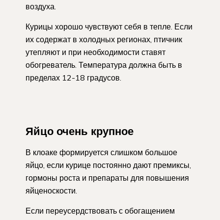
воздуха.
Курицы хорошо чувствуют себя в тепле. Если
их содержат в холодных регионах, птичник
утепляют и при необходимости ставят
обогреватель. Температура должна быть в
пределах 12-18 градусов.
Яйцо очень крупное
В клоаке формируется слишком большое
яйцо, если курице постоянно дают премиксы,
гормоны роста и препараты для повышения
яйценоскости.
Если переусердствовать с обогащением