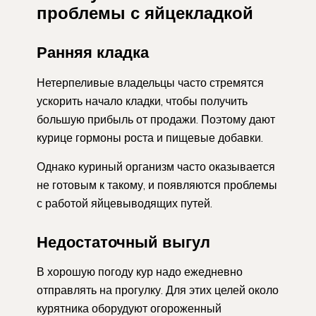
проблемы с яйцекладкой
Ранняя кладка
Нетерпеливые владельцы часто стремятся
ускорить начало кладки, чтобы получить
большую прибыль от продажи. Поэтому дают
курице гормоны роста и пищевые добавки.
Однако куриный организм часто оказывается
не готовым к такому, и появляются проблемы
с работой яйцевыводящих путей.
Недостаточный выгул
В хорошую погоду кур надо ежедневно
отправлять на прогулку. Для этих целей около
курятника оборудуют огороженный