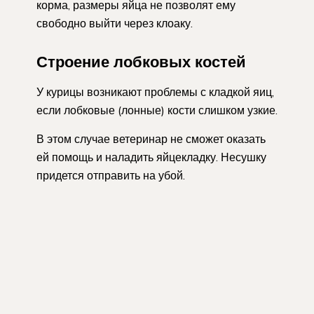
корма, размеры яйца не позволят ему
свободно выйти через клоаку.
Строение лобковых костей
У курицы возникают проблемы с кладкой яиц,
если лобковые (лонные) кости слишком узкие.
В этом случае ветеринар не сможет оказать
ей помощь и наладить яйцекладку. Несушку
придется отправить на убой.