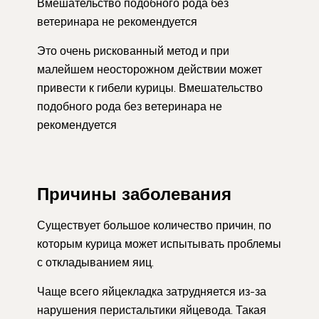
Вмешательство подобного рода без
ветеринара не рекомендуется
Это очень рискованный метод и при
малейшем неосторожном действии может
привести к гибели курицы. Вмешательство
подобного рода без ветеринара не
рекомендуется
Причины заболевания
Существует большое количество причин, по
которым курица может испытывать проблемы
с откладыванием яиц.
Чаще всего яйцекладка затрудняется из-за
нарушения перистальтики яйцевода. Такая