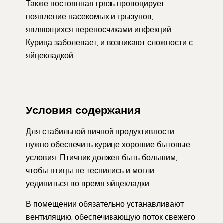
Также постоянная грязь провоцирует
появление насекомых и грызунов,
являющихся переносчиками инфекций.
Курица заболевает, и возникают сложности с
яйцекладкой.
Условия содержания
Для стабильной яичной продуктивности
нужно обеспечить курице хорошие бытовые
условия. Птичник должен быть большим,
чтобы птицы не теснились и могли
уединиться во время яйцекладки.
В помещении обязательно устанавливают
вентиляцию, обеспечивающую поток свежего