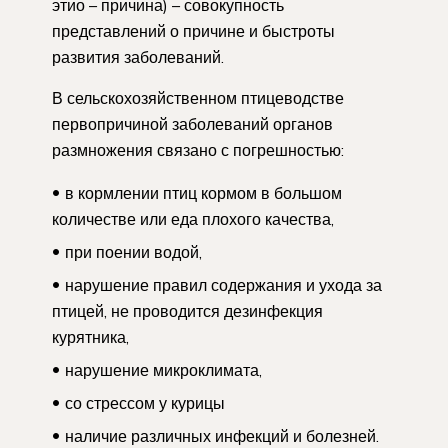
этио – причина) – совокупность
представлений о причине и быстроты
развития заболеваний.
В сельскохозяйственном птицеводстве
первопричиной заболеваний органов
размножения связано с погрешностью:
в кормлении птиц кормом в большом
количестве или еда плохого качества,
при поении водой,
нарушение правил содержания и ухода за
птицей, не проводится дезинфекция
курятника,
нарушение микроклимата,
со стрессом у курицы
наличие различных инфекций и болезней.