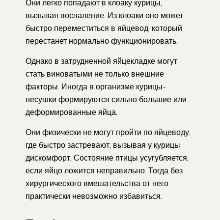
Они легко попадают в клоаку курицы,
вызывая воспаление. Из клоаки оно может
быстро переместиться в яйцевод, который
перестанет нормально функционировать.
Однако в затрудненной яйцекладке могут
стать виноватыми не только внешние
факторы. Иногда в организме курицы-
несушки формируются сильно большие или
деформированные яйца.
Они физически не могут пройти по яйцеводу,
где быстро застревают, вызывая у курицы
дискомфорт. Состояние птицы усугубляется,
если яйцо ложится неправильно. Тогда без
хирургического вмешательства от него
практически невозможно избавиться.