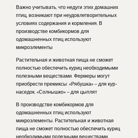
Важно учитывать, что недуги этих домашних
птиц, возникают при неудовлетворительных
условиях содержания и кормления. В
производстве комбикормов для
одомашненных птиц используют
микроэлементы
Растительная и животная пища не сможет
полностью обеспечить куриц необходимыми
полезными веществами. Фермеры могут
приобрести премиксы: «Рябушка» – для кур-
наседок, «Солнышко» – для цыплят
В производстве комбикормов для
одомашненных птиц используют
микроэлементы. Растительная и животная
пища не сможет полностью обеспечить куриц
необходимыми полезными веществами.