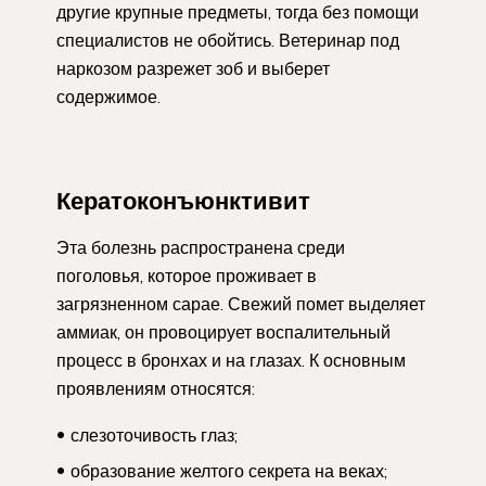
другие крупные предметы, тогда без помощи
специалистов не обойтись. Ветеринар под
наркозом разрежет зоб и выберет
содержимое.
Кератоконъюнктивит
Эта болезнь распространена среди
поголовья, которое проживает в
загрязненном сарае. Свежий помет выделяет
аммиак, он провоцирует воспалительный
процесс в бронхах и на глазах. К основным
проявлениям относятся:
слезоточивость глаз;
образование желтого секрета на веках;