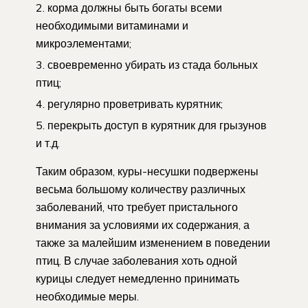
корма должны быть богаты всеми
необходимыми витаминами и
микроэлементами;
своевременно убирать из стада больных
птиц;
регулярно проветривать курятник;
перекрыть доступ в курятник для грызунов
и т.д.
Таким образом, куры-несушки подвержены
весьма большому количеству различных
заболеваний, что требует пристального
внимания за условиями их содержания, а
также за малейшим изменением в поведении
птиц. В случае заболевания хоть одной
курицы следует немедленно принимать
необходимые меры.