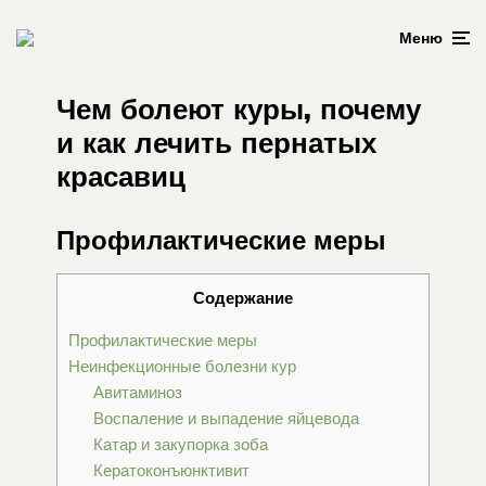
Меню
Чем болеют куры, почему
и как лечить пернатых
красавиц
Профилактические меры
Содержание
Профилактические меры
Неинфекционные болезни кур
Авитаминоз
Воспаление и выпадение яйцевода
Катар и закупорка зоба
Кератоконъюнктивит