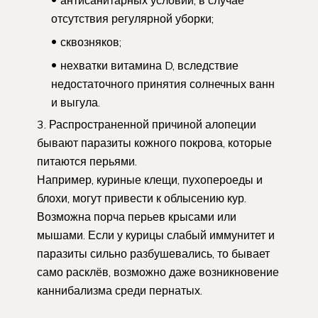
отсутствия регулярной уборки;
сквозняков;
нехватки витамина D, вследствие
недостаточного принятия солнечных ванн
и выгула.
Распространенной причиной алопеции
бывают паразиты кожного покрова, которые
питаются перьями.
Например, куриные клещи, пухопероеды и
блохи, могут привести к облысению кур.
Возможна порча перьев крысами или
мышами. Если у курицы слабый иммунитет и
паразиты сильно разбушевались, то бывает
само расклёв, возможно даже возникновение
каннибализма среди пернатых.