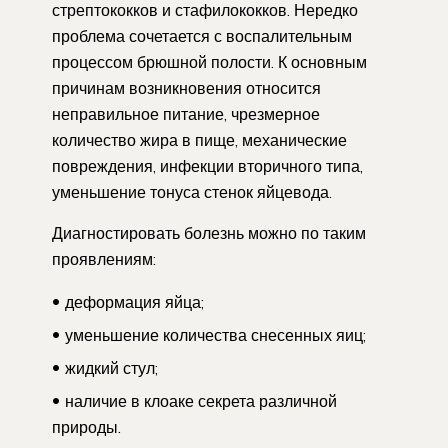
стрептококков и стафилококков. Нередко
проблема сочетается с воспалительным
процессом брюшной полости. К основным
причинам возникновения относится
неправильное питание, чрезмерное
количество жира в пище, механические
повреждения, инфекции вторичного типа,
уменьшение тонуса стенок яйцевода.
Диагностировать болезнь можно по таким
проявлениям:
деформация яйца;
уменьшение количества снесенных яиц;
жидкий стул;
наличие в клоаке секрета различной
природы.