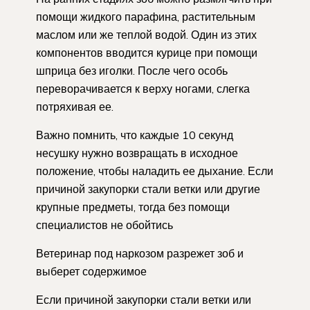
помощи жидкого парафина, растительным
маслом или же теплой водой. Один из этих
компонентов вводится курице при помощи
шприца без иголки. После чего особь
переворачивается к верху ногами, слегка
потряхивая ее.
Важно помнить, что каждые 10 секунд
несушку нужно возвращать в исходное
положение, чтобы наладить ее дыхание. Если
причиной закупорки стали ветки или другие
крупные предметы, тогда без помощи
специалистов не обойтись
Ветеринар под наркозом разрежет зоб и
выберет содержимое
Если причиной закупорки стали ветки или