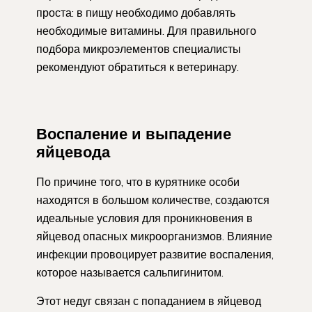
проста: в пищу необходимо добавлять
необходимые витамины. Для правильного
подбора микроэлементов специалисты
рекомендуют обратиться к ветеринару.
Воспаление и выпадение
яйцевода
По причине того, что в курятнике особи
находятся в большом количестве, создаются
идеальные условия для проникновения в
яйцевод опасных микроорганизмов. Влияние
инфекции провоцирует развитие воспаления,
которое называется сальпигинитом.
Этот недуг связан с попаданием в яйцевод