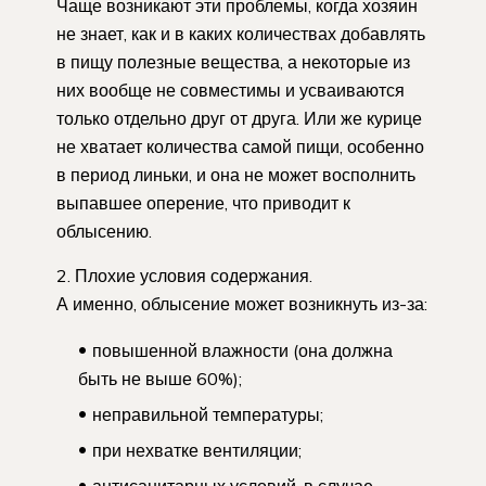
Чаще возникают эти проблемы, когда хозяин
не знает, как и в каких количествах добавлять
в пищу полезные вещества, а некоторые из
них вообще не совместимы и усваиваются
только отдельно друг от друга. Или же курице
не хватает количества самой пищи, особенно
в период линьки, и она не может восполнить
выпавшее оперение, что приводит к
облысению.
Плохие условия содержания.
А именно, облысение может возникнуть из-за:
повышенной влажности (она должна
быть не выше 60%);
неправильной температуры;
при нехватке вентиляции;
антисанитарных условий, в случае