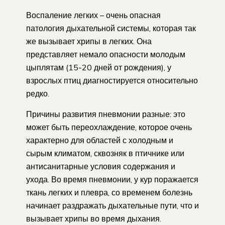
Воспаление легких – очень опасная
патология дыхательной системы, которая так
же вызывает хрипы в легких. Она
представляет немало опасности молодым
цыплятам (15-20 дней от рождения), у
взрослых птиц диагностируется относительно
редко.
Причины развития пневмонии разные: это
может быть переохлаждение, которое очень
характерно для областей с холодным и
сырым климатом, сквозняк в птичнике или
антисанитарные условия содержания и
ухода. Во время пневмонии, у кур поражается
ткань легких и плевра, со временем болезнь
начинает раздражать дыхательные пути, что и
вызывает хрипы во время дыхания.