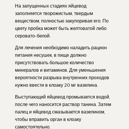
На запущенных стадиях яйцевод
заполняется творожистым, твердым
веществом, полностью закупоривая его. По
цвету пробка может быть желтоватой либо
серовато-белой.
Для лечения необходимо наладить рацион
питания несушек, в пище должно
присутствовать большое количество
минералов и витаминов. Для уменьшения
вероятности разрыва внутренних проходов
нужно ввести в клоаку 20 мг вазелина.
Выступающий яйцевод промывается водой,
после чего наносится раствор танина. Затем
палец и яйцевод смазывается вазелином,
чтобы вправить орган в клоаку
самостоятельно.