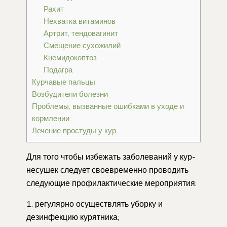
Рахит
Нехватка витаминов
Артрит, тендовагинит
Смещение сухожилий
Кнемидокоптоз
Подагра
Курчавые пальцы
Возбудители болезни
Проблемы, вызванные ошибками в уходе и
кормлении
Лечение простуды у кур
Для того чтобы избежать заболеваний у кур-
несушек следует своевременно проводить
следующие профилактические мероприятия:
регулярно осуществлять уборку и
дезинфекцию курятника;