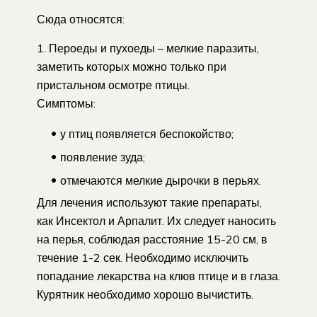
Сюда относятся:
Пероеды и пухоеды – мелкие паразиты,
заметить которых можно только при
пристальном осмотре птицы.
Симптомы:
у птиц появляется беспокойство;
появление зуда;
отмечаются мелкие дырочки в перьях.
Для лечения используют такие препараты,
как Инсектол и Арпалит. Их следует наносить
на перья, соблюдая расстояние 15-20 см, в
течение 1-2 сек. Необходимо исключить
попадание лекарства на клюв птице и в глаза.
Курятник необходимо хорошо вычистить.