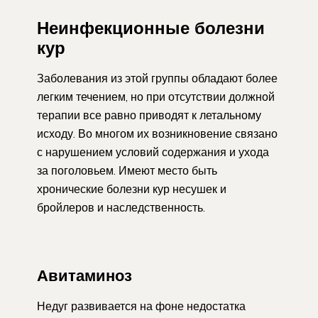
Неинфекционные болезни
кур
Заболевания из этой группы обладают более
легким течением, но при отсутствии должной
терапии все равно приводят к летальному
исходу. Во многом их возникновение связано
с нарушением условий содержания и ухода
за поголовьем. Имеют место быть
хронические болезни кур несушек и
бройлеров и наследственность.
Авитаминоз
Недуг развивается на фоне недостатка