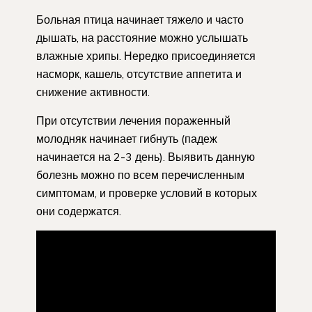
Больная птица начинает тяжело и часто
дышать, на расстояние можно услышать
влажные хрипы. Нередко присоединяется
насморк, кашель, отсутствие аппетита и
снижение активности.
При отсутствии лечения пораженный
молодняк начинает гибнуть (падеж
начинается на 2-3 день). Выявить данную
болезнь можно по всем перечисленным
симптомам, и проверке условий в которых
они содержатся.