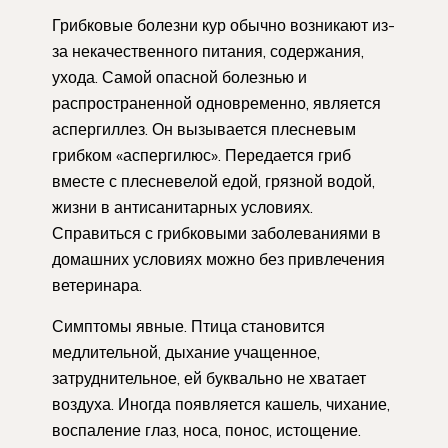
Грибковые болезни кур обычно возникают из-
за некачественного питания, содержания,
ухода. Самой опасной болезнью и
распространенной одновременно, является
аспергиллез. Он вызывается плесневым
грибком «аспергилюс». Передается гриб
вместе с плесневелой едой, грязной водой,
жизни в антисанитарных условиях.
Справиться с грибковыми заболеваниями в
домашних условиях можно без привлечения
ветеринара.
Симптомы явные. Птица становится
медлительной, дыхание учащенное,
затруднительное, ей буквально не хватает
воздуха. Иногда появляется кашель, чихание,
воспаление глаз, носа, понос, истощение.