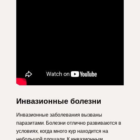
Инвазионные болезни
Инвазионные заболевания вызваны
паразитами. Болезни отлично развиваются в
условиях, когда много кур находится на
небольшой площади. К инвазионным