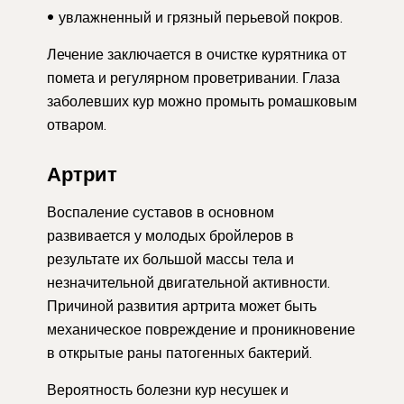
увлажненный и грязный перьевой покров.
Лечение заключается в очистке курятника от
помета и регулярном проветривании. Глаза
заболевших кур можно промыть ромашковым
отваром.
Артрит
Воспаление суставов в основном
развивается у молодых бройлеров в
результате их большой массы тела и
незначительной двигательной активности.
Причиной развития артрита может быть
механическое повреждение и проникновение
в открытые раны патогенных бактерий.
Вероятность болезни кур несушек и