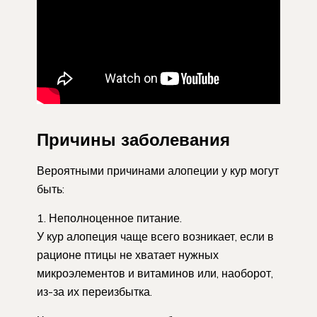
Причины заболевания
Вероятными причинами алопеции у кур могут
быть:
Неполноценное питание.
У кур алопеция чаще всего возникает, если в
рационе птицы не хватает нужных
микроэлементов и витаминов или, наоборот,
из-за их переизбытка.