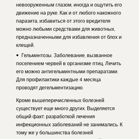
невооруженным глазом, иногда и ощутить его
движение на руке. Как и от любого накожного
паразита, избавиться от этого вредителя
можно любыми средствами для животных,
предназначенными для избавления от блох и
клещей.
Гельминтозы. Заболевание, вызванное
поселением червей в организме птиц. Лечить
его можно антигельминтными препаратами.
Для профилактики каждые 4 месяца
проводят дегельментизацию.
Кроме вышеперечисленных болезней
существует еще много других. Выделяется
общий факт: разработкой лечения
инфекционных заболеваний не занимались. К
тому же у большинства болезней