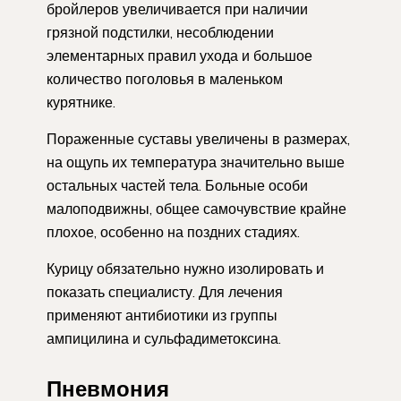
бройлеров увеличивается при наличии
грязной подстилки, несоблюдении
элементарных правил ухода и большое
количество поголовья в маленьком
курятнике.
Пораженные суставы увеличены в размерах,
на ощупь их температура значительно выше
остальных частей тела. Больные особи
малоподвижны, общее самочувствие крайне
плохое, особенно на поздних стадиях.
Курицу обязательно нужно изолировать и
показать специалисту. Для лечения
применяют антибиотики из группы
ампицилина и сульфадиметоксина.
Пневмония