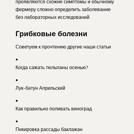
проявляются схожие симптомы и обычному
фермеру сложно определить заболевание
без лабораторных исследований.
Грибковые болезни
Советуем к прочтению другие наши статьи
Когда сажать тюльпаны осенью?
Лук-батун Апрельский
Как правильно поливать виноград
Пикировка рассады баклажан