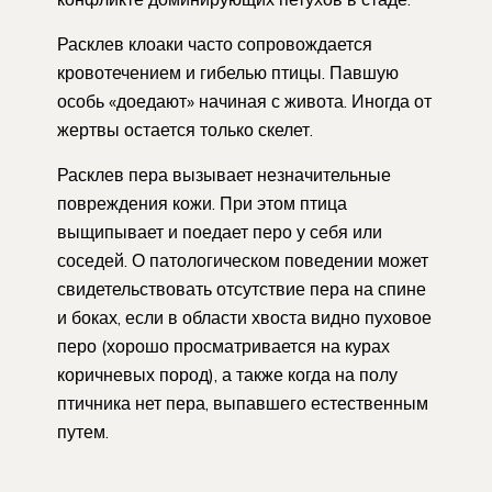
Расклев клоаки часто сопровождается
кровотечением и гибелью птицы. Павшую
особь «доедают» начиная с живота. Иногда от
жертвы остается только скелет.
Расклев пера вызывает незначительные
повреждения кожи. При этом птица
выщипывает и поедает перо у себя или
соседей. О патологическом поведении может
свидетельствовать отсутствие пера на спине
и боках, если в области хвоста видно пуховое
перо (хорошо просматривается на курах
коричневых пород), а также когда на полу
птичника нет пера, выпавшего естественным
путем.