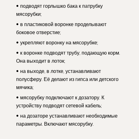
подводят горлышко бака к патрубку
мясорубки;
в пластиковой воронке проделывают
боковое отверстие;
укрепляют воронку на мясорубке;
к воронке подводят трубу, подающую корм.
Она выходит в лоток;
на выходе, в лотке, устанавливают
полусферу. Её делают из гипса или детского
мячика;
мясорубку подключают к дозатору. К
устройству подводят сетевой кабель;
на дозаторе устанавливают необходимые
параметры. Включают мясорубку.