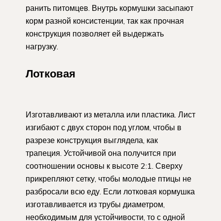
ранить питомцев. Внутрь кормушки засыпают
корм разной консистенции, так как прочная
конструкция позволяет ей выдержать
нагрузку.
Лотковая
Изготавливают из металла или пластика. Лист
изгибают с двух сторон под углом, чтобы в
разрезе конструкция выглядела, как
трапеция. Устойчивой она получится при
соотношении основы к высоте 2:1. Сверху
прикрепляют сетку, чтобы молодые птицы не
разбросали всю еду. Если лотковая кормушка
изготавливается из трубы диаметром,
необходимым для устойчивости, то с одной