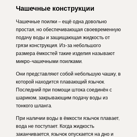
Чашечные конструкции
Чашечные поилки – ещё одна довольно
простая, но обеспечивающая своевременную
подачу воды и защищающая жидкость от
грязи конструкция. Из-за небольшого
размера ёмкостей такие изделия называют
микро-чашечными поилками.
Они представляют собой небольшую чашку, в
которой находится плавающий язычок.
Последний при помощи штока соединён с
шариком, закрывающим подачу воды из
тонкого шланга.
При наличии воды в ёмкости язычок плавает,
вода не поступает. Когда жидкость
заканчивается, язычок опускается на дно и