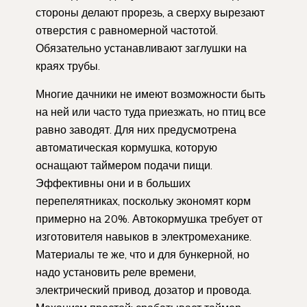
стороны делают прорезь, а сверху вырезают
отверстия с равномерной частотой.
Обязательно устанавливают заглушки на
краях трубы.
Многие дачники не имеют возможности быть
на ней или часто туда приезжать, но птиц все
равно заводят. Для них предусмотрена
автоматическая кормушка, которую
оснащают таймером подачи пищи.
Эффективны они и в больших
перепелятниках, поскольку экономят корм
примерно на 20%. Автокормушка требует от
изготовителя навыков в электромеханике.
Материалы те же, что и для бункерной, но
надо установить реле времени,
электрический привод, дозатор и провода.