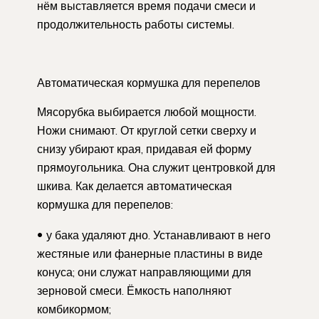
нём выставляется время подачи смеси и
продолжительность работы системы.
Автоматическая кормушка для перепелов
Мясорубка выбирается любой мощности.
Ножи снимают. От круглой сетки сверху и
снизу убирают края, придавая ей форму
прямоугольника. Она служит центровкой для
шкива. Как делается автоматическая
кормушка для перепелов:
у бака удаляют дно. Устанавливают в него
жестяные или фанерные пластины в виде
конуса; они служат направляющими для
зерновой смеси. Ёмкость наполняют
комбикормом;