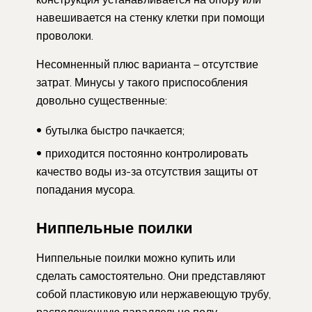
навешивается на стенку клетки при помощи
проволоки.
Несомненный плюс варианта – отсутствие
затрат. Минусы у такого приспособления
довольно существенные:
бутылка быстро пачкается;
приходится постоянно контролировать
качество воды из-за отсутствия защиты от
попадания мусора.
Ниппельные поилки
Ниппельные поилки можно купить или
сделать самостоятельно. Они представляют
собой пластиковую или нержавеющую трубу,
расположенную параллельно полу