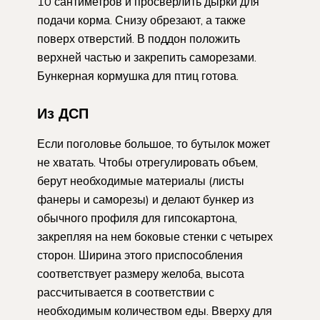
10 сантиметров и просверлить дырки для
подачи корма. Снизу обрезают, а также
поверх отверстий. В поддон положить
верхней частью и закрепить саморезами.
Бункерная кормушка для птиц готова.
Из ДСП
Если поголовье большое, то бутылок может
не хватать. Чтобы отрегулировать объем,
берут необходимые материалы (листы
фанеры и саморезы) и делают бункер из
обычного профиля для гипсокартона,
закрепляя на нем боковые стенки с четырех
сторон. Ширина этого приспособления
соответствует размеру желоба, высота
рассчитывается в соответствии с
необходимым количеством еды. Вверху для