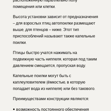
помещения или клетки.
Высота установки зависит от предназначения
– для взрослых птиц автопоилки размещают
выше, для птенцов – ниже. Этот тип
приспособлений называют также капельные
поилки.
Птицы быстро учатся нажимать на
подвижную часть ниппеля, которая под таким
давлением смещается, пропуская воду.
Капельные поилки могут быть с
каплеуловителем (ёмкостью, в которую
попадает вода из ниппеля) или без такового.
Преимуществами конструкции являются:
возможность постоянного обеспечения