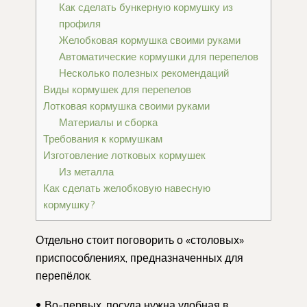
Как сделать бункерную кормушку из
профиля
Желобковая кормушка своими руками
Автоматические кормушки для перепелов
Несколько полезных рекомендаций
Виды кормушек для перепелов
Лотковая кормушка своими руками
Материалы и сборка
Требования к кормушкам
Изготовление лотковых кормушек
Из металла
Как сделать желобковую навесную
кормушку?
Отдельно стоит поговорить о «столовых»
приспособлениях, предназначенных для
перепёлок.
Во-первых, посуда нужна удобная в