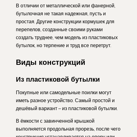
В отличии от металлической или фанерной,
бутылочная не такая надежная, пусть и
простая. Другие конструкции кормушек для
перепелов, созданные своими руками
создать труднее, чем модель из пластиковых
бутылок, но терпение и труд все перетрут.
Виды конструкций
Из пластиковой бутылки
Покупные или самодельные поилки могут
иметь разное устройство. Самый простой и
дешёвый вариант – из пластиковой бутылки.
В ёмкости с завинченной крышкой
выполняется продольная прорезь, после чего
конструкция устанавливается на опору или