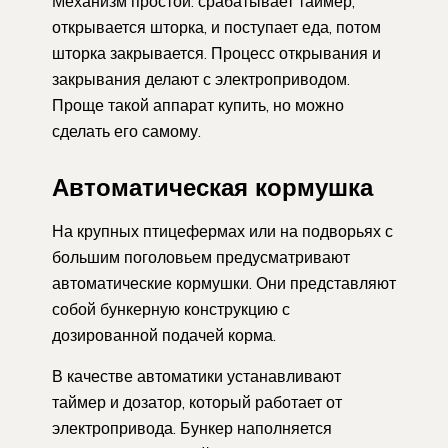
Механизм простой: срабатывает таймер,
открывается шторка, и поступает еда, потом
шторка закрывается. Процесс открывания и
закрывания делают с электроприводом.
Проще такой аппарат купить, но можно
сделать его самому.
Автоматическая кормушка
На крупных птицефермах или на подворьях с
большим поголовьем предусматривают
автоматические кормушки. Они представляют
собой бункерную конструкцию с
дозированной подачей корма.
В качестве автоматики устанавливают
таймер и дозатор, который работает от
электропривода. Бункер наполняется