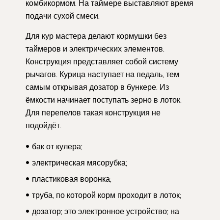
комбикормом. На таймере выставляют время
подачи сухой смеси.
Для кур мастера делают кормушки без
таймеров и электрических элементов.
Конструкция представляет собой систему
рычагов. Курица наступает на педаль, тем
самым открывая дозатор в бункере. Из
ёмкости начинает поступать зерно в лоток.
Для перепелов такая конструкция не
подойдёт.
бак от кулера;
электрическая мясорубка;
пластиковая воронка;
труба, по которой корм проходит в лоток;
дозатор; это электронное устройство; на