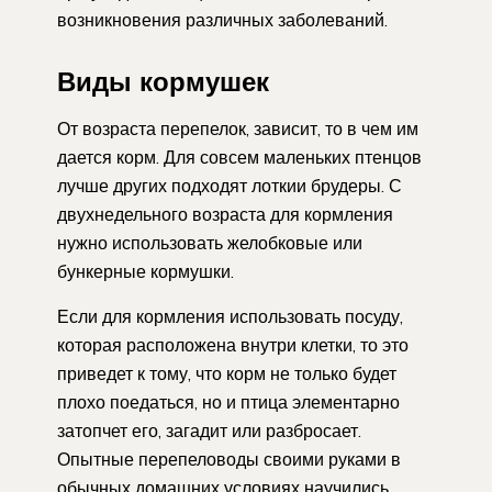
возникновения различных заболеваний.
Виды кормушек
От возраста перепелок, зависит, то в чем им
дается корм. Для совсем маленьких птенцов
лучше других подходят лоткии брудеры. С
двухнедельного возраста для кормления
нужно использовать желобковые или
бункерные кормушки.
Если для кормления использовать посуду,
которая расположена внутри клетки, то это
приведет к тому, что корм не только будет
плохо поедаться, но и птица элементарно
затопчет его, загадит или разбросает.
Опытные перепеловоды своими руками в
обычных домашних условиях научились