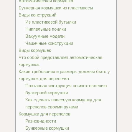
Автоматическая кормушка
Бункерная кормушка из пластмассы
Виды конструкций
Из пластиковой бутылки
Ниппельные поилки
Вакуумные модели
Чашечные конструкции
Виды кормушек
Что собой представляет автоматическая
кормушка
Какие требования и размеры должны быть у
кормушек для перепелят
Поэтапная инструкция по изготовлению
бункерной кормушки
Как сделать навесную кормушку для
перепелов своими руками
Кормушки для перепелов
Разновидности
Бункерные кормушки