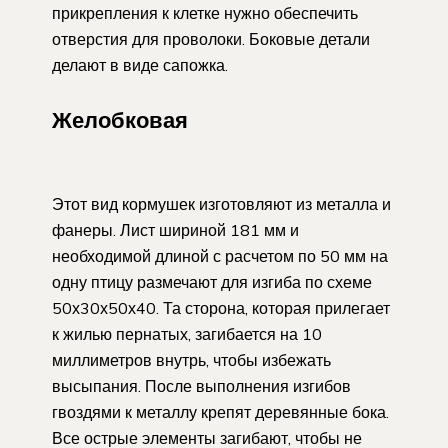
прикрепления к клетке нужно обеспечить
отверстия для проволоки. Боковые детали
делают в виде сапожка.
Желобковая
Этот вид кормушек изготовляют из металла и
фанеры. Лист шириной 181 мм и
необходимой длиной с расчетом по 50 мм на
одну птицу размечают для изгиба по схеме
50х30х50х40. Та сторона, которая прилегает
к жилью пернатых, загибается на 10
миллиметров внутрь, чтобы избежать
высыпания. После выполнения изгибов
гвоздями к металлу крепят деревянные бока.
Все острые элементы загибают, чтобы не