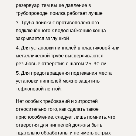
резервуар, тем выше давление в
трубопроводе, поилка работает лучше
Труба поилки с противоположного
подключённого к водоснабжению конца
закрывается заглушкой.
Для установки ниппелей в пластиковой или
металлической трубе высверливаются
резьбовые отверстия с шагом 25-30 см.
Для предотвращения подтекания места
установки ниппелей можно защитить
тефлоновой лентой.
Нет особых требований и хитростей,
относительно того, как сделать такое
приспособление, следует лишь помнить, что
отверстия для ниппелей должны быть
тщательно обработаны и не иметь острых