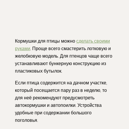
Кормушки для птицы можно
сделать своими
руками
. Проще всего смастерить лотковую и
желобковую модель. Для птенцов чаще всего
устанавливают бункерную конструкцию из
пластиковых бутылок.
Если птица содержится на дачном участке,
который посещается пару раз в неделю, то
для неё рекомендуют предусмотреть
автокормушки и автопоилки. Устройства
удобные при содержании большого
поголовья.