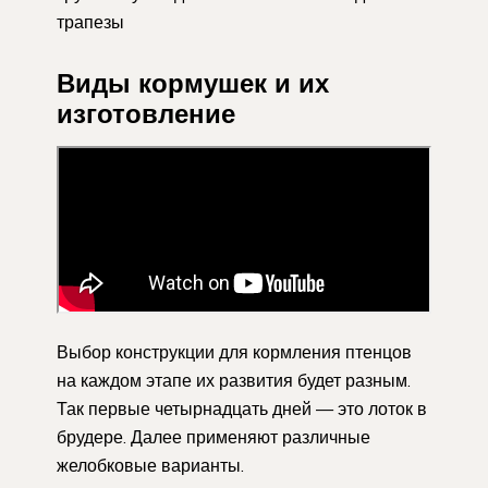
трапезы
Виды кормушек и их
изготовление
Выбор конструкции для кормления птенцов
на каждом этапе их развития будет разным.
Так первые четырнадцать дней — это лоток в
брудере. Далее применяют различные
желобковые варианты.