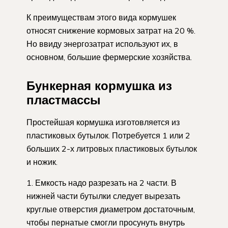
К преимуществам этого вида кормушек
относят снижение кормовых затрат на 20 %.
Но ввиду энергозатрат используют их, в
основном, большие фермерские хозяйства.
Бункерная кормушка из
пластмассы
Простейшая кормушка изготовляется из
пластиковых бутылок. Потребуется 1 или 2
больших 2-х литровых пластиковых бутылок
и ножик.
Емкость надо разрезать на 2 части. В
нижней части бутылки следует вырезать
круглые отверстия диаметром достаточным,
чтобы пернатые смогли просунуть внутрь