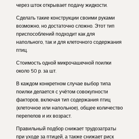
через шток открывает подачу жидкости.
Сделать такие конструкции своими руками
возможно, но достаточно сложно. Этот тип
приспособлений подходит как для
напольного, так и для клеточного содержания
птиц.
Стоимость одной микрочашечной поилки
около 50 р. за шт.
В каждом конкретном случае выбор типа
поилки делается с учётом совокупности
факторов, включая тип содержания птиц
(клеточное или напольное), общее количество
перепелов и их возраст.
Правильный подбор снижает трудозатраты
при уходе за птицей, а также снижает риск