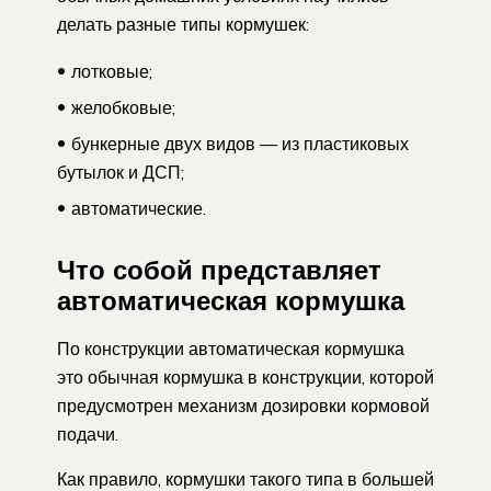
делать разные типы кормушек:
лотковые;
желобковые;
бункерные двух видов — из пластиковых
бутылок и ДСП;
автоматические.
Что собой представляет
автоматическая кормушка
По конструкции автоматическая кормушка
это обычная кормушка в конструкции, которой
предусмотрен механизм дозировки кормовой
подачи.
Как правило, кормушки такого типа в большей