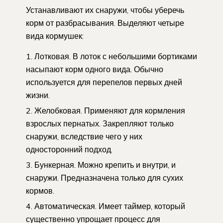
Устанавливают их снаружи, чтобы уберечь
корм от разбрасывания. Выделяют четыре
вида кормушек:
Лотковая. В лоток с небольшими бортиками
насыпают корм одного вида. Обычно
используется для перепелов первых дней
жизни.
Желобковая. Применяют для кормления
взрослых пернатых. Закрепляют только
снаружи, вследствие чего у них
односторонний подход.
Бункерная. Можно крепить и внутри, и
снаружи. Предназначена только для сухих
кормов.
Автоматическая. Имеет таймер, который
существенно упрощает процесс для