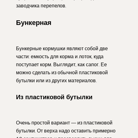
заводчика перепелов.
Бункерная
Бункерные кормушки являют собой две
части: емкость для корма и лоток, куда
поступает корм. Выглядит, как сапог. Ее
можно сделать из обычной пластиковой
бутылки или из других материалов.
Из пластиковой бутылки
Очень простой вариант — из пластиковой
бутылки. От верха надо оставить примерно