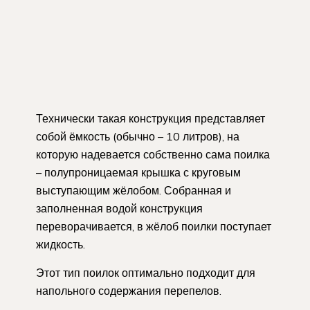
Технически такая конструкция представляет
собой ёмкость (обычно – 10 литров), на
которую надевается собственно сама поилка
– полупроницаемая крышка с круговым
выступающим жёлобом. Собранная и
заполненная водой конструкция
переворачивается, в жёлоб поилки поступает
жидкость.
Этот тип поилок оптимально подходит для
напольного содержания перепелов.