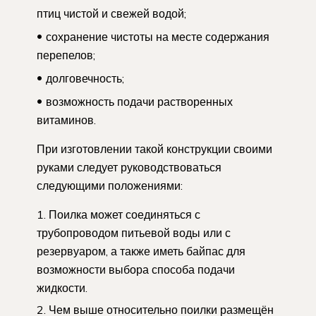
птиц чистой и свежей водой;
сохранение чистоты на месте содержания
перепелов;
долговечность;
возможность подачи растворенных
витаминов.
При изготовлении такой конструкции своими
руками следует руководствоваться
следующими положениями:
Поилка может соединяться с
трубопроводом питьевой воды или с
резервуаром, а также иметь байпас для
возможности выбора способа подачи
жидкости.
Чем выше относительно поилки размещён