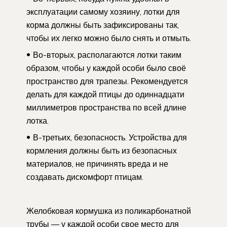
эксплуатации самому хозяину, лотки для
корма должны быть зафиксированы так,
чтобы их легко можно было снять и отмыть.
Во-вторых, располагаются лотки таким
образом, чтобы у каждой особи было своё
пространство для трапезы. Рекомендуется
делать для каждой птицы до одиннадцати
миллиметров пространства по всей длине
лотка.
В-третьих, безопасность. Устройства для
кормления должны быть из безопасных
материалов, не причинять вреда и не
создавать дискомфорт птицам.
Желобковая кормушка из поликарбонатной
трубы — у каждой особи свое место для