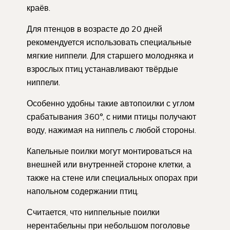
краёв.
Для птенцов в возрасте до 20 дней
рекомендуется использовать специальные
мягкие ниппели. Для старшего молодняка и
взрослых птиц устанавливают твёрдые
ниппели.
Особенно удобны такие автопоилки с углом
срабатывания 360°, с ними птицы получают
воду, нажимая на ниппель с любой стороны.
Капельные поилки могут монтироваться на
внешней или внутренней стороне клетки, а
также на стене или специальных опорах при
напольном содержании птиц.
Считается, что ниппельные поилки
нерентабельны при небольшом поголовье