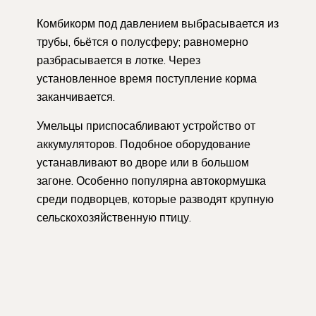
Комбикорм под давлением выбрасывается из
трубы, бьётся о полусферу; равномерно
разбрасывается в лотке. Через
установленное время поступление корма
заканчивается.
Умельцы приспосабливают устройство от
аккумуляторов. Подобное оборудование
устанавливают во дворе или в большом
загоне. Особенно популярна автокормушка
среди подворцев, которые разводят крупную
сельскохозяйственную птицу.