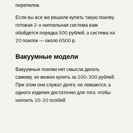
перепелов.
Если вы все же решили купить такую поилку,
готовая 2-х ниппельная система вам
обойдется порядка 500 рублей, а система на
20 поилок — около 6500 р.
Вакуумные модели
Вакуумные поилки нет смысла делать
самому, их можно купить за 200-300 рублей.
При этом они служат долго, не ломаются, а
одного изделия достаточно для того, чтобы
напоить 10-20 особей.