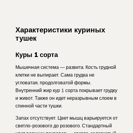
Характеристики куриных
тушек
Куры 1 сорта
Мышечная система — развита. Кость грудной
клетки не выпирает. Сама грудка не
угловатая, продолговатой формы.
Внутренний жир кур 1 сорта покрывает грудку
и живот. Также он идет неразрывным слоем в
спинной части тушки.
Запах отсутствует. Цвет мышц варьируется от
светло-розового до розового. Стандартный