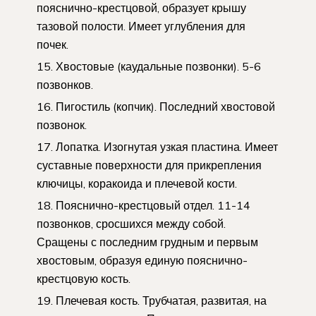
пояснично-крестцовой, образует крышу
тазовой полости. Имеет углубления для
почек.
Хвостовые (каудальные позвонки). 5-6
позвонков.
Пигостиль (копчик). Последний хвостовой
позвонок.
Лопатка. Изогнутая узкая пластина. Имеет
суставные поверхности для прикрепления
ключицы, коракоида и плечевой кости.
Пояснично-крестцовый отдел. 11-14
позвонков, сросшихся между собой.
Сращены с последним грудным и первым
хвостовым, образуя единую пояснично-
крестцовую кость.
Плечевая кость. Трубчатая, развитая, на