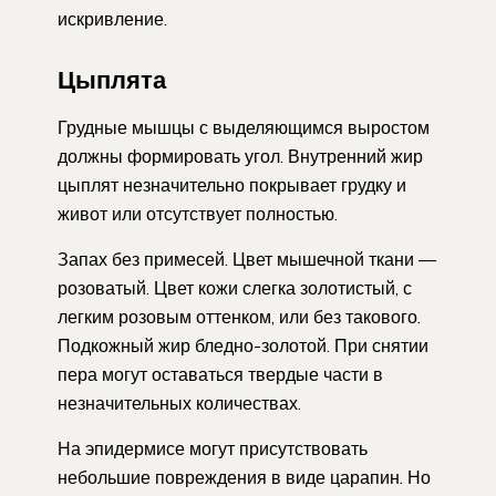
искривление.
Цыплята
Грудные мышцы с выделяющимся выростом
должны формировать угол. Внутренний жир
цыплят незначительно покрывает грудку и
живот или отсутствует полностью.
Запах без примесей. Цвет мышечной ткани —
розоватый. Цвет кожи слегка золотистый, с
легким розовым оттенком, или без такового.
Подкожный жир бледно-золотой. При снятии
пера могут оставаться твердые части в
незначительных количествах.
На эпидермисе могут присутствовать
небольшие повреждения в виде царапин. Но