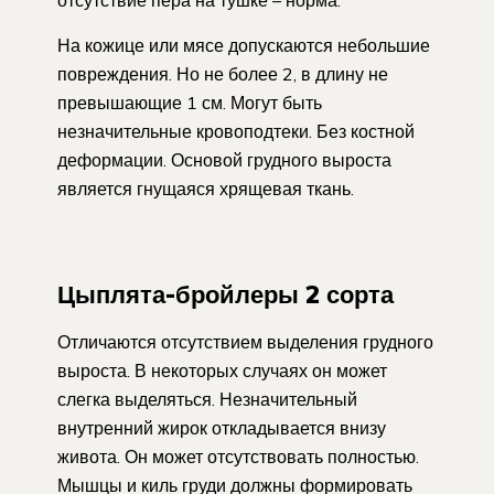
отсутствие пера на тушке – норма.
На кожице или мясе допускаются небольшие
повреждения. Но не более 2, в длину не
превышающие 1 см. Могут быть
незначительные кровоподтеки. Без костной
деформации. Основой грудного выроста
является гнущаяся хрящевая ткань.
Цыплята-бройлеры 2 сорта
Отличаются отсутствием выделения грудного
выроста. В некоторых случаях он может
слегка выделяться. Незначительный
внутренний жирок откладывается внизу
живота. Он может отсутствовать полностью.
Мышцы и киль груди должны формировать