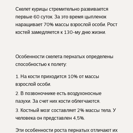
Скелет курицы стремительно развивается
первые 60 суток. За это время цыпленок
наращивает 70% массы взрослой особи. Рост
костей замедляется к 130-му дню жизни.
Особенности скелета пернатых определены
способностью к полету:
На кости приходится 10% от массы
взрослой особи.
В позвоночнике есть воздухоносные
пазухи. За счет них кости облегчаются.
Костный мозг составляет 2% массы тела. У
человека он представлен 4,5%.
Эти особенности роста пернатых отличают их