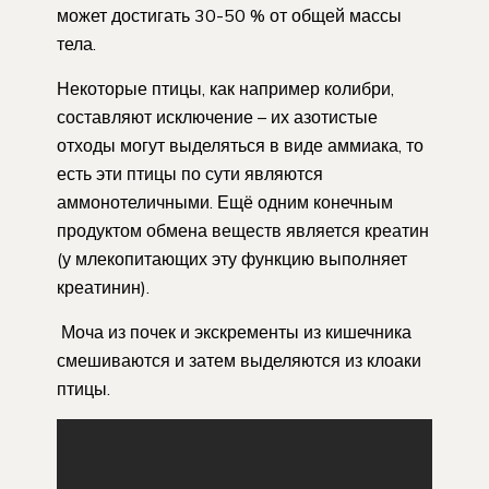
может достигать 30-50 % от общей массы
тела.
Некоторые птицы, как например колибри,
составляют исключение – их азотистые
отходы могут выделяться в виде аммиака, то
есть эти птицы по сути являются
аммонотеличными. Ещё одним конечным
продуктом обмена веществ является креатин
(у млекопитающих эту функцию выполняет
креатинин).
Моча из почек и экскременты из кишечника
смешиваются и затем выделяются из клоаки
птицы.