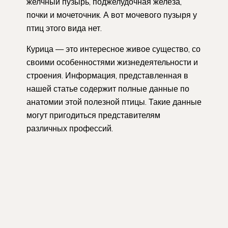
желчный пузырь, поджелудочная железа,
почки и мочеточник. А вот мочевого пузыря у
птиц этого вида нет.
Курица — это интересное живое существо, со
своими особенностями жизнедеятельности и
строения. Информация, представленная в
нашей статье содержит полные данные по
анатомии этой полезной птицы. Такие данные
могут пригодиться представителям
различных профессий.