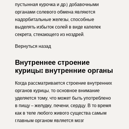
пустынная курочка и др.) добавочными
органами солевого обмена являются
надорбитальные железы, способные
выделять избыток солей в виде капелек
секрета, стекающего из ноздрей.
Вернуться назад
Внутреннее строение
курицы: внутренние органы
Когда рассматривается строение внутренних
органов курицы, то основное внимание
уделяется тому, что может быть употреблено
в пищу – желудку, печени, сердцу. В то время
как в теле любого живого существа самым
главным органом является мозг