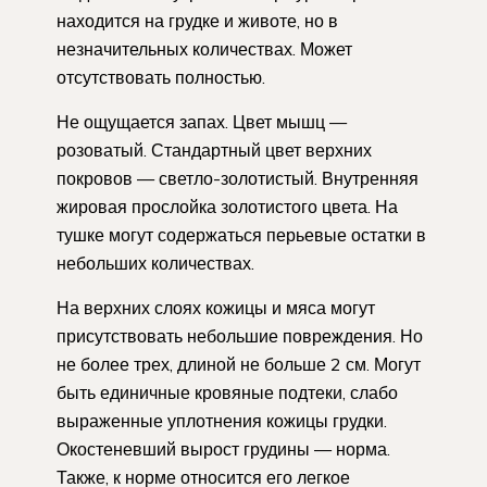
находится на грудке и животе, но в
незначительных количествах. Может
отсутствовать полностью.
Не ощущается запах. Цвет мышц —
розоватый. Стандартный цвет верхних
покровов — светло-золотистый. Внутренняя
жировая прослойка золотистого цвета. На
тушке могут содержаться перьевые остатки в
небольших количествах.
На верхних слоях кожицы и мяса могут
присутствовать небольшие повреждения. Но
не более трех, длиной не больше 2 см. Могут
быть единичные кровяные подтеки, слабо
выраженные уплотнения кожицы грудки.
Окостеневший вырост грудины — норма.
Также, к норме относится его легкое