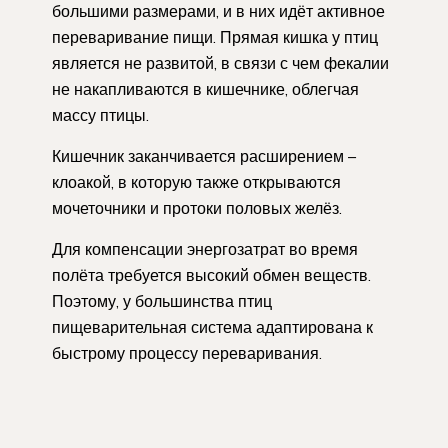
большими размерами, и в них идёт активное
переваривание пищи. Прямая кишка у птиц
является не развитой, в связи с чем фекалии
не накапливаются в кишечнике, облегчая
массу птицы.
Кишечник заканчивается расширением –
клоакой, в которую также открываются
мочеточники и протоки половых желёз.
Для компенсации энергозатрат во время
полёта требуется высокий обмен веществ.
Поэтому, у большинства птиц
пищеварительная система адаптирована к
быстрому процессу переваривания.