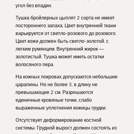
угол без впадин.
Тушка бройлерных цыплят 2 сорта не имеет
постороннего запаха. Цвет внутренней ткани
варьируется от светло-розового до розового.
Цвет кожи должен быть светло-золотой, с
легким румянцем. Внутренний жирок —
золотистый. Тушка может иметь остатки
волосяного пера.
На кожных покровах допускаются небольшие
царапины. Но не более 3, в длину не
превышающие 2 см. Разрешаются
единичные кровяные точки, слабо
выраженные уплотнения кожицы грудки.
Отсутствует деформирование костной
системы. Грудной вырост должен состоять из