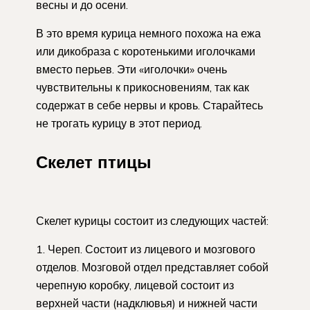
весны и до осени.
В это время курица немного похожа на ежа
или дикобраза с коротенькими иголочками
вместо перьев. Эти «иголочки» очень
чувствительны к прикосновениям, так как
содержат в себе нервы и кровь. Старайтесь
не трогать курицу в этот период.
Скелет птицы
Скелет курицы состоит из следующих частей:
Череп. Состоит из лицевого и мозгового
отделов. Мозговой отдел представляет собой
черепную коробку, лицевой состоит из
верхней части (надклювья) и нижней части