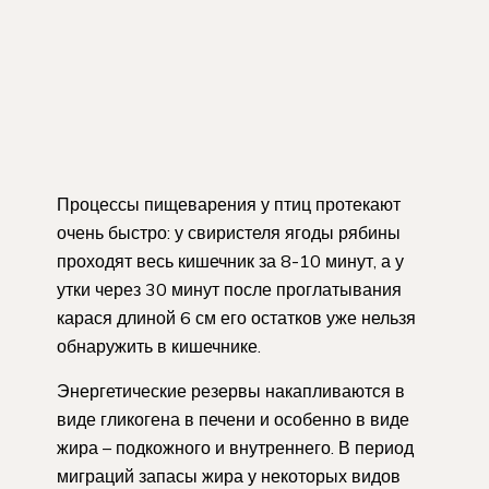
Процессы пищеварения у птиц протекают
очень быстро: у свиристеля ягоды рябины
проходят весь кишечник за 8-10 минут, а у
утки через 30 минут после проглатывания
карася длиной 6 см его остатков уже нельзя
обнаружить в кишечнике.
Энергетические резервы накапливаются в
виде гликогена в печени и особенно в виде
жира – подкожного и внутреннего. В период
миграций запасы жира у некоторых видов