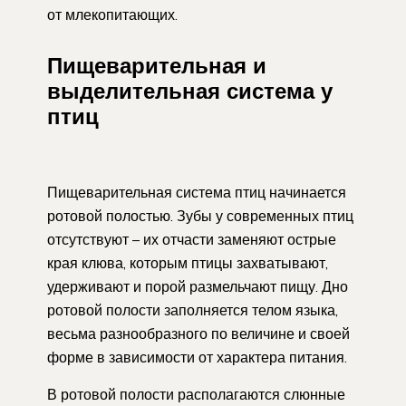
от млекопитающих.
Пищеварительная и
выделительная система у
птиц
Пищеварительная система птиц начинается
ротовой полостью. Зубы у современных птиц
отсутствуют – их отчасти заменяют острые
края клюва, которым птицы захватывают,
удерживают и порой размельчают пищу. Дно
ротовой полости заполняется телом языка,
весьма разнообразного по величине и своей
форме в зависимости от характера питания.
В ротовой полости располагаются слюнные