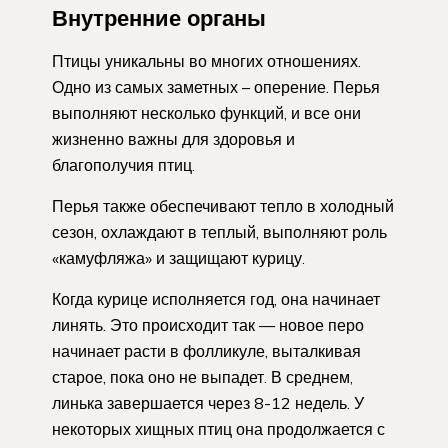
Внутренние органы
Птицы уникальны во многих отношениях.
Одно из самых заметных – оперение. Перья
выполняют несколько функций, и все они
жизненно важны для здоровья и
благополучия птиц.
Перья также обеспечивают тепло в холодный
сезон, охлаждают в теплый, выполняют роль
«камуфляжа» и защищают курицу.
Когда курице исполняется год, она начинает
линять. Это происходит так — новое перо
начинает расти в фолликуле, выталкивая
старое, пока оно не выпадет. В среднем,
линька завершается через 8-12 недель. У
некоторых хищных птиц она продолжается с