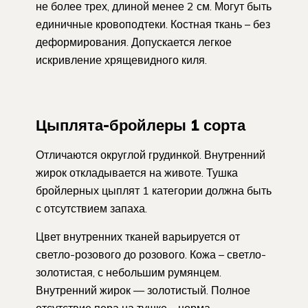
не более трех, длиной менее 2 см. Могут быть
единичные кровоподтеки. Костная ткань – без
деформирования. Допускается легкое
искривление хрящевидного киля.
Цыплята-бройлеры 1 сорта
Отличаются округлой грудинкой. Внутренний
жирок откладывается на животе. Тушка
бройлерных цыплят 1 категории должна быть
с отсутствием запаха.
Цвет внутренних тканей варьируется от
светло-розового до розового. Кожа – светло-
золотистая, с небольшим румянцем.
Внутренний жирок — золотистый. Полное