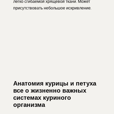
легко сгибаемой хрящевой ткани. Может
присутствовать небольшое искривление.
Анатомия курицы и петуха
все о жизненно важных
системах куриного
организма