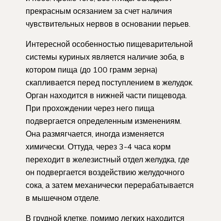
прекрасным осязанием за счет наличия
чувствительных нервов в основании перьев.
Интересной особенностью пищеварительной
системы куриных является наличие зоба, в
котором пища (до 100 грамм зерна)
скапливается перед поступлением в желудок.
Орган находится в нижней части пищевода.
При прохождении через него пища
подвергается определенным изменениям.
Она размягчается, иногда изменяется
химически. Оттуда, через 3-4 часа корм
переходит в железистный отдел желудка, где
он подвергается воздействию желудочного
сока, а затем механически перерабатывается
в мышечном отделе.
В грудной клетке, помимо легких находится