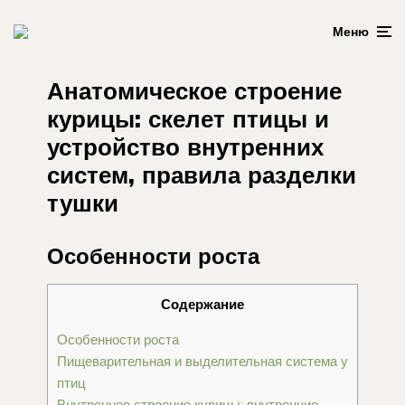
Меню
Анатомическое строение
курицы: скелет птицы и
устройство внутренних
систем, правила разделки
тушки
Особенности роста
Содержание
Особенности роста
Пищеварительная и выделительная система у
птиц
Внутреннее строение курицы: внутренние